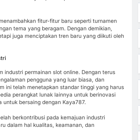
 menambahkan fitur-fitur baru seperti turnamen
 dengan tema yang beragam. Dengan demikian,
etapi juga menciptakan tren baru yang diikuti oleh
tri
industri permainan slot online. Dengan terus
engalaman pengguna yang luar biasa, dan
 ini telah menetapkan standar tinggi yang harus
edia perangkat lunak lainnya untuk berinovasi
a untuk bersaing dengan Kaya787.
elah berkontribusi pada kemajuan industri
ru dalam hal kualitas, keamanan, dan