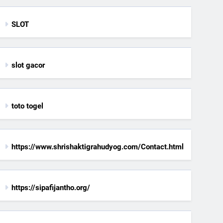
SLOT
slot gacor
toto togel
https://www.shrishaktigrahudyog.com/Contact.html
https://sipafijantho.org/