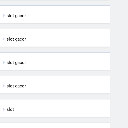
slot gacor
slot gacor
slot gacor
slot gacor
slot