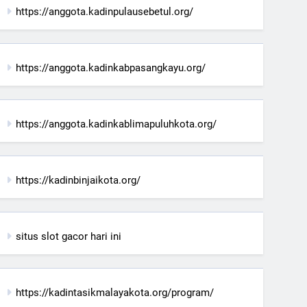
https://anggota.kadinpulausebetul.org/
https://anggota.kadinkabpasangkayu.org/
https://anggota.kadinkablimapuluhkota.org/
https://kadinbinjaikota.org/
situs slot gacor hari ini
https://kadintasikmalayakota.org/program/