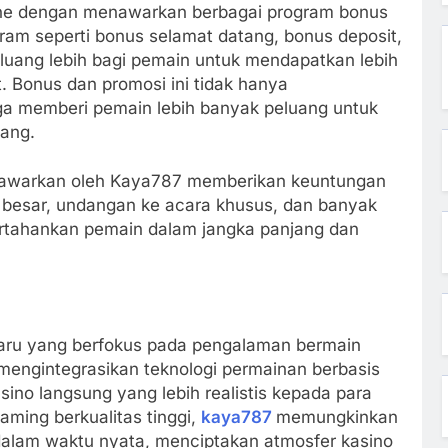
line dengan menawarkan berbagai program bonus
ram seperti bonus selamat datang, bonus deposit,
luang lebih bagi pemain untuk mendapatkan lebih
. Bonus dan promosi ini tidak hanya
ga memberi pemain lebih banyak peluang untuk
ang.
 ditawarkan oleh Kaya787 memberikan keuntungan
h besar, undangan ke acara khusus, dan banyak
rtahankan pemain dalam jangka panjang dan
aru yang berfokus pada pengalaman bermain
h mengintegrasikan teknologi permainan berbasis
ino langsung yang lebih realistis kepada para
ming berkualitas tinggi,
kaya787
memungkinkan
dalam waktu nyata, menciptakan atmosfer kasino