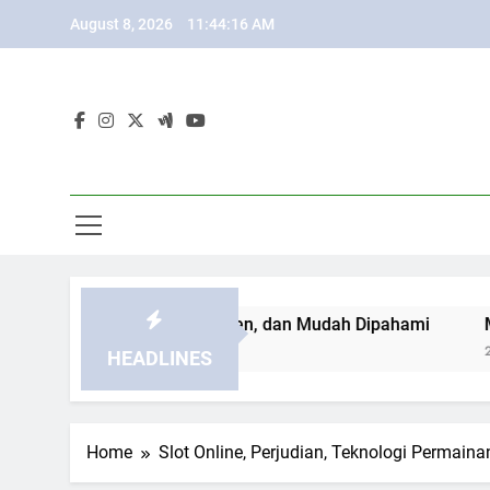
Skip
August 8, 2026
11:44:17 AM
to
content
Bio
Lindungi D
ang Praktis, Efisien, dan Mudah Dipahami
Mengenal Fit
2 Weeks Ago
HEADLINES
Home
Slot Online, Perjudian, Teknologi Permaina