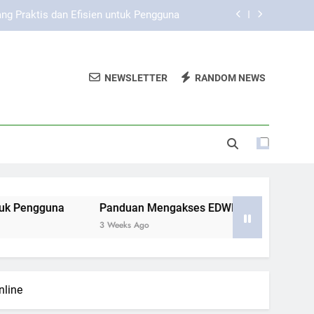
ng Praktis dan Efisien untuk Pengguna
melalui Browser Desktop dan Mobile
melalui Browser Desktop dan Mobile
NEWSLETTER
RANDOM NEWS
Praktis, Efisien, dan Mudah Dipahami
olusi Aman Untuk Era Digital.
ng Praktis dan Efisien untuk Pengguna
melalui Browser Desktop dan Mobile
melalui Browser Desktop dan Mobile
a
Panduan Mengakses EDWINSLOT melalui Browser Desk
3 Weeks Ago
nline