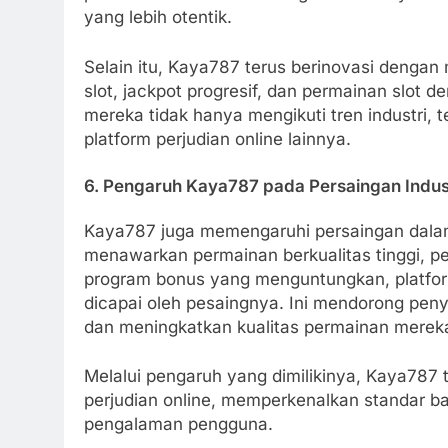
yang lebih otentik.
Selain itu, Kaya787 terus berinovasi dengan
slot, jackpot progresif, dan permainan slot
mereka tidak hanya mengikuti tren industri, t
platform perjudian online lainnya.
6.
Pengaruh Kaya787 pada Persaingan Indus
Kaya787 juga memengaruhi persaingan dalam 
menawarkan permainan berkualitas tinggi, p
program bonus yang menguntungkan, platform
dicapai oleh pesaingnya. Ini mendorong peny
dan meningkatkan kualitas permainan merek
Melalui pengaruh yang dimilikinya, Kaya787 t
perjudian online, memperkenalkan standar ba
pengalaman pengguna.