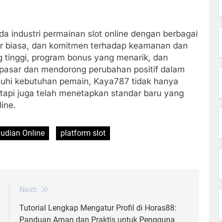
 industri permainan slot online dengan berbagai
uar biasa, dan komitmen terhadap keamanan dan
g tinggi, program bonus yang menarik, dan
 pasar dan mendorong perubahan positif dalam
nuhi kebutuhan pemain, Kaya787 tidak hanya
tapi juga telah menetapkan standar baru yang
line.
judian Online
platform slot
Next:
Tutorial Lengkap Mengatur Profil di Horas88:
Panduan Aman dan Praktis untuk Pengguna