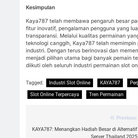
Kesimpulan
Kaya787 telah membawa pengaruh besar pada
fitur inovatif, pengalaman pengguna yang l
transparansi. Melalui kualitas permainan yan
teknologi canggih, Kaya787 telah memimpin
industri. Dengan terus berinovasi dan meme
menjadi pilihan utama bagi banyak pemain te
diikuti oleh seluruh industri permainan slot on
Tagged:
Industri Slot Online
KAYA787
Per
Slot Online Terpercaya
Tren Permainan
Previous:
Post
navigation
KAYA787: Menangkan Hadiah Besar di Alternatif
Server Thailand 2025