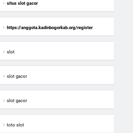
situs slot gacor
https://anggota.kadinbogorkab.org/register
slot
slot gacor
slot gacor
toto slot