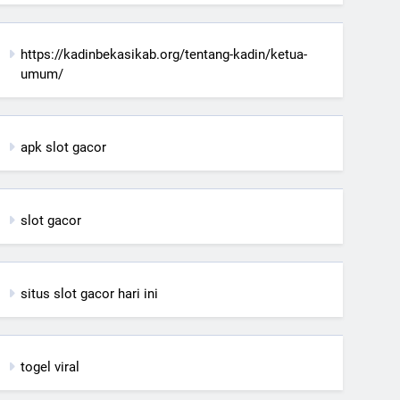
https://kadinbekasikab.org/tentang-kadin/ketua-
umum/
apk slot gacor
slot gacor
situs slot gacor hari ini
togel viral