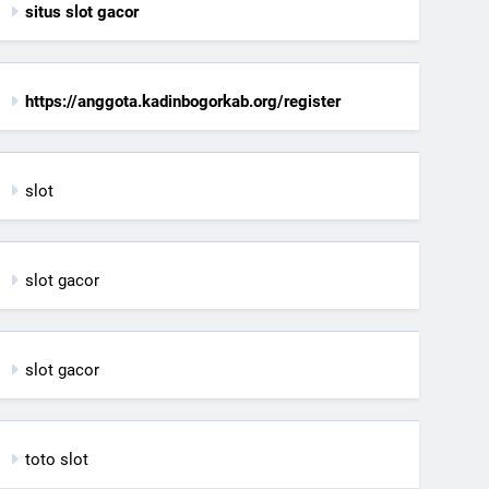
situs slot gacor
https://anggota.kadinbogorkab.org/register
slot
slot gacor
slot gacor
toto slot