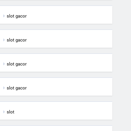
slot gacor
slot gacor
slot gacor
slot gacor
slot