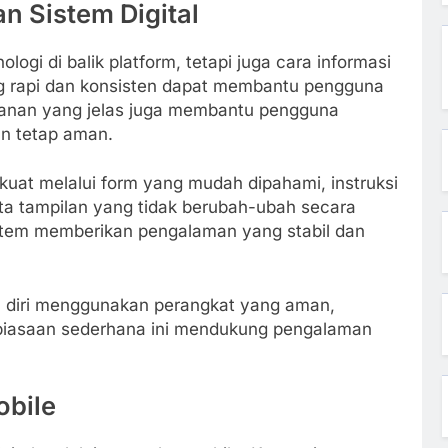
 Sistem Digital
ogi di balik platform, tetapi juga cara informasi
g rapi dan konsisten dapat membantu pengguna
anan yang jelas juga membantu pengguna
n tetap aman.
at melalui form yang mudah dipahami, instruksi
a tampilan yang tidak berubah-ubah secara
sistem memberikan pengalaman yang stabil dan
n diri menggunakan perangkat yang aman,
Kebiasaan sederhana ini mendukung pengalaman
bile