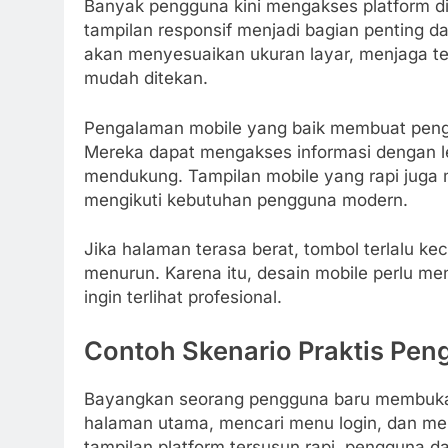
Banyak pengguna kini mengakses platform digi
tampilan responsif menjadi bagian penting 
akan menyesuaikan ukuran layar, menjaga te
mudah ditekan.
Pengalaman mobile yang baik membuat pengg
Mereka dapat mengakses informasi dengan leb
mendukung. Tampilan mobile yang rapi juga
mengikuti kebutuhan pengguna modern.
Jika halaman terasa berat, tombol terlalu k
menurun. Karena itu, desain mobile perlu men
ingin terlihat profesional.
Contoh Skenario Praktis Pe
Bayangkan seorang pengguna baru membuka 
halaman utama, mencari menu login, dan mem
tampilan platform tersusun rapi, pengguna 