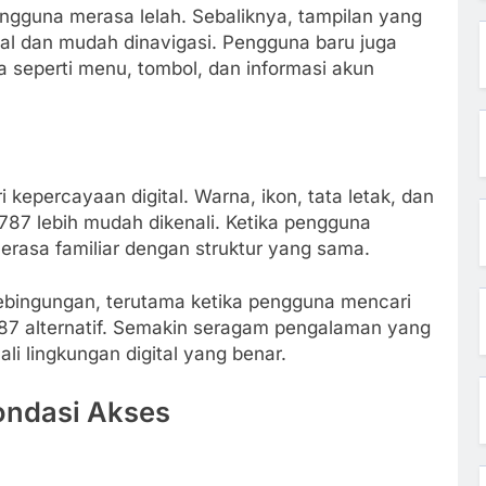
ngguna merasa lelah. Sebaliknya, tampilan yang
nal dan mudah dinavigasi. Pengguna baru juga
 seperti menu, tombol, dan informasi akun
i kepercayaan digital. Warna, ikon, tata letak, dan
7 lebih mudah dikenali. Ketika pengguna
rasa familiar dengan struktur yang sama.
ebingungan, terutama ketika pengguna mencari
87 alternatif. Semakin seragam pengalaman yang
i lingkungan digital yang benar.
Fondasi Akses