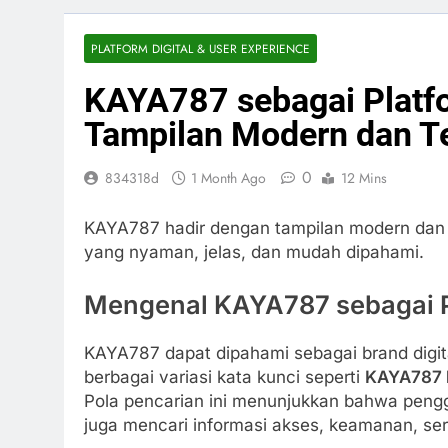
PLATFORM DIGITAL & USER EXPERIENCE
KAYA787 sebagai Platfo
Tampilan Modern dan Te
0
834318d
1 Month Ago
12 Mins
KAYA787 hadir dengan tampilan modern dan s
yang nyaman, jelas, dan mudah dipahami.
Mengenal KAYA787 sebagai P
KAYA787 dapat dipahami sebagai brand digit
berbagai variasi kata kunci seperti
KAYA787 
Pola pencarian ini menunjukkan bahwa pengg
juga mencari informasi akses, keamanan, se