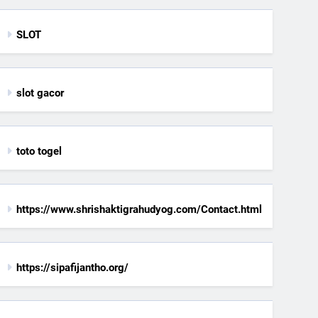
SLOT
slot gacor
toto togel
https://www.shrishaktigrahudyog.com/Contact.html
https://sipafijantho.org/