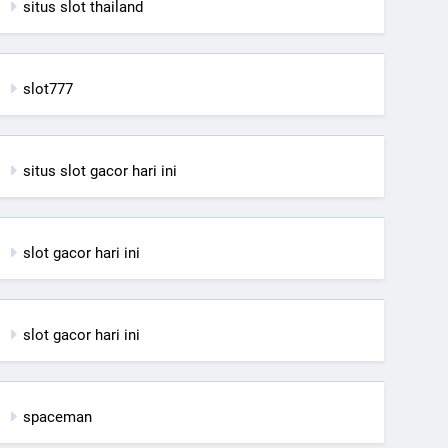
situs slot thailand
slot777
situs slot gacor hari ini
slot gacor hari ini
slot gacor hari ini
spaceman