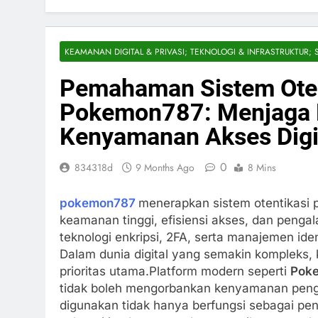
KEAMANAN DIGITAL & PRIVASI; TEKNOLOGI & INFRASTRUKTUR
Pemahaman Sistem Ote
Pokemon787: Menjaga
Kenyamanan Akses Digi
0
834318d
9 Months Ago
8 Mins
pokemon787
menerapkan sistem otentikasi
keamanan tinggi, efisiensi akses, dan penga
teknologi enkripsi, 2FA, serta manajemen ide
Dalam dunia digital yang semakin kompleks,
prioritas utama.Platform modern seperti
Pok
tidak boleh mengorbankan kenyamanan penggu
digunakan tidak hanya berfungsi sebagai pen