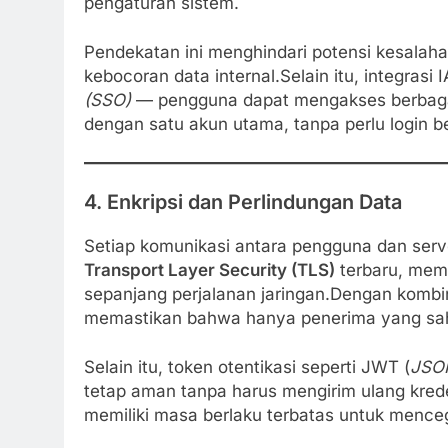
pengaturan sistem.
Pendekatan ini menghindari potensi kesalaha
kebocoran data internal.Selain itu, integra
(SSO)
— pengguna dapat mengakses berbaga
dengan satu akun utama, tanpa perlu login be
4. Enkripsi dan Perlindungan Data
Setiap komunikasi antara pengguna dan serv
Transport Layer Security (TLS)
terbaru, mema
sepanjang perjalanan jaringan.Dengan kombina
memastikan bahwa hanya penerima yang sah
Selain itu, token otentikasi seperti JWT (
JSO
tetap aman tanpa harus mengirim ulang krede
memiliki masa berlaku terbatas untuk menceg