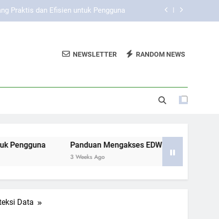
ng Praktis dan Efisien untuk Pengguna
melalui Browser Desktop dan Mobile
melalui Browser Desktop dan Mobile
NEWSLETTER
RANDOM NEWS
Praktis, Efisien, dan Mudah Dipahami
olusi Aman Untuk Era Digital.
ng Praktis dan Efisien untuk Pengguna
melalui Browser Desktop dan Mobile
melalui Browser Desktop dan Mobile
una
Panduan Mengakses EDWINSLOT melalui Browser De
3 Weeks Ago
teksi Data