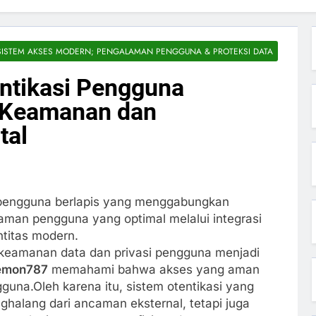
; SISTEM AKSES MODERN; PENGALAMAN PENGGUNA & PROTEKSI DATA
ntikasi Pengguna
 Keamanan dan
tal
 pengguna berlapis yang menggabungkan
laman pengguna yang optimal melalui integrasi
ntitas modern.
 keamanan data dan privasi pengguna menjadi
emon787
memahami bahwa akses yang aman
na.Oleh karena itu, sistem otentikasi yang
ghalang dari ancaman eksternal, tetapi juga