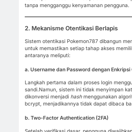
tanpa mengganggu kenyamanan pengguna.
2. Mekanisme Otentikasi Berlapis
Sistem otentikasi Pokemon787 dibangun m
untuk memastikan setiap tahap akses memilik
antaranya meliputi:
a.
Username dan Password dengan Enkripsi
Langkah pertama dalam proses login menggu
sandi.Namun, sistem ini tidak menyimpan ka
dikonversi menjadi
hash
menggunakan algoritm
bcrypt, menjadikannya tidak dapat dibaca bah
b.
Two-Factor Authentication (2FA)
Setelah verifikasi dasar, pengguna diwajibka