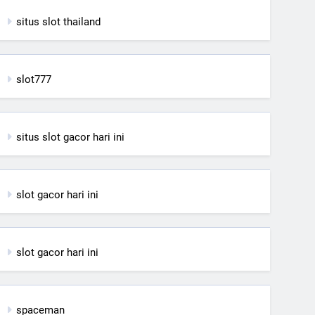
situs slot thailand
slot777
situs slot gacor hari ini
slot gacor hari ini
slot gacor hari ini
spaceman