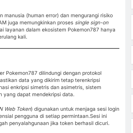
n manusia (human error) dan mengurangi risiko
si IAM juga memungkinkan proses
single sign-on
i layanan dalam ekosistem Pokemon787 hanya
rulang kali.
er Pokemon787 dilindungi dengan protokol
stikan data yang dikirim tetap terenkripsi
si enkripsi simetris dan asimetris, sistem
 yang dapat mendekripsi data.
N Web Token
) digunakan untuk menjaga sesi login
nsial pengguna di setiap permintaan.Sesi ini
ah penyalahgunaan jika token berhasil dicuri.