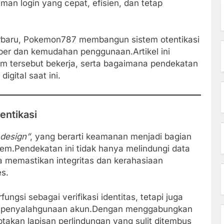
an login yang cepat, efisien, dan tetap
terbaru, Pokemon787 membangun sistem otentikasi
r dan kemudahan penggunaan.Artikel ini
 tersebut bekerja, serta bagaimana pendekatan
gital saat ini.
entikasi
 design”
, yang berarti keamanan menjadi bagian
tem.Pendekatan ini tidak hanya melindungi data
ga memastikan integritas dan kerahasiaan
es.
ngsi sebagai verifikasi identitas, tetapi juga
h penyalahgunaan akun.Dengan menggabungkan
ptakan lapisan perlindungan yang sulit ditembus