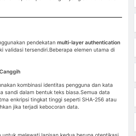
enggunakan pendekatan
multi-layer authentication
i validasi tersendiri.Beberapa elemen utama di
 Canggih
nakan kombinasi identitas pengguna dan kata
ta sandi dalam bentuk teks biasa.Semua data
a enkripsi tingkat tinggi seperti SHA-256 atau
kan jika terjadi kebocoran data.
n untuk melewati lapisan kedua berupa otentikasi