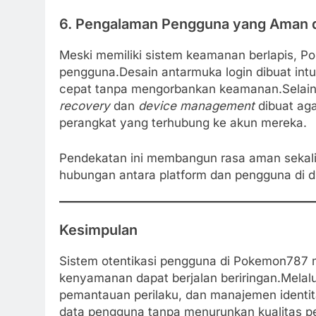
6. Pengalaman Pengguna yang Aman
Meski memiliki sistem keamanan berlapis,
pengguna.Desain antarmuka login dibuat intui
cepat tanpa mengorbankan keamanan.Selain i
recovery
dan
device management
dibuat ag
perangkat yang terhubung ke akun mereka.
Pendekatan ini membangun rasa aman sekali
hubungan antara platform dan pengguna di dun
Kesimpulan
Sistem otentikasi pengguna di Pokemon787 
kenyamanan dapat berjalan beriringan.Melalu
pemantauan perilaku, dan manajemen identita
data pengguna tanpa menurunkan kualitas 