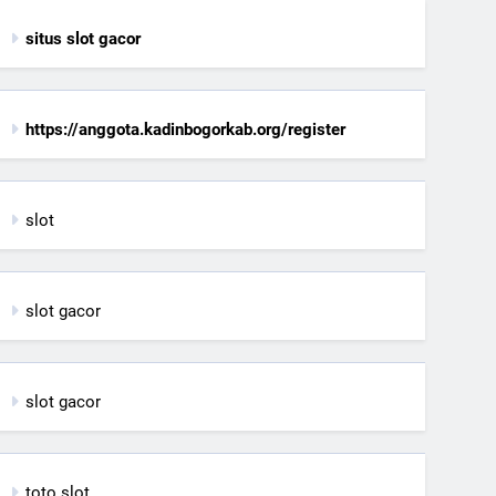
situs slot gacor
https://anggota.kadinbogorkab.org/register
slot
slot gacor
slot gacor
toto slot