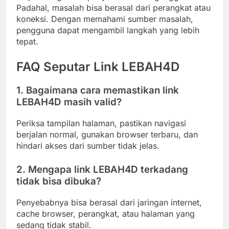
Padahal, masalah bisa berasal dari perangkat atau
koneksi. Dengan memahami sumber masalah,
pengguna dapat mengambil langkah yang lebih
tepat.
FAQ Seputar Link LEBAH4D
1. Bagaimana cara memastikan link
LEBAH4D masih valid?
Periksa tampilan halaman, pastikan navigasi
berjalan normal, gunakan browser terbaru, dan
hindari akses dari sumber tidak jelas.
2. Mengapa link LEBAH4D terkadang
tidak bisa dibuka?
Penyebabnya bisa berasal dari jaringan internet,
cache browser, perangkat, atau halaman yang
sedang tidak stabil.