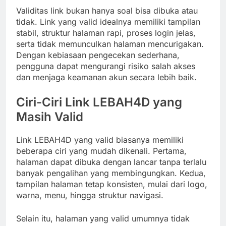
Validitas link bukan hanya soal bisa dibuka atau
tidak. Link yang valid idealnya memiliki tampilan
stabil, struktur halaman rapi, proses login jelas,
serta tidak memunculkan halaman mencurigakan.
Dengan kebiasaan pengecekan sederhana,
pengguna dapat mengurangi risiko salah akses
dan menjaga keamanan akun secara lebih baik.
Ciri-Ciri Link LEBAH4D yang
Masih Valid
Link LEBAH4D yang valid biasanya memiliki
beberapa ciri yang mudah dikenali. Pertama,
halaman dapat dibuka dengan lancar tanpa terlalu
banyak pengalihan yang membingungkan. Kedua,
tampilan halaman tetap konsisten, mulai dari logo,
warna, menu, hingga struktur navigasi.
Selain itu, halaman yang valid umumnya tidak