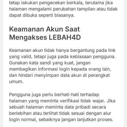
tetap lakukan pengecekan berkala, terutama jika
halaman mengalami perubahan tampilan atau tidak
dapat dibuka seperti biasanya.
Keamanan Akun Saat
Mengakses LEBAH4D
Keamanan akun tidak hanya bergantung pada link
yang valid, tetapi juga pada kebiasaan pengguna.
Gunakan kata sandi yang kuat, jangan
membagikan informasi login kepada orang lain,
dan hindari menyimpan data akun di perangkat
umum.
Pengguna juga perlu berhati-hati terhadap
halaman yang meminta verifikasi tidak wajar. Jika
sebuah halaman meminta data pribadi secara
berlebihan atau terlihat tidak sesuai dengan alur
login normal, sebaiknya jangan lanjutkan proses.