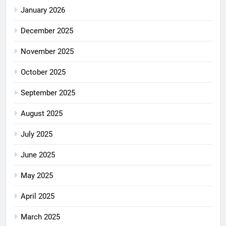
January 2026
December 2025
November 2025
October 2025
September 2025
August 2025
July 2025
June 2025
May 2025
April 2025
March 2025