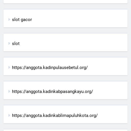
slot gacor
slot
https://anggota.kadinpulausebetul.org/
https://anggota.kadinkabpasangkayu.org/
https://anggota.kadinkablimapuluhkota.org/