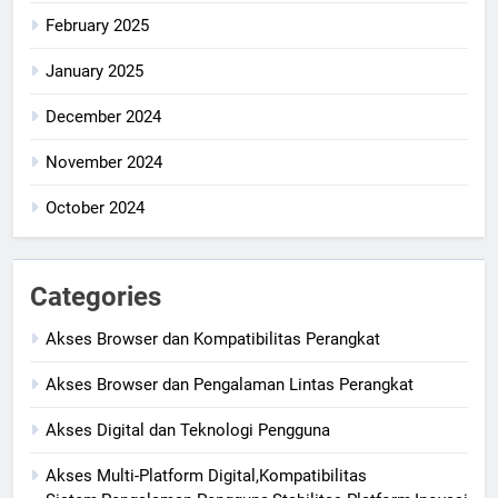
February 2025
January 2025
December 2024
November 2024
October 2024
Categories
Akses Browser dan Kompatibilitas Perangkat
Akses Browser dan Pengalaman Lintas Perangkat
Akses Digital dan Teknologi Pengguna
Akses Multi-Platform Digital,Kompatibilitas