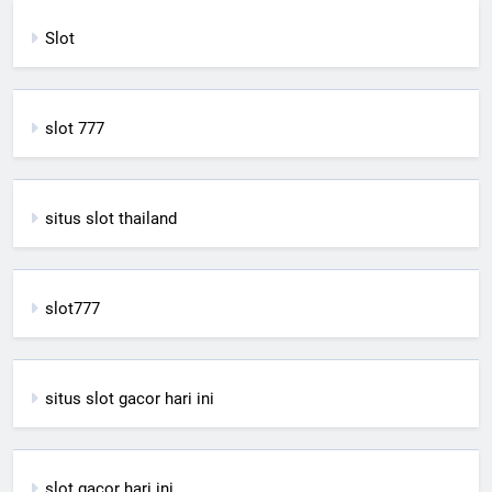
Slot
slot 777
situs slot thailand
slot777
situs slot gacor hari ini
slot gacor hari ini