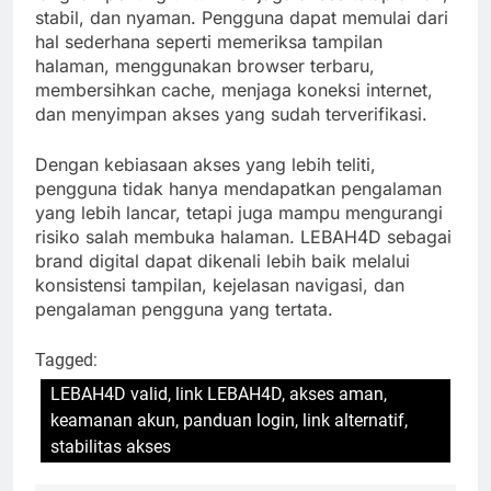
stabil, dan nyaman. Pengguna dapat memulai dari
hal sederhana seperti memeriksa tampilan
halaman, menggunakan browser terbaru,
membersihkan cache, menjaga koneksi internet,
dan menyimpan akses yang sudah terverifikasi.
Dengan kebiasaan akses yang lebih teliti,
pengguna tidak hanya mendapatkan pengalaman
yang lebih lancar, tetapi juga mampu mengurangi
risiko salah membuka halaman. LEBAH4D sebagai
brand digital dapat dikenali lebih baik melalui
konsistensi tampilan, kejelasan navigasi, dan
pengalaman pengguna yang tertata.
Tagged:
LEBAH4D valid, link LEBAH4D, akses aman,
keamanan akun, panduan login, link alternatif,
stabilitas akses