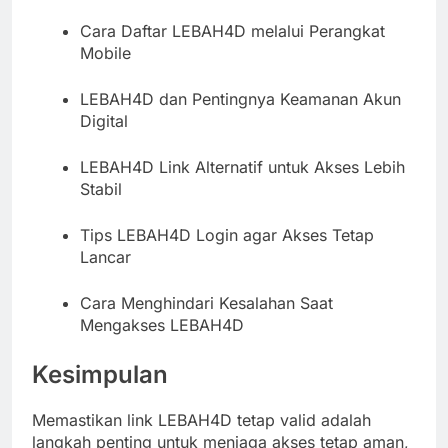
Cara Daftar LEBAH4D melalui Perangkat
Mobile
LEBAH4D dan Pentingnya Keamanan Akun
Digital
LEBAH4D Link Alternatif untuk Akses Lebih
Stabil
Tips LEBAH4D Login agar Akses Tetap
Lancar
Cara Menghindari Kesalahan Saat
Mengakses LEBAH4D
Kesimpulan
Memastikan link LEBAH4D tetap valid adalah
langkah penting untuk menjaga akses tetap aman,