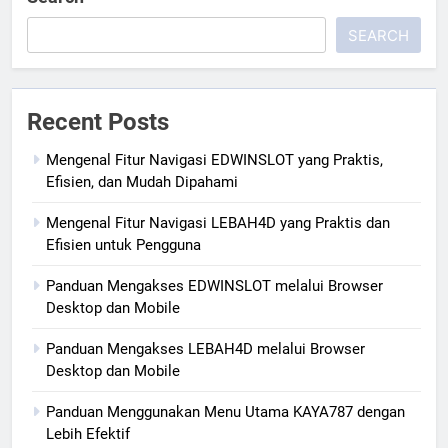
SEARCH
Recent Posts
Mengenal Fitur Navigasi EDWINSLOT yang Praktis,
Efisien, dan Mudah Dipahami
Mengenal Fitur Navigasi LEBAH4D yang Praktis dan
Efisien untuk Pengguna
Panduan Mengakses EDWINSLOT melalui Browser
Desktop dan Mobile
Panduan Mengakses LEBAH4D melalui Browser
Desktop dan Mobile
Panduan Menggunakan Menu Utama KAYA787 dengan
Lebih Efektif