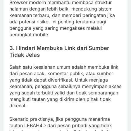
Browser modern membantu membaca struktur
halaman dengan lebih baik, mendukung sistem
keamanan terbaru, dan memberi peringatan jika
ada potensi risiko. Ini penting terutama bagi
pengguna yang sering mengakses melalui
perangkat mobile.
3. Hindari Membuka Link dari Sumber
Tidak Jelas
Salah satu kesalahan umum adalah membuka link
dari pesan acak, komentar publik, atau sumber
yang tidak dapat diverifikasi. Untuk menjaga
keamanan, pengguna sebaiknya menyimpan akses
yang sudah terbukti valid dan tidak sembarangan
mengikuti tautan yang dikirim oleh pihak tidak
dikenal.
Skenario praktisnya, jika pengguna menerima
tautan LEBAH4D dari pesan pribadi yang tidak