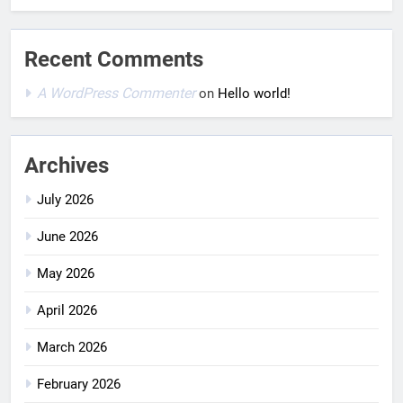
Recent Comments
A WordPress Commenter
on
Hello world!
Archives
July 2026
June 2026
May 2026
April 2026
March 2026
February 2026