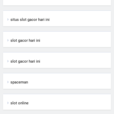
situs slot gacor hari ini
slot gacor hari ini
slot gacor hari ini
spaceman
slot online