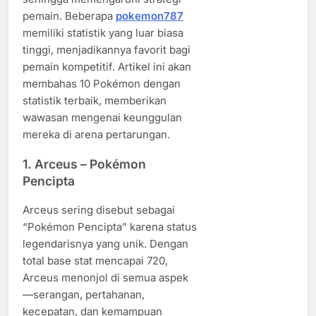
pemain. Beberapa
pokemon787
memiliki statistik yang luar biasa
tinggi, menjadikannya favorit bagi
pemain kompetitif. Artikel ini akan
membahas 10 Pokémon dengan
statistik terbaik, memberikan
wawasan mengenai keunggulan
mereka di arena pertarungan.
1. Arceus – Pokémon
Pencipta
Arceus sering disebut sebagai
“Pokémon Pencipta” karena status
legendarisnya yang unik. Dengan
total base stat mencapai 720,
Arceus menonjol di semua aspek
—serangan, pertahanan,
kecepatan, dan kemampuan