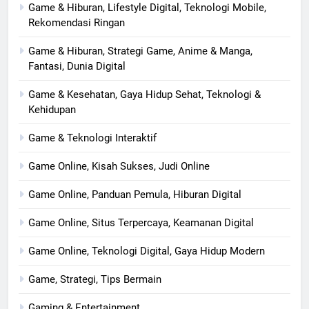
Game & Hiburan, Lifestyle Digital, Teknologi Mobile,
Rekomendasi Ringan
Game & Hiburan, Strategi Game, Anime & Manga,
Fantasi, Dunia Digital
Game & Kesehatan, Gaya Hidup Sehat, Teknologi &
Kehidupan
Game & Teknologi Interaktif
Game Online, Kisah Sukses, Judi Online
Game Online, Panduan Pemula, Hiburan Digital
Game Online, Situs Terpercaya, Keamanan Digital
Game Online, Teknologi Digital, Gaya Hidup Modern
Game, Strategi, Tips Bermain
Gaming & Entertainment