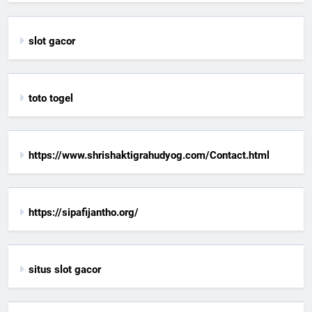
slot gacor
toto togel
https://www.shrishaktigrahudyog.com/Contact.html
https://sipafijantho.org/
situs slot gacor