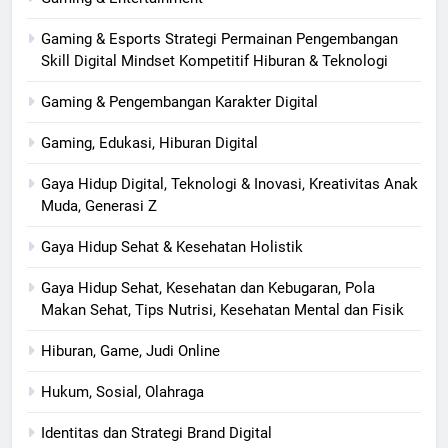
Gaming & Esports Strategi Permainan Pengembangan
Skill Digital Mindset Kompetitif Hiburan & Teknologi
Gaming & Pengembangan Karakter Digital
Gaming, Edukasi, Hiburan Digital
Gaya Hidup Digital, Teknologi & Inovasi, Kreativitas Anak
Muda, Generasi Z
Gaya Hidup Sehat & Kesehatan Holistik
Gaya Hidup Sehat, Kesehatan dan Kebugaran, Pola
Makan Sehat, Tips Nutrisi, Kesehatan Mental dan Fisik
Hiburan, Game, Judi Online
Hukum, Sosial, Olahraga
Identitas dan Strategi Brand Digital