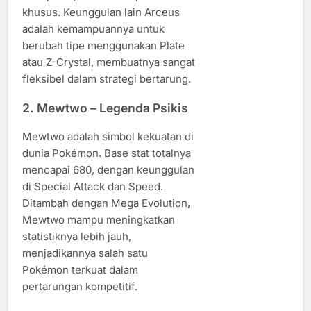
khusus. Keunggulan lain Arceus
adalah kemampuannya untuk
berubah tipe menggunakan Plate
atau Z-Crystal, membuatnya sangat
fleksibel dalam strategi bertarung.
2. Mewtwo – Legenda Psikis
Mewtwo adalah simbol kekuatan di
dunia Pokémon. Base stat totalnya
mencapai 680, dengan keunggulan
di Special Attack dan Speed.
Ditambah dengan Mega Evolution,
Mewtwo mampu meningkatkan
statistiknya lebih jauh,
menjadikannya salah satu
Pokémon terkuat dalam
pertarungan kompetitif.