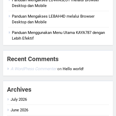
Desktop dan Mobile
Panduan Mengakses LEBAH4D melalui Browser
Desktop dan Mobile
Panduan Menggunakan Menu Utama KAYA787 dengan
Lebih Efektif
Recent Comments
A WordPress Commenter
on
Hello world!
Archives
July 2026
June 2026