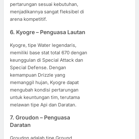
pertarungan sesuai kebutuhan,
menjadikannya sangat fleksibel di
arena kompetitif.
6. Kyogre – Penguasa Lautan
Kyogre, tipe Water legendaris,
memiliki base stat total 670 dengan
keunggulan di Special Attack dan
Special Defense. Dengan
kemampuan Drizzle yang
memanggil hujan, Kyogre dapat
mengubah kondisi pertarungan
untuk keuntungan tim, terutama
melawan tipe Api dan Daratan.
7. Groudon – Penguasa
Daratan
Groudon adalah tipe Ground