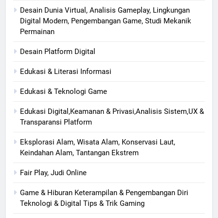
Desain Dunia Virtual, Analisis Gameplay, Lingkungan
Digital Modern, Pengembangan Game, Studi Mekanik
Permainan
Desain Platform Digital
Edukasi & Literasi Informasi
Edukasi & Teknologi Game
Edukasi Digital,Keamanan & Privasi,Analisis Sistem,UX &
Transparansi Platform
Eksplorasi Alam, Wisata Alam, Konservasi Laut,
Keindahan Alam, Tantangan Ekstrem
Fair Play, Judi Online
Game & Hiburan Keterampilan & Pengembangan Diri
Teknologi & Digital Tips & Trik Gaming