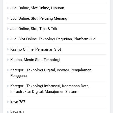
Judi Online, Slot Online, Hiburan
Judi Online, Slot, Peluang Menang
Judi Online, Slot, Tips & Trik
Judi Slot Online, Teknologi Perjudian, Platform Judi
Kasino Online, Permainan Slot
Kasino, Mesin Slot, Teknologi
Kategori: Teknologi Digital, Inovasi, Pengalaman
Pengguna
Kategori: Teknologi Informasi, Keamanan Data,
Infrastruktur Digital, Manajemen Sistem
kaya 787
kaya787