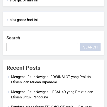
slot gacor hari ini
slot gacor hari ini
Search
SEARCH
Recent Posts
Mengenal Fitur Navigasi EDWINSLOT yang Praktis,
Efisien, dan Mudah Dipahami
Mengenal Fitur Navigasi LEBAH4D yang Praktis dan
Efisien untuk Pengguna
Panduan Mengakses EDWINSLOT melalui Browser