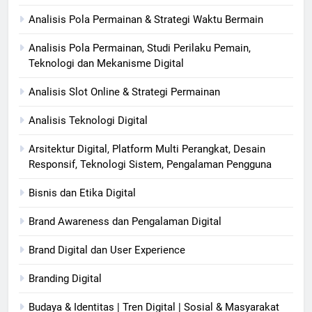
Analisis Pola Permainan & Strategi Waktu Bermain
Analisis Pola Permainan, Studi Perilaku Pemain,
Teknologi dan Mekanisme Digital
Analisis Slot Online & Strategi Permainan
Analisis Teknologi Digital
Arsitektur Digital, Platform Multi Perangkat, Desain
Responsif, Teknologi Sistem, Pengalaman Pengguna
Bisnis dan Etika Digital
Brand Awareness dan Pengalaman Digital
Brand Digital dan User Experience
Branding Digital
Budaya & Identitas | Tren Digital | Sosial & Masyarakat