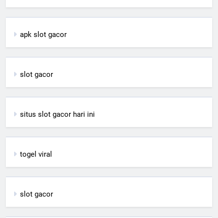
apk slot gacor
slot gacor
situs slot gacor hari ini
togel viral
slot gacor