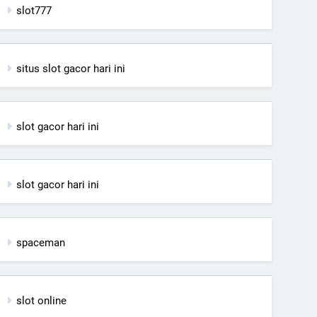
slot777
situs slot gacor hari ini
slot gacor hari ini
slot gacor hari ini
spaceman
slot online