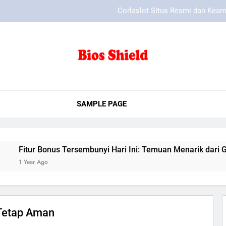
Corlaslot Situs Resmi dan Keam
TIARA4D sebagai Platform Digital 
Cara Mengelola Akun Anda di Kaya787 dengan Efi
s Shield
Cara Bermain Slot Onli
ata Anda Dengan Layanan Keamanan Digital Dari Bios Shield. S
Corlaslot Situs Resmi dan Keam
SAMPLE PAGE
TIARA4D sebagai Platform Digital 
Cara Mengelola Akun Anda di Kaya787 dengan Efi
onus Tersembunyi Hari Ini: Temuan Menarik dari Game Interakt
o
Tetap Aman