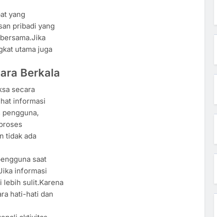
at yang
san pribadi yang
 bersama.Jika
gkat utama juga
cara Berkala
iksa secara
ihat informasi
s pengguna,
 proses
n tidak ada
pengguna saat
ika informasi
 lebih sulit.Karena
ra hati-hati dan