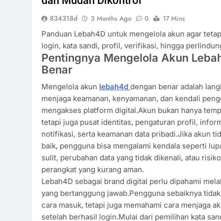
dan Mudah Dikontrol
834318d
3 Months Ago
0
17 Mins
Panduan Lebah4D untuk mengelola akun agar tetap 
login, kata sandi, profil, verifikasi, hingga perlindu
Pentingnya Mengelola Akun Leb
Benar
Mengelola akun
lebah4d
dengan benar adalah lang
menjaga keamanan, kenyamanan, dan kendali peng
mengakses platform digital.Akun bukan hanya tempa
tetapi juga pusat identitas, pengaturan profil, infor
notifikasi, serta keamanan data pribadi.Jika akun ti
baik, pengguna bisa mengalami kendala seperti lupa
sulit, perubahan data yang tidak dikenali, atau ris
perangkat yang kurang aman.
Lebah4D sebagai brand digital perlu dipahami mela
yang bertanggung jawab.Pengguna sebaiknya tidak
cara masuk, tetapi juga memahami cara menjaga a
setelah berhasil login.Mulai dari pemilihan kata sa