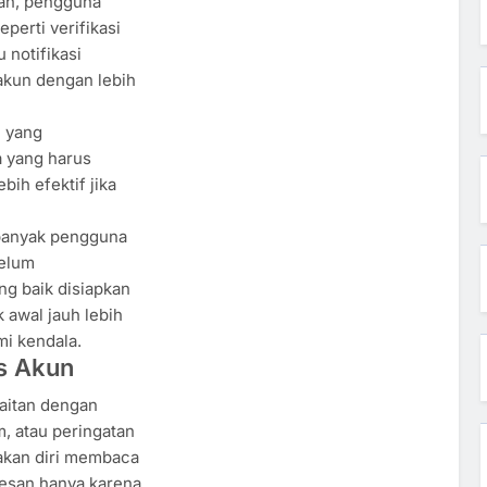
an, pengguna
erti verifikasi
 notifikasi
kun dengan lebih
i yang
a yang harus
bih efektif jika
banyak pengguna
belum
ng baik disiapkan
 awal jauh lebih
mi kendala.
as Akun
kaitan dengan
m, atau peringatan
kan diri membaca
pesan hanya karena