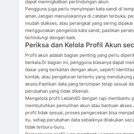
dapat meningkatkan perlindungan akun.
Pengguna juga perlu menyimpan kata sandi di temp
aman.Jangan menuliskannya di catatan terbuka, pe
mudah diakses, atau perangkat yang sering dipakai
menggunakan pengelola kata sandi, pastikan peran
terlindungi dengan baik.
Periksa dan Kelola Profil Akun se
Profil akun adalah bagian penting yang perlu diper
berkala.Di bagian ini, pengguna biasanya dapat mel
dasar yang berkaitan dengan akun, seperti identita
kontak, atau pengaturan tertentu yang mendukung
akses.Pastikan data yang tersimpan tetap sesuai da
perubahan yang tidak dikenali.
Mengelola profil Lebah4D dengan rapi membantu 
membutuhkan pemulihan akun atau bantuan akses.J
profil tidak sesuai, proses pengecekan bisa menjadi
itu, setiap perubahan data sebaiknya dilakukan seca
tidak terburu-buru.