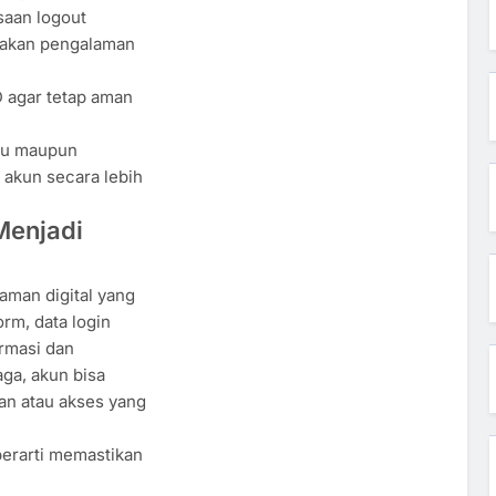
saan logout
takan pengalaman
 agar tetap aman
ru maupun
akun secara lebih
enjadi
aman digital yang
rm, data login
rmasi dan
aga, akun bisa
an atau akses yang
erarti memastikan