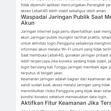
tidak dipenuhi aplikasi mencurigakan.Perangkat y
akses Lebah4D lebih stabil sekaligus lebih aman.
Waspadai Jaringan Publik Saat 
Akun
Jaringan internet juga perlu diperhatikan saat men
akun.Jaringan publik mungkin terlihat praktis, tetapi
untuk aktivitas login.Pengguna sebaiknya menghi
informasi akun melalui Wi-Fi umum yang tidak terli
Saat membuka Lebah4D, gunakan jaringan pribadi a
lebih terpercaya.Jika koneksi sedang tidak stabil,
login berulang kali.Tunggu jaringan membaik agar p
terputus di tengah jalan.
Keamanan jaringan adalah bagian dari keamanan a
sandi sudah kuat, akses melalui jaringan yang tidak
menimbulkan risiko.Pengguna yang bijak akan sel
kondisi koneksi sebelum memasukkan data login.
Aktifkan Fitur Keamanan Jika Ter