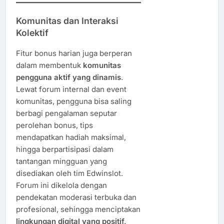
Komunitas dan Interaksi
Kolektif
Fitur bonus harian juga berperan
dalam membentuk
komunitas
pengguna aktif yang dinamis
.
Lewat forum internal dan event
komunitas, pengguna bisa saling
berbagi pengalaman seputar
perolehan bonus, tips
mendapatkan hadiah maksimal,
hingga berpartisipasi dalam
tantangan mingguan yang
disediakan oleh tim Edwinslot.
Forum ini dikelola dengan
pendekatan moderasi terbuka dan
profesional, sehingga menciptakan
lingkungan digital yang positif,