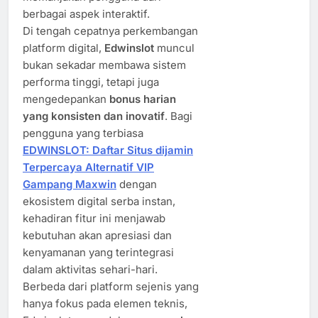
berbagai aspek interaktif.
Di tengah cepatnya perkembangan
platform digital,
Edwinslot
muncul
bukan sekadar membawa sistem
performa tinggi, tetapi juga
mengedepankan
bonus harian
yang konsisten dan inovatif
. Bagi
pengguna yang terbiasa
EDWINSLOT: Daftar Situs dijamin
Terpercaya Alternatif VIP
Gampang Maxwin
dengan
ekosistem digital serba instan,
kehadiran fitur ini menjawab
kebutuhan akan apresiasi dan
kenyamanan yang terintegrasi
dalam aktivitas sehari-hari.
Berbeda dari platform sejenis yang
hanya fokus pada elemen teknis,