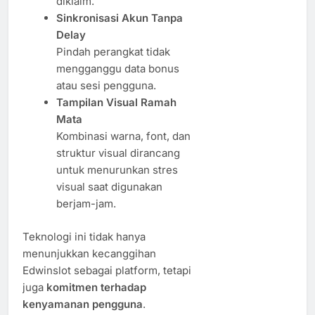
diklaim.
Sinkronisasi Akun Tanpa
Delay
Pindah perangkat tidak
mengganggu data bonus
atau sesi pengguna.
Tampilan Visual Ramah
Mata
Kombinasi warna, font, dan
struktur visual dirancang
untuk menurunkan stres
visual saat digunakan
berjam-jam.
Teknologi ini tidak hanya
menunjukkan kecanggihan
Edwinslot sebagai platform, tetapi
juga
komitmen terhadap
kenyamanan pengguna
.