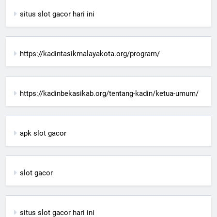
situs slot gacor hari ini
https://kadintasikmalayakota.org/program/
https://kadinbekasikab.org/tentang-kadin/ketua-umum/
apk slot gacor
slot gacor
situs slot gacor hari ini