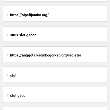
https://sipafijantho.org/
situs slot gacor
https://anggota.kadinbogorkab.org/register
slot
slot gacor