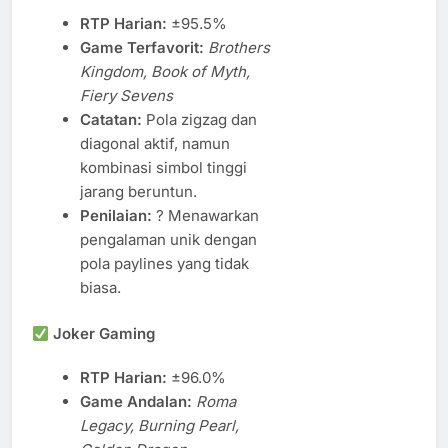
RTP Harian:
±95.5%
Game Terfavorit:
Brothers
Kingdom, Book of Myth,
Fiery Sevens
Catatan:
Pola zigzag dan
diagonal aktif, namun
kombinasi simbol tinggi
jarang beruntun.
Penilaian:
? Menawarkan
pengalaman unik dengan
pola paylines yang tidak
biasa.
Joker Gaming
RTP Harian:
±96.0%
Game Andalan:
Roma
Legacy, Burning Pearl,