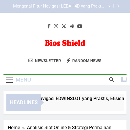
Skip
Panduan Mengakses EDWINSLOT melalui
to
Browser Desktop dan Mobile
content
Panduan Mengakses LEBAH4D melalui Browser
Desktop dan Mobile
Mengenal Fitur Navigasi EDWINSLOT yang
Praktis, Efisien, dan Mudah Dipahami
Mengenal Fitur Navigasi LEBAH4D yang Praktis
dan Efisien untuk Pengguna
Bios Shield
Lindungi Data Anda Dengan Layanan
Panduan Mengakses EDWINSLOT melalui
NEWSLETTER
RANDOM NEWS
Browser Desktop dan Mobile
Keamanan Digital Dari Bios Shield.
Panduan Mengakses LEBAH4D melalui Browser
Solusi Aman Untuk Era Digital.
Desktop dan Mobile
MENU
ngenal Fitur Navigasi EDWINSLOT yang Praktis, Efisien, dan
HEADLINES
Weeks Ago
Home
Analisis Slot Online & Strategi Permainan