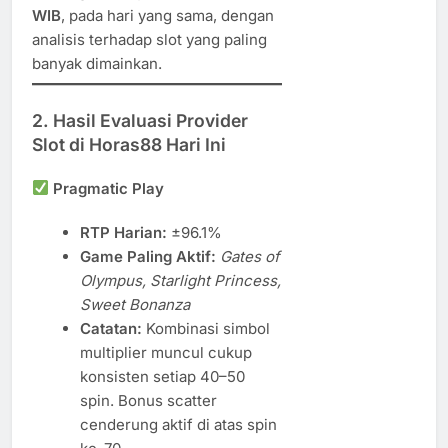
WIB
, pada hari yang sama, dengan
analisis terhadap slot yang paling
banyak dimainkan.
2. Hasil Evaluasi Provider
Slot di Horas88 Hari Ini
Pragmatic Play
RTP Harian:
±96.1%
Game Paling Aktif:
Gates of
Olympus, Starlight Princess,
Sweet Bonanza
Catatan:
Kombinasi simbol
multiplier muncul cukup
konsisten setiap 40–50
spin. Bonus scatter
cenderung aktif di atas spin