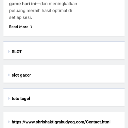
game hari ini
—dan meningkatkan
peluang meraih hasil optimal di
setiap sesi.
Read More
SLOT
slot gacor
toto togel
https://www.shrishaktigrahudyog.com/Contact.html