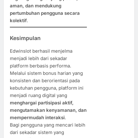
aman, dan mendukung
pertumbuhan pengguna secara
kolektif
.
Kesimpulan
Edwinslot berhasil menjelma
menjadi lebih dari sekadar
platform berbasis performa.
Melalui sistem bonus harian yang
konsisten dan berorientasi pada
kebutuhan pengguna, platform ini
menjadi ruang digital yang
menghargai partisipasi aktif,
mengutamakan kenyamanan, dan
mempermudah interaksi
.
Bagi pengguna yang mencari lebih
dari sekadar sistem yang