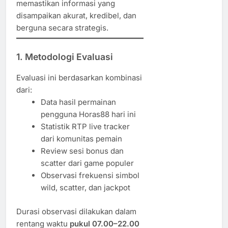
memastikan informasi yang
disampaikan akurat, kredibel, dan
berguna secara strategis.
1. Metodologi Evaluasi
Evaluasi ini berdasarkan kombinasi
dari:
Data hasil permainan
pengguna Horas88 hari ini
Statistik RTP live tracker
dari komunitas pemain
Review sesi bonus dan
scatter dari game populer
Observasi frekuensi simbol
wild, scatter, dan jackpot
Durasi observasi dilakukan dalam
rentang waktu
pukul 07.00–22.00