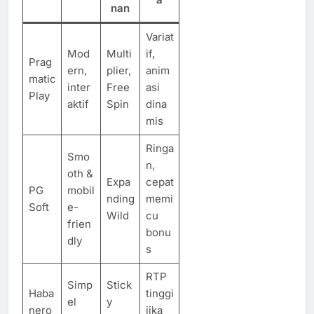
nan
Variat
Mod
Multi
if,
Prag
ern,
plier,
anim
matic
inter
Free
asi
Play
aktif
Spin
dina
mis
Ringa
Smo
n,
oth &
Expa
cepat
PG
mobil
nding
memi
Soft
e-
Wild
cu
frien
bonu
dly
s
RTP
Simp
Stick
Haba
tinggi
el
y
nero
jika