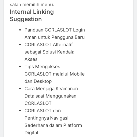
salah memilih menu.
Internal Linking
Suggestion
Panduan CORLASLOT Login
Aman untuk Pengguna Baru
CORLASLOT Alternatif
sebagai Solusi Kendala
Akses
Tips Mengakses
CORLASLOT melalui Mobile
dan Desktop
Cara Menjaga Keamanan
Data saat Menggunakan
CORLASLOT
CORLASLOT dan
Pentingnya Navigasi
Sederhana dalam Platform
Digital