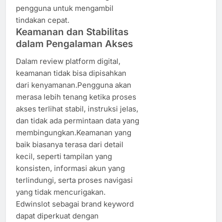
pengguna untuk mengambil
tindakan cepat.
Keamanan dan Stabilitas
dalam Pengalaman Akses
Dalam review platform digital,
keamanan tidak bisa dipisahkan
dari kenyamanan.Pengguna akan
merasa lebih tenang ketika proses
akses terlihat stabil, instruksi jelas,
dan tidak ada permintaan data yang
membingungkan.Keamanan yang
baik biasanya terasa dari detail
kecil, seperti tampilan yang
konsisten, informasi akun yang
terlindungi, serta proses navigasi
yang tidak mencurigakan.
Edwinslot sebagai brand keyword
dapat diperkuat dengan