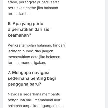
stabil, perangkat pribadi, serta
bersihkan cache jika halaman
terasa lambat.
6. Apa yang perlu
diperhatikan dari sisi
keamanan?
Periksa tampilan halaman, hindari
jaringan publik, dan jangan
memasukkan data jika halaman
terlihat mencurigakan.
7. Mengapa navigasi
sederhana penting bagi
pengguna baru?
Navigasi sederhana membantu
pengguna baru memahami alur
halaman tanpa kebingungan atau