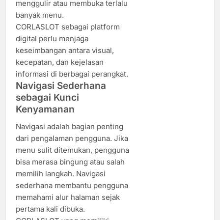
menggulir atau membuka terlalu
banyak menu.
CORLASLOT sebagai platform
digital perlu menjaga
keseimbangan antara visual,
kecepatan, dan kejelasan
informasi di berbagai perangkat.
Navigasi Sederhana
sebagai Kunci
Kenyamanan
Navigasi adalah bagian penting
dari pengalaman pengguna. Jika
menu sulit ditemukan, pengguna
bisa merasa bingung atau salah
memilih langkah. Navigasi
sederhana membantu pengguna
memahami alur halaman sejak
pertama kali dibuka.