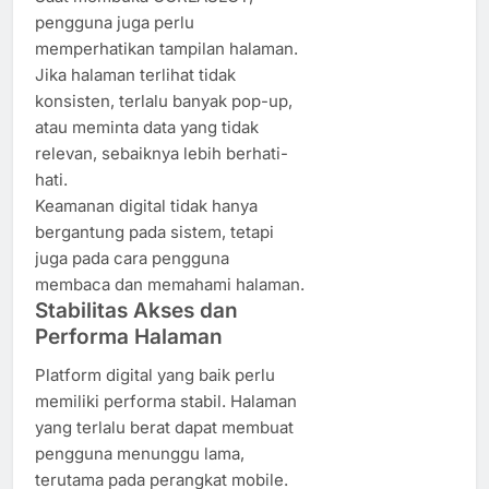
pengguna juga perlu
memperhatikan tampilan halaman.
Jika halaman terlihat tidak
konsisten, terlalu banyak pop-up,
atau meminta data yang tidak
relevan, sebaiknya lebih berhati-
hati.
Keamanan digital tidak hanya
bergantung pada sistem, tetapi
juga pada cara pengguna
membaca dan memahami halaman.
Stabilitas Akses dan
Performa Halaman
Platform digital yang baik perlu
memiliki performa stabil. Halaman
yang terlalu berat dapat membuat
pengguna menunggu lama,
terutama pada perangkat mobile.