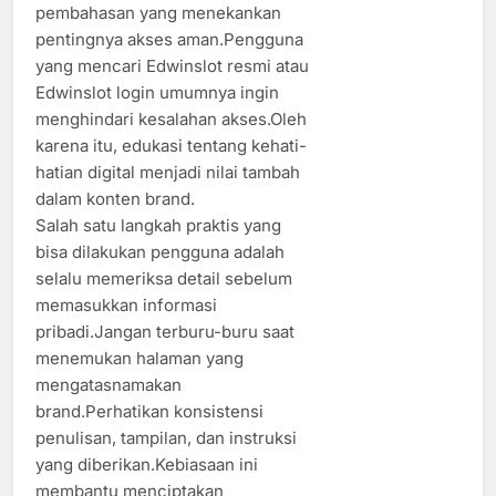
pembahasan yang menekankan
pentingnya akses aman.Pengguna
yang mencari Edwinslot resmi atau
Edwinslot login umumnya ingin
menghindari kesalahan akses.Oleh
karena itu, edukasi tentang kehati-
hatian digital menjadi nilai tambah
dalam konten brand.
Salah satu langkah praktis yang
bisa dilakukan pengguna adalah
selalu memeriksa detail sebelum
memasukkan informasi
pribadi.Jangan terburu-buru saat
menemukan halaman yang
mengatasnamakan
brand.Perhatikan konsistensi
penulisan, tampilan, dan instruksi
yang diberikan.Kebiasaan ini
membantu menciptakan