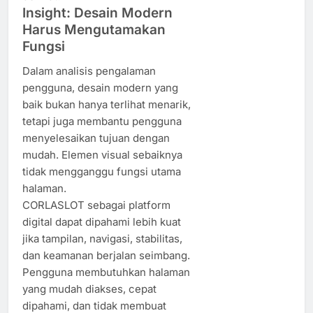
Insight: Desain Modern
Harus Mengutamakan
Fungsi
Dalam analisis pengalaman
pengguna, desain modern yang
baik bukan hanya terlihat menarik,
tetapi juga membantu pengguna
menyelesaikan tujuan dengan
mudah. Elemen visual sebaiknya
tidak mengganggu fungsi utama
halaman.
CORLASLOT sebagai platform
digital dapat dipahami lebih kuat
jika tampilan, navigasi, stabilitas,
dan keamanan berjalan seimbang.
Pengguna membutuhkan halaman
yang mudah diakses, cepat
dipahami, dan tidak membuat