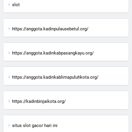
slot
https://anggota.kadinpulausebetul.org/
https://anggota.kadinkabpasangkayu.org/
https://anggota.kadinkablimapuluhkota.org/
https://kadinbinjaikota.org/
situs slot gacor hari ini