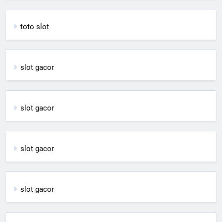
toto slot
slot gacor
slot gacor
slot gacor
slot gacor