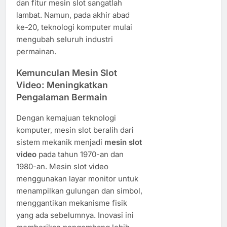
dan fitur mesin slot sangatlah
lambat. Namun, pada akhir abad
ke-20, teknologi komputer mulai
mengubah seluruh industri
permainan.
Kemunculan Mesin Slot
Video: Meningkatkan
Pengalaman Bermain
Dengan kemajuan teknologi
komputer, mesin slot beralih dari
sistem mekanik menjadi
mesin slot
video
pada tahun 1970-an dan
1980-an. Mesin slot video
menggunakan layar monitor untuk
menampilkan gulungan dan simbol,
menggantikan mekanisme fisik
yang ada sebelumnya. Inovasi ini