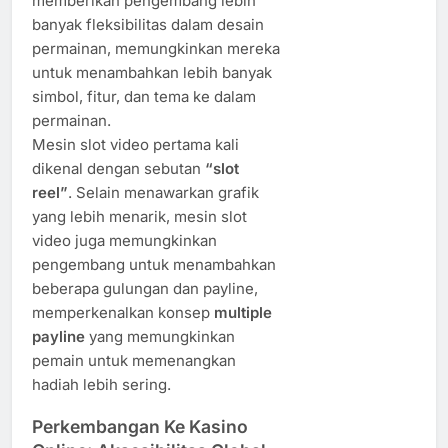
memberikan pengembang lebih
banyak fleksibilitas dalam desain
permainan, memungkinkan mereka
untuk menambahkan lebih banyak
simbol, fitur, dan tema ke dalam
permainan.
Mesin slot video pertama kali
dikenal dengan sebutan
“slot
reel”
. Selain menawarkan grafik
yang lebih menarik, mesin slot
video juga memungkinkan
pengembang untuk menambahkan
beberapa gulungan dan payline,
memperkenalkan konsep
multiple
payline
yang memungkinkan
pemain untuk memenangkan
hadiah lebih sering.
Perkembangan Ke Kasino