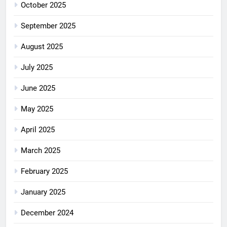
October 2025
September 2025
August 2025
July 2025
June 2025
May 2025
April 2025
March 2025
February 2025
January 2025
December 2024