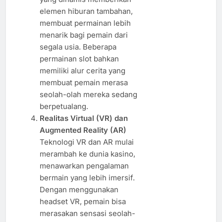
elemen hiburan tambahan,
membuat permainan lebih
menarik bagi pemain dari
segala usia. Beberapa
permainan slot bahkan
memiliki alur cerita yang
membuat pemain merasa
seolah-olah mereka sedang
berpetualang.
Realitas Virtual (VR) dan
Augmented Reality (AR)
Teknologi VR dan AR mulai
merambah ke dunia kasino,
menawarkan pengalaman
bermain yang lebih imersif.
Dengan menggunakan
headset VR, pemain bisa
merasakan sensasi seolah-