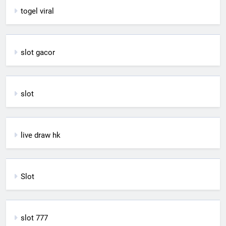
togel viral
slot gacor
slot
live draw hk
Slot
slot 777