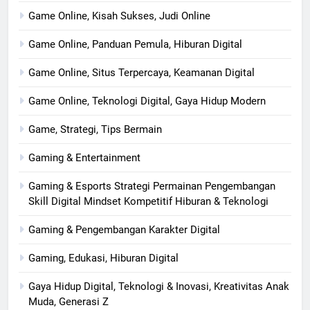
Game Online, Kisah Sukses, Judi Online
Game Online, Panduan Pemula, Hiburan Digital
Game Online, Situs Terpercaya, Keamanan Digital
Game Online, Teknologi Digital, Gaya Hidup Modern
Game, Strategi, Tips Bermain
Gaming & Entertainment
Gaming & Esports Strategi Permainan Pengembangan
Skill Digital Mindset Kompetitif Hiburan & Teknologi
Gaming & Pengembangan Karakter Digital
Gaming, Edukasi, Hiburan Digital
Gaya Hidup Digital, Teknologi & Inovasi, Kreativitas Anak
Muda, Generasi Z