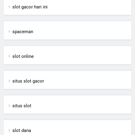
slot gacor hari ini
spaceman
slot online
situs slot gacor
situs slot
slot dana