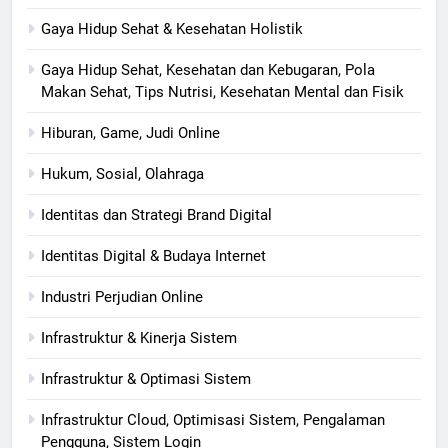
Gaya Hidup Sehat & Kesehatan Holistik
Gaya Hidup Sehat, Kesehatan dan Kebugaran, Pola
Makan Sehat, Tips Nutrisi, Kesehatan Mental dan Fisik
Hiburan, Game, Judi Online
Hukum, Sosial, Olahraga
Identitas dan Strategi Brand Digital
Identitas Digital & Budaya Internet
Industri Perjudian Online
Infrastruktur & Kinerja Sistem
Infrastruktur & Optimasi Sistem
Infrastruktur Cloud, Optimisasi Sistem, Pengalaman
Pengguna, Sistem Login