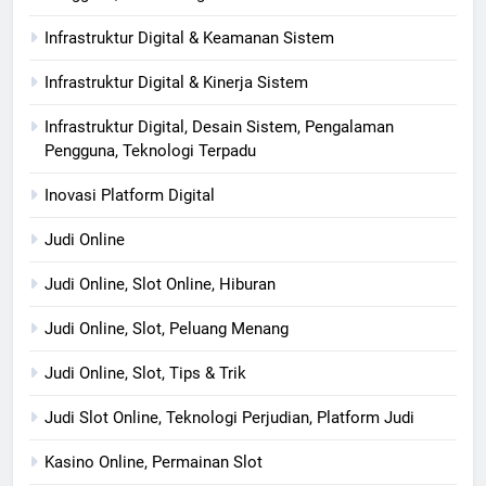
Infrastruktur Digital & Keamanan Sistem
Infrastruktur Digital & Kinerja Sistem
Infrastruktur Digital, Desain Sistem, Pengalaman
Pengguna, Teknologi Terpadu
Inovasi Platform Digital
Judi Online
Judi Online, Slot Online, Hiburan
Judi Online, Slot, Peluang Menang
Judi Online, Slot, Tips & Trik
Judi Slot Online, Teknologi Perjudian, Platform Judi
Kasino Online, Permainan Slot