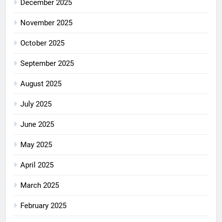
December 2025
November 2025
October 2025
September 2025
August 2025
July 2025
June 2025
May 2025
April 2025
March 2025
February 2025