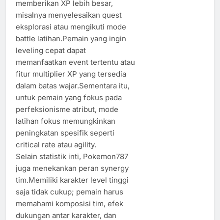
memberikan XP lebih besar,
misalnya menyelesaikan quest
eksplorasi atau mengikuti mode
battle latihan.Pemain yang ingin
leveling cepat dapat
memanfaatkan event tertentu atau
fitur multiplier XP yang tersedia
dalam batas wajar.Sementara itu,
untuk pemain yang fokus pada
perfeksionisme atribut, mode
latihan fokus memungkinkan
peningkatan spesifik seperti
critical rate atau agility.
Selain statistik inti, Pokemon787
juga menekankan peran synergy
tim.Memiliki karakter level tinggi
saja tidak cukup; pemain harus
memahami komposisi tim, efek
dukungan antar karakter, dan