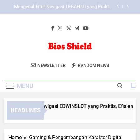
Skip
Panduan Mengakses EDWINSLOT melalui
to
Browser Desktop dan Mobile
content
Panduan Mengakses LEBAH4D melalui Browser
Desktop dan Mobile
Mengenal Fitur Navigasi EDWINSLOT yang
Praktis, Efisien, dan Mudah Dipahami
Mengenal Fitur Navigasi LEBAH4D yang Praktis
dan Efisien untuk Pengguna
Bios Shield
Lindungi Data Anda Dengan Layanan
Panduan Mengakses EDWINSLOT melalui
NEWSLETTER
RANDOM NEWS
Browser Desktop dan Mobile
Keamanan Digital Dari Bios Shield.
Panduan Mengakses LEBAH4D melalui Browser
Solusi Aman Untuk Era Digital.
Desktop dan Mobile
MENU
ngenal Fitur Navigasi EDWINSLOT yang Praktis, Efisien, dan
HEADLINES
Weeks Ago
Home
Gaming & Pengembangan Karakter Digital