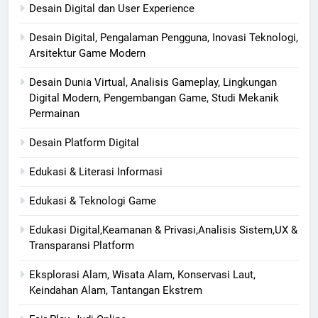
Desain Digital dan User Experience
Desain Digital, Pengalaman Pengguna, Inovasi Teknologi,
Arsitektur Game Modern
Desain Dunia Virtual, Analisis Gameplay, Lingkungan
Digital Modern, Pengembangan Game, Studi Mekanik
Permainan
Desain Platform Digital
Edukasi & Literasi Informasi
Edukasi & Teknologi Game
Edukasi Digital,Keamanan & Privasi,Analisis Sistem,UX &
Transparansi Platform
Eksplorasi Alam, Wisata Alam, Konservasi Laut,
Keindahan Alam, Tantangan Ekstrem