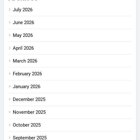
July 2026
June 2026
May 2026
April 2026
March 2026
February 2026
January 2026
December 2025
November 2025
October 2025
September 2025