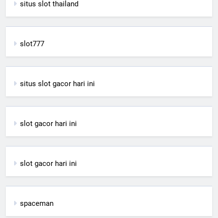
situs slot thailand
slot777
situs slot gacor hari ini
slot gacor hari ini
slot gacor hari ini
spaceman