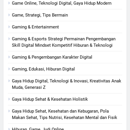
Game Online, Teknologi Digital, Gaya Hidup Modern
Game, Strategi, Tips Bermain
Gaming & Entertainment
Gaming & Esports Strategi Permainan Pengembangan
Skill Digital Mindset Kompetitif Hiburan & Teknologi
Gaming & Pengembangan Karakter Digital
Gaming, Edukasi, Hiburan Digital
Gaya Hidup Digital, Teknologi & Inovasi, Kreativitas Anak
Muda, Generasi Z
Gaya Hidup Sehat & Kesehatan Holistik
Gaya Hidup Sehat, Kesehatan dan Kebugaran, Pola
Makan Sehat, Tips Nutrisi, Kesehatan Mental dan Fisik
Hiburan, Game, Judi Online