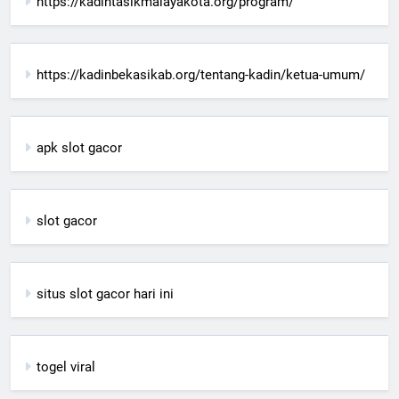
https://kadintasikmalayakota.org/program/
https://kadinbekasikab.org/tentang-kadin/ketua-umum/
apk slot gacor
slot gacor
situs slot gacor hari ini
togel viral