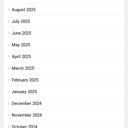
August 2025
July 2025
June 2025
May 2025
April 2025
March 2025
February 2025
January 2025
December 2024
November 2024
October 2024