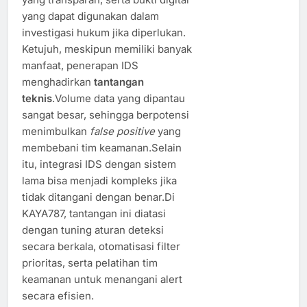
yang dapat digunakan dalam
investigasi hukum jika diperlukan.
Ketujuh, meskipun memiliki banyak
manfaat, penerapan IDS
menghadirkan
tantangan
teknis
.Volume data yang dipantau
sangat besar, sehingga berpotensi
menimbulkan
false positive
yang
membebani tim keamanan.Selain
itu, integrasi IDS dengan sistem
lama bisa menjadi kompleks jika
tidak ditangani dengan benar.Di
KAYA787, tantangan ini diatasi
dengan tuning aturan deteksi
secara berkala, otomatisasi filter
prioritas, serta pelatihan tim
keamanan untuk menangani alert
secara efisien.