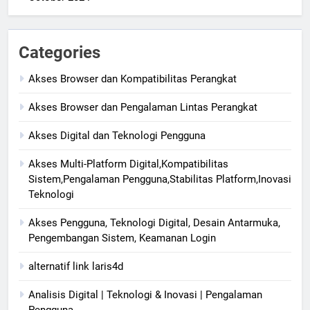
Categories
Akses Browser dan Kompatibilitas Perangkat
Akses Browser dan Pengalaman Lintas Perangkat
Akses Digital dan Teknologi Pengguna
Akses Multi-Platform Digital,Kompatibilitas
Sistem,Pengalaman Pengguna,Stabilitas Platform,Inovasi
Teknologi
Akses Pengguna, Teknologi Digital, Desain Antarmuka,
Pengembangan Sistem, Keamanan Login
alternatif link laris4d
Analisis Digital | Teknologi & Inovasi | Pengalaman
Pengguna