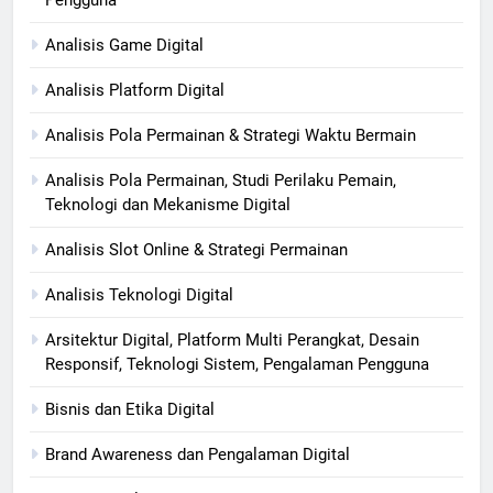
Analisis Game Digital
Analisis Platform Digital
Analisis Pola Permainan & Strategi Waktu Bermain
Analisis Pola Permainan, Studi Perilaku Pemain,
Teknologi dan Mekanisme Digital
Analisis Slot Online & Strategi Permainan
Analisis Teknologi Digital
Arsitektur Digital, Platform Multi Perangkat, Desain
Responsif, Teknologi Sistem, Pengalaman Pengguna
Bisnis dan Etika Digital
Brand Awareness dan Pengalaman Digital