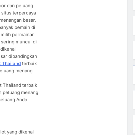
acor dan peluang
 situs terpercaya
emenangan besar.
 banyak pemain di
emilih permainan
g sering muncul di
dikenal
esar dibandingkan
ot Thailand
terbaik
peluang menang
t Thailand terbaik
n peluang menang
 peluang Anda
lot yang dikenal