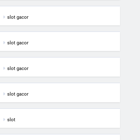
slot gacor
slot gacor
slot gacor
slot gacor
slot