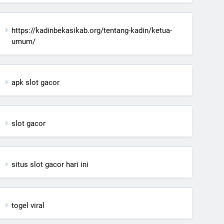
https://kadinbekasikab.org/tentang-kadin/ketua-
umum/
apk slot gacor
slot gacor
situs slot gacor hari ini
togel viral