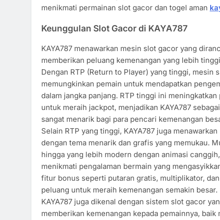
menikmati permainan slot gacor dan togel aman
ka
Keunggulan Slot Gacor di KAYA787
KAYA787 menawarkan mesin slot gacor yang diran
memberikan peluang kemenangan yang lebih tinggi
Dengan RTP (Return to Player) yang tinggi, mesin s
memungkinkan pemain untuk mendapatkan pengemb
dalam jangka panjang. RTP tinggi ini meningkatkan
untuk meraih jackpot, menjadikan KAYA787 sebagai 
sangat menarik bagi para pencari kemenangan besa
Selain RTP yang tinggi, KAYA787 juga menawarkan b
dengan tema menarik dan grafis yang memukau. Mula
hingga yang lebih modern dengan animasi canggih,
menikmati pengalaman bermain yang mengasyikkan
fitur bonus seperti putaran gratis, multiplikator, dan
peluang untuk meraih kemenangan semakin besar.
KAYA787 juga dikenal dengan sistem slot gacor yan
memberikan kemenangan kepada pemainnya, baik m