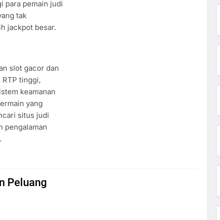
i para pemain judi
yang tak
h jackpot besar.
n slot gacor dan
 RTP tinggi,
sistem keamanan
ermain yang
ri situs judi
an pengalaman
.
an Peluang