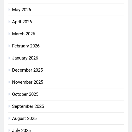
May 2026
April 2026
March 2026
February 2026
January 2026
December 2025
November 2025
October 2025
September 2025
August 2025
July 2025