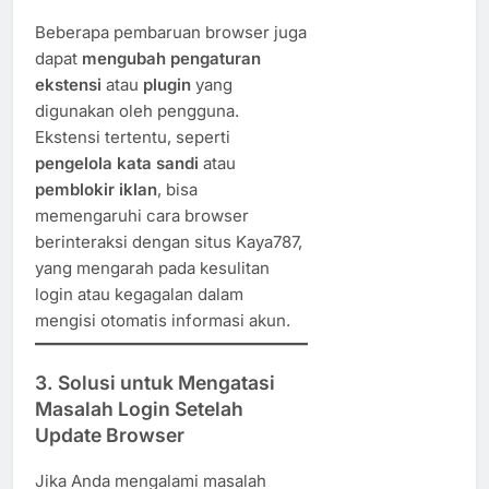
Beberapa pembaruan browser juga
dapat
mengubah pengaturan
ekstensi
atau
plugin
yang
digunakan oleh pengguna.
Ekstensi tertentu, seperti
pengelola kata sandi
atau
pemblokir iklan
, bisa
memengaruhi cara browser
berinteraksi dengan situs Kaya787,
yang mengarah pada kesulitan
login atau kegagalan dalam
mengisi otomatis informasi akun.
3. Solusi untuk Mengatasi
Masalah Login Setelah
Update Browser
Jika Anda mengalami masalah