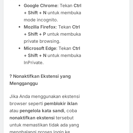
Google Chrome
: Tekan
Ctrl
+ Shift + N
untuk membuka
mode incognito.
Mozilla Firefox
: Tekan
Ctrl
+ Shift + P
untuk membuka
private browsing.
Microsoft Edge
: Tekan
Ctrl
+ Shift + N
untuk membuka
InPrivate.
?
Nonaktifkan Ekstensi yang
Mengganggu
Jika Anda menggunakan ekstensi
browser seperti
pemblokir iklan
atau
pengelola kata sandi
, coba
nonaktifkan ekstensi
tersebut
untuk memastikan tidak ada yang
menghalangi proses login ke