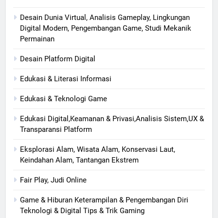
Desain Dunia Virtual, Analisis Gameplay, Lingkungan
Digital Modern, Pengembangan Game, Studi Mekanik
Permainan
Desain Platform Digital
Edukasi & Literasi Informasi
Edukasi & Teknologi Game
Edukasi Digital,Keamanan & Privasi,Analisis Sistem,UX &
Transparansi Platform
Eksplorasi Alam, Wisata Alam, Konservasi Laut,
Keindahan Alam, Tantangan Ekstrem
Fair Play, Judi Online
Game & Hiburan Keterampilan & Pengembangan Diri
Teknologi & Digital Tips & Trik Gaming