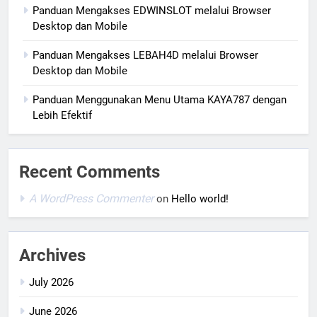
Panduan Mengakses EDWINSLOT melalui Browser
Desktop dan Mobile
Panduan Mengakses LEBAH4D melalui Browser
Desktop dan Mobile
Panduan Menggunakan Menu Utama KAYA787 dengan
Lebih Efektif
Recent Comments
A WordPress Commenter
on
Hello world!
Archives
July 2026
June 2026