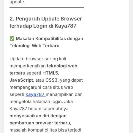
update.
2. Pengaruh Update Browser
terhadap Login di Kaya787
Masalah Kompatibilitas dengan
Teknologi Web Terbaru
Update browser sering kali
memperkenalkan
teknologi web
terbaru
seperti
HTML5
,
JavaScript
, atau
CSS3
, yang dapat
mempengaruhi cara situs web
seperti
kaya787
menampilkan dan
mengelola halaman login. Jika
Kaya787 belum sepenuhnya
menyesuaikan diri dengan
pembaruan browser terbaru
,
masalah kompatibilitas bisa terjadi,