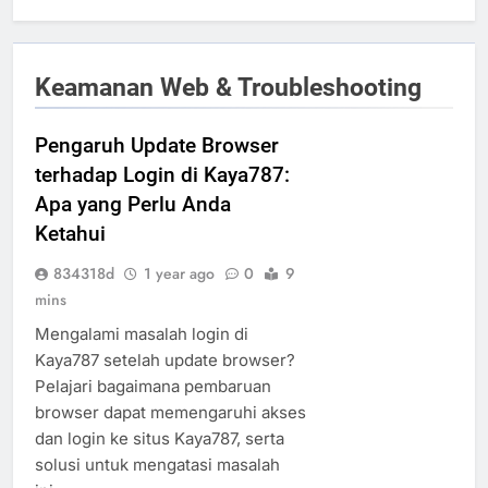
Keamanan Web & Troubleshooting
Pengaruh Update Browser
terhadap Login di Kaya787:
Apa yang Perlu Anda
Ketahui
834318d
1 year ago
0
9
mins
Mengalami masalah login di
Kaya787 setelah update browser?
Pelajari bagaimana pembaruan
browser dapat memengaruhi akses
dan login ke situs Kaya787, serta
solusi untuk mengatasi masalah