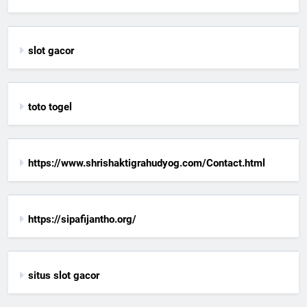
slot gacor
toto togel
https://www.shrishaktigrahudyog.com/Contact.html
https://sipafijantho.org/
situs slot gacor