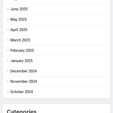
June 2025
May 2025
April 2025
March 2025
February 2025
January 2025
December 2024
November 2024
October 2024
Categories