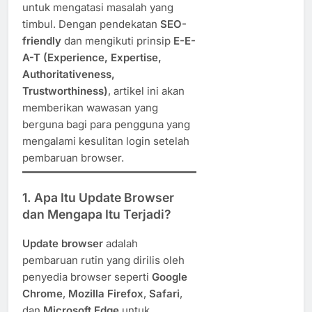
untuk mengatasi masalah yang
timbul. Dengan pendekatan
SEO-
friendly
dan mengikuti prinsip
E-E-
A-T (Experience, Expertise,
Authoritativeness,
Trustworthiness)
, artikel ini akan
memberikan wawasan yang
berguna bagi para pengguna yang
mengalami kesulitan login setelah
pembaruan browser.
1. Apa Itu Update Browser
dan Mengapa Itu Terjadi?
Update browser
adalah
pembaruan rutin yang dirilis oleh
penyedia browser seperti
Google
Chrome
,
Mozilla Firefox
,
Safari
,
dan
Microsoft Edge
untuk