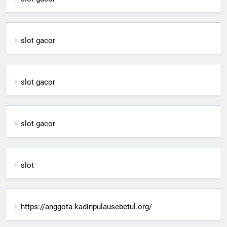
slot gacor
slot gacor
slot gacor
slot
https://anggota.kadinpulausebetul.org/