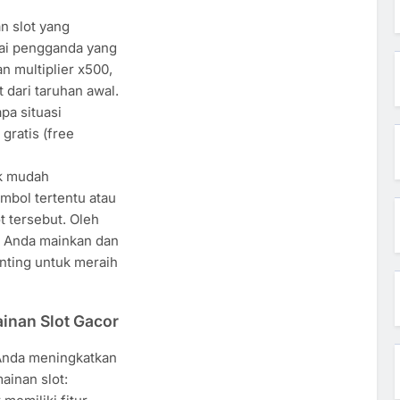
n slot yang
ai pengganda yang
n multiplier x500,
 dari taruhan awal.
pa situasi
gratis (free
ak mudah
mbol tertentu atau
t tersebut. Oleh
g Anda mainkan dan
nting untuk meraih
inan Slot Gacor
 Anda meningkatkan
ainan slot: