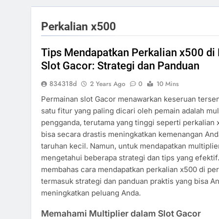
Perkalian x500
Tips Mendapatkan Perkalian x500 di
Slot Gacor: Strategi dan Panduan
834318d
2 Years Ago
0
10 Mins
Permainan slot Gacor menawarkan keseruan tersend
satu fitur yang paling dicari oleh pemain adalah mult
pengganda, terutama yang tinggi seperti perkalian x
bisa secara drastis meningkatkan kemenangan And
taruhan kecil. Namun, untuk mendapatkan multiplier
mengetahui beberapa strategi dan tips yang efektif. 
membahas cara mendapatkan perkalian x500 di per
termasuk strategi dan panduan praktis yang bisa A
meningkatkan peluang Anda.
Memahami Multiplier dalam Slot Gacor