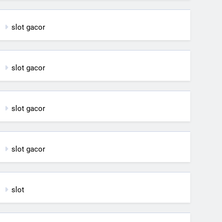
slot gacor
slot gacor
slot gacor
slot gacor
slot