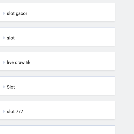
slot gacor
slot
live draw hk
Slot
slot 777