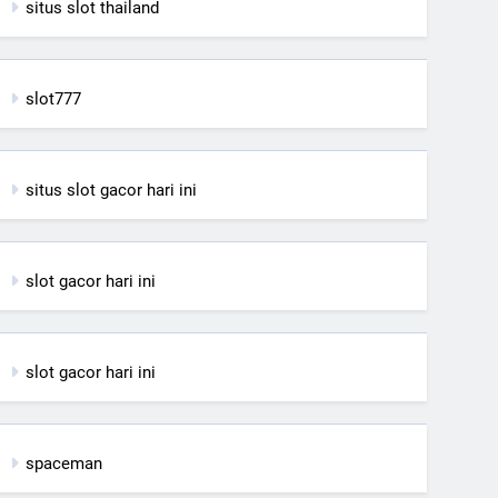
situs slot thailand
slot777
situs slot gacor hari ini
slot gacor hari ini
slot gacor hari ini
spaceman