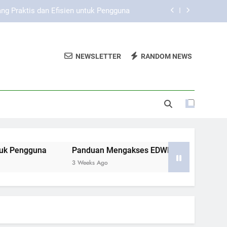
ng Praktis dan Efisien untuk Pengguna
melalui Browser Desktop dan Mobile
melalui Browser Desktop dan Mobile
NEWSLETTER
RANDOM NEWS
Praktis, Efisien, dan Mudah Dipahami
olusi Aman Untuk Era Digital.
ng Praktis dan Efisien untuk Pengguna
melalui Browser Desktop dan Mobile
melalui Browser Desktop dan Mobile
a
Panduan Mengakses EDWINSLOT melalui Browser Des
3 Weeks Ago