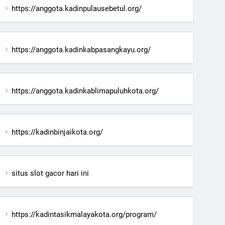
https://anggota.kadinpulausebetul.org/
https://anggota.kadinkabpasangkayu.org/
https://anggota.kadinkablimapuluhkota.org/
https://kadinbinjaikota.org/
situs slot gacor hari ini
https://kadintasikmalayakota.org/program/