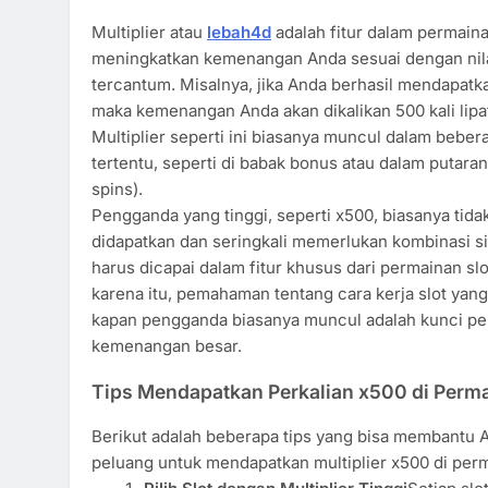
Multiplier atau
lebah4d
adalah fitur dalam permaina
meningkatkan kemenangan Anda sesuai dengan nil
tercantum. Misalnya, jika Anda berhasil mendapatka
maka kemenangan Anda akan dikalikan 500 kali lipat
Multiplier seperti ini biasanya muncul dalam bebera
tertentu, seperti di babak bonus atau dalam putaran 
spins).
Pengganda yang tinggi, seperti x500, biasanya tid
didapatkan dan seringkali memerlukan kombinasi si
harus dicapai dalam fitur khusus dari permainan slo
karena itu, pemahaman tentang cara kerja slot yan
kapan pengganda biasanya muncul adalah kunci pe
kemenangan besar.
Tips Mendapatkan Perkalian x500 di Perma
Berikut adalah beberapa tips yang bisa membantu
peluang untuk mendapatkan multiplier x500 di perm