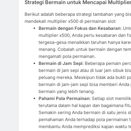
Strategi Bermain untuk Mencapai Multiplie
Berikut adalah beberapa strategi tambahan yang 
mendekati multiplier x500 di permainan slot:
Bermain dengan Fokus dan Kesabaran
: Un
multiplier x500, Anda perlu kesabaran dan f
tergesa-gesa menaikkan taruhan hanya karen
menang. Cobalah untuk bermain dengan temp
mengamati pola permainan.
Bermain di Jam Sepi
: Beberapa pemain per
bermain di jam sepi atau di luar jam sibuk b
peluang mereka. Meskipun tidak ada bukti pas
bermain di jam-jam sepi bisa memberi Anda
bermain yang lebih tenang.
Pahami Pola Permainan
: Setiap slot memilik
terutama dalam hal kapan dan bagaimana fitu
Semakin sering Anda bermain di satu jenis sl
pemahaman Anda terhadap pola permainan te
membantu Anda memprediksi kapan waktu te