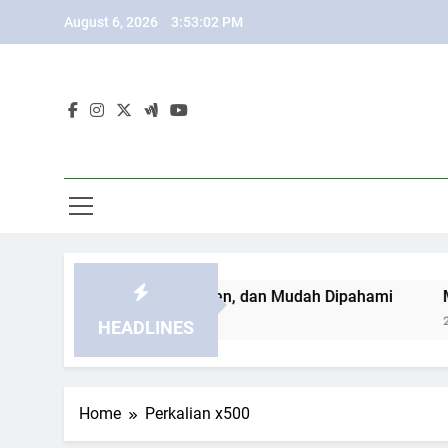
Skip
August 6, 2026
3:53:03 PM
to
content
Bio
Lindungi D
ang Praktis, Efisien, dan Mudah Dipahami
Mengenal Fit
2 Weeks Ago
HEADLINES
Home
Perkalian x500