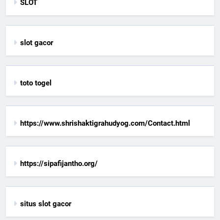
SLOT
slot gacor
toto togel
https://www.shrishaktigrahudyog.com/Contact.html
https://sipafijantho.org/
situs slot gacor