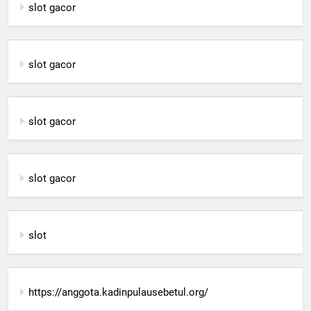
slot gacor
slot gacor
slot gacor
slot gacor
slot
https://anggota.kadinpulausebetul.org/