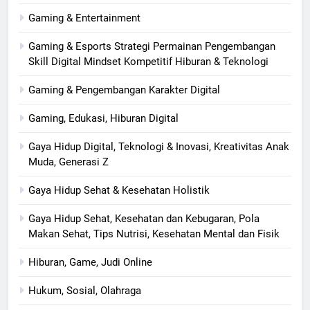
Gaming & Entertainment
Gaming & Esports Strategi Permainan Pengembangan
Skill Digital Mindset Kompetitif Hiburan & Teknologi
Gaming & Pengembangan Karakter Digital
Gaming, Edukasi, Hiburan Digital
Gaya Hidup Digital, Teknologi & Inovasi, Kreativitas Anak
Muda, Generasi Z
Gaya Hidup Sehat & Kesehatan Holistik
Gaya Hidup Sehat, Kesehatan dan Kebugaran, Pola
Makan Sehat, Tips Nutrisi, Kesehatan Mental dan Fisik
Hiburan, Game, Judi Online
Hukum, Sosial, Olahraga