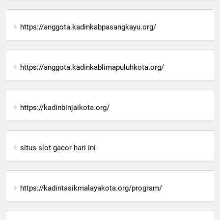
https://anggota.kadinkabpasangkayu.org/
https://anggota.kadinkablimapuluhkota.org/
https://kadinbinjaikota.org/
situs slot gacor hari ini
https://kadintasikmalayakota.org/program/