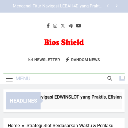
Skip
Panduan Mengakses EDWINSLOT melalui
to
Browser Desktop dan Mobile
content
Panduan Mengakses LEBAH4D melalui Browser
Desktop dan Mobile
Mengenal Fitur Navigasi EDWINSLOT yang
Praktis, Efisien, dan Mudah Dipahami
Mengenal Fitur Navigasi LEBAH4D yang Praktis
dan Efisien untuk Pengguna
Bios Shield
Lindungi Data Anda Dengan Layanan
Panduan Mengakses EDWINSLOT melalui
NEWSLETTER
RANDOM NEWS
Browser Desktop dan Mobile
Keamanan Digital Dari Bios Shield.
Panduan Mengakses LEBAH4D melalui Browser
Solusi Aman Untuk Era Digital.
Desktop dan Mobile
MENU
ngenal Fitur Navigasi EDWINSLOT yang Praktis, Efisien, dan
HEADLINES
Weeks Ago
Home
Strategi Slot Berdasarkan Waktu & Perilaku