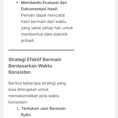
Membantu Evaluasi dan
Dokumentasi Hasil:
Pemain dapat mencatat
hasil bermain dari waktu
yang sama setiap hari untuk
membentuk data statistik
pribadi.
Strategi Efektif Bermain
Berdasarkan Waktu
Konsisten
Berikut beberapa strategi yang
bisa diterapkan untuk
memaksimalkan pola waktu
konsisten:
Tentukan Jam Bermain
Rutin