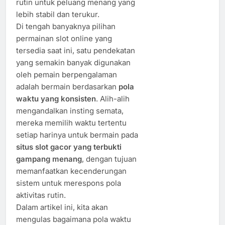
rutin untuk peluang menang yang
lebih stabil dan terukur.
Di tengah banyaknya pilihan
permainan slot online yang
tersedia saat ini, satu pendekatan
yang semakin banyak digunakan
oleh pemain berpengalaman
adalah bermain berdasarkan
pola
waktu yang konsisten
. Alih-alih
mengandalkan insting semata,
mereka memilih waktu tertentu
setiap harinya untuk bermain pada
situs slot gacor yang terbukti
gampang menang
, dengan tujuan
memanfaatkan kecenderungan
sistem untuk merespons pola
aktivitas rutin.
Dalam artikel ini, kita akan
mengulas bagaimana pola waktu