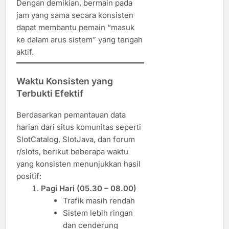
Dengan demikian, bermain pada
jam yang sama secara konsisten
dapat membantu pemain “masuk
ke dalam arus sistem” yang tengah
aktif.
Waktu Konsisten yang
Terbukti Efektif
Berdasarkan pemantauan data
harian dari situs komunitas seperti
SlotCatalog, SlotJava, dan forum
r/slots, berikut beberapa waktu
yang konsisten menunjukkan hasil
positif:
Pagi Hari (05.30 – 08.00)
Trafik masih rendah
Sistem lebih ringan
dan cenderung