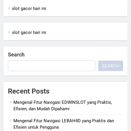
slot gacor hari ini
slot gacor hari ini
Search
SEARCH
Recent Posts
Mengenal Fitur Navigasi EDWINSLOT yang Praktis,
Efisien, dan Mudah Dipahami
Mengenal Fitur Navigasi LEBAH4D yang Praktis dan
Efisien untuk Pengguna