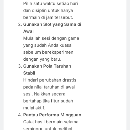
Pilih satu waktu setiap hari
dan disiplin untuk hanya
bermain di jam tersebut.
Gunakan Slot yang Sama di
Awal
Mulailah sesi dengan game
yang sudah Anda kuasai
sebelum bereksperimen
dengan yang baru.
Gunakan Pola Taruhan
Stabil
Hindari perubahan drastis
pada nilai taruhan di awal
sesi. Naikkan secara
bertahap jika fitur sudah
mulai aktif.
Pantau Performa Mingguan
Catat hasil bermain selama
seminggu untuk melihat