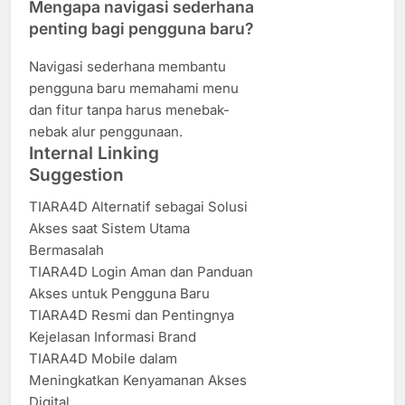
Mengapa navigasi sederhana
penting bagi pengguna baru?
Navigasi sederhana membantu
pengguna baru memahami menu
dan fitur tanpa harus menebak-
nebak alur penggunaan.
Internal Linking
Suggestion
TIARA4D Alternatif sebagai Solusi
Akses saat Sistem Utama
Bermasalah
TIARA4D Login Aman dan Panduan
Akses untuk Pengguna Baru
TIARA4D Resmi dan Pentingnya
Kejelasan Informasi Brand
TIARA4D Mobile dalam
Meningkatkan Kenyamanan Akses
Digital