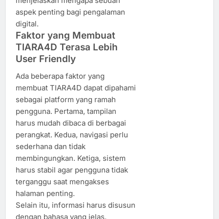
menjelaskan mengapa sebuah
aspek penting bagi pengalaman
digital.
Faktor yang Membuat
TIARA4D Terasa Lebih
User Friendly
Ada beberapa faktor yang
membuat TIARA4D dapat dipahami
sebagai platform yang ramah
pengguna. Pertama, tampilan
harus mudah dibaca di berbagai
perangkat. Kedua, navigasi perlu
sederhana dan tidak
membingungkan. Ketiga, sistem
harus stabil agar pengguna tidak
terganggu saat mengakses
halaman penting.
Selain itu, informasi harus disusun
dengan bahasa yang jelas.