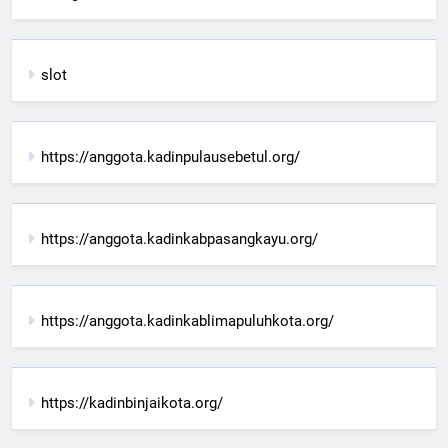
slot
https://anggota.kadinpulausebetul.org/
https://anggota.kadinkabpasangkayu.org/
https://anggota.kadinkablimapuluhkota.org/
https://kadinbinjaikota.org/