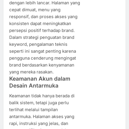
dengan lebih lancar. Halaman yang
cepat dimuat, menu yang
responsif, dan proses akses yang
konsisten dapat meningkatkan
persepsi positif terhadap brand.
Dalam strategi penguatan brand
keyword, pengalaman teknis
seperti ini sangat penting karena
pengguna cenderung mengingat
brand berdasarkan kenyamanan
yang mereka rasakan.
Keamanan Akun dalam
Desain Antarmuka
Keamanan tidak hanya berada di
balik sistem, tetapi juga perlu
terlihat melalui tampilan
antarmuka. Halaman akses yang
rapi, instruksi yang jelas, dan