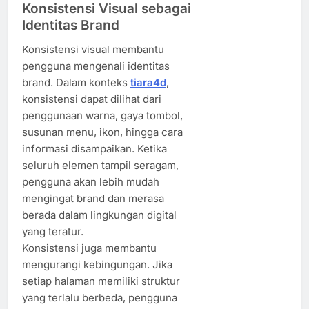
Konsistensi Visual sebagai
Identitas Brand
Konsistensi visual membantu
pengguna mengenali identitas
brand. Dalam konteks
tiara4d
,
konsistensi dapat dilihat dari
penggunaan warna, gaya tombol,
susunan menu, ikon, hingga cara
informasi disampaikan. Ketika
seluruh elemen tampil seragam,
pengguna akan lebih mudah
mengingat brand dan merasa
berada dalam lingkungan digital
yang teratur.
Konsistensi juga membantu
mengurangi kebingungan. Jika
setiap halaman memiliki struktur
yang terlalu berbeda, pengguna