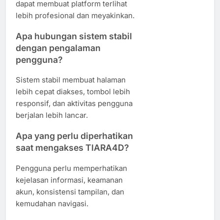
dapat membuat platform terlihat
lebih profesional dan meyakinkan.
Apa hubungan sistem stabil
dengan pengalaman
pengguna?
Sistem stabil membuat halaman
lebih cepat diakses, tombol lebih
responsif, dan aktivitas pengguna
berjalan lebih lancar.
Apa yang perlu diperhatikan
saat mengakses TIARA4D?
Pengguna perlu memperhatikan
kejelasan informasi, keamanan
akun, konsistensi tampilan, dan
kemudahan navigasi.