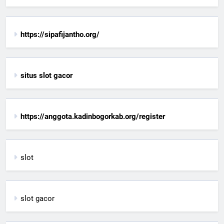
https://sipafijantho.org/
situs slot gacor
https://anggota.kadinbogorkab.org/register
slot
slot gacor