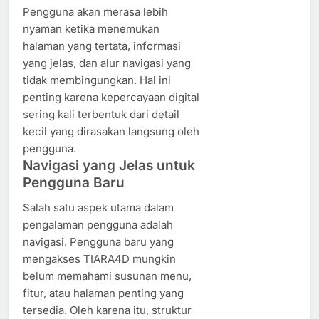
Pengguna akan merasa lebih
nyaman ketika menemukan
halaman yang tertata, informasi
yang jelas, dan alur navigasi yang
tidak membingungkan. Hal ini
penting karena kepercayaan digital
sering kali terbentuk dari detail
kecil yang dirasakan langsung oleh
pengguna.
Navigasi yang Jelas untuk
Pengguna Baru
Salah satu aspek utama dalam
pengalaman pengguna adalah
navigasi. Pengguna baru yang
mengakses TIARA4D mungkin
belum memahami susunan menu,
fitur, atau halaman penting yang
tersedia. Oleh karena itu, struktur