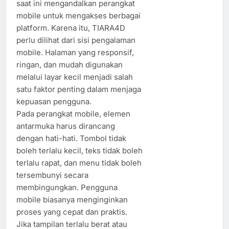
saat ini mengandalkan perangkat
mobile untuk mengakses berbagai
platform. Karena itu, TIARA4D
perlu dilihat dari sisi pengalaman
mobile. Halaman yang responsif,
ringan, dan mudah digunakan
melalui layar kecil menjadi salah
satu faktor penting dalam menjaga
kepuasan pengguna.
Pada perangkat mobile, elemen
antarmuka harus dirancang
dengan hati-hati. Tombol tidak
boleh terlalu kecil, teks tidak boleh
terlalu rapat, dan menu tidak boleh
tersembunyi secara
membingungkan. Pengguna
mobile biasanya menginginkan
proses yang cepat dan praktis.
Jika tampilan terlalu berat atau