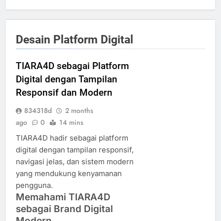
Desain Platform Digital
TIARA4D sebagai Platform
Digital dengan Tampilan
Responsif dan Modern
834318d
2 months
ago
0
14 mins
TIARA4D hadir sebagai platform
digital dengan tampilan responsif,
navigasi jelas, dan sistem modern
yang mendukung kenyamanan
pengguna.
Memahami TIARA4D
sebagai Brand Digital
Modern