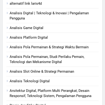
alternatif link laris4d
Analisis Digital | Teknologi & Inovasi | Pengalaman
Pengguna
Analisis Game Digital
Analisis Platform Digital
Analisis Pola Permainan & Strategi Waktu Bermain
Analisis Pola Permainan, Studi Perilaku Pemain,
Teknologi dan Mekanisme Digital
Analisis Slot Online & Strategi Permainan
Analisis Teknologi Digital
Arsitektur Digital, Platform Multi Perangkat, Desain
Responsif, Teknologi Sistem, Pengalaman Pengguna