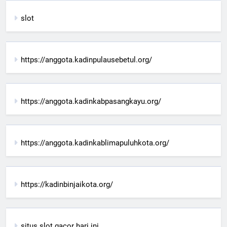
slot
https://anggota.kadinpulausebetul.org/
https://anggota.kadinkabpasangkayu.org/
https://anggota.kadinkablimapuluhkota.org/
https://kadinbinjaikota.org/
situs slot gacor hari ini