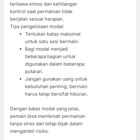
terbawa emosi dan kehilangan
kontrol saat permainan tidak
berjalan sesuai harapan.
Tips pengelolaan modal:
Tentukan batas maksimal
untuk satu sesi bermain.
Bagi modal menjadi
beberapa bagian untuk
digunakan dalam beberapa
putaran.
Jangan gunakan uang untuk
kebutuhan penting; bermain
harus tetap bersifat hiburan.
Dengan batas modal yang jelas,
pemain bisa menikmati permainan
tanpa stres dan tetap bijak dalam
mengambil risiko.