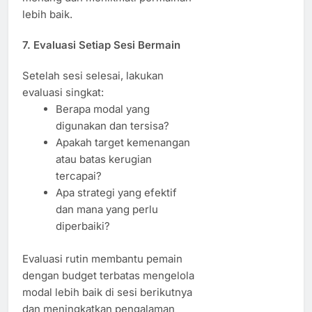
lebih baik.
7. Evaluasi Setiap Sesi Bermain
Setelah sesi selesai, lakukan
evaluasi singkat:
Berapa modal yang
digunakan dan tersisa?
Apakah target kemenangan
atau batas kerugian
tercapai?
Apa strategi yang efektif
dan mana yang perlu
diperbaiki?
Evaluasi rutin membantu pemain
dengan budget terbatas mengelola
modal lebih baik di sesi berikutnya
dan meningkatkan pengalaman