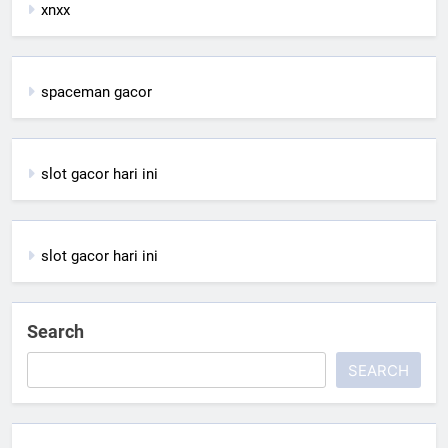
xnxx
spaceman gacor
slot gacor hari ini
slot gacor hari ini
Search
SEARCH