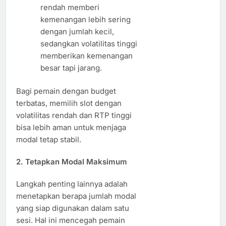
rendah memberi
kemenangan lebih sering
dengan jumlah kecil,
sedangkan volatilitas tinggi
memberikan kemenangan
besar tapi jarang.
Bagi pemain dengan budget
terbatas, memilih slot dengan
volatilitas rendah dan RTP tinggi
bisa lebih aman untuk menjaga
modal tetap stabil.
2. Tetapkan Modal Maksimum
Langkah penting lainnya adalah
menetapkan berapa jumlah modal
yang siap digunakan dalam satu
sesi. Hal ini mencegah pemain