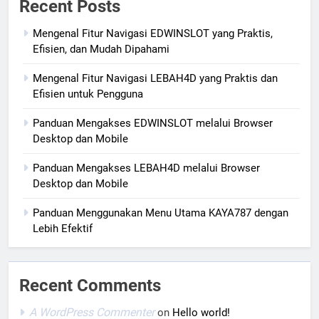
Recent Posts
Mengenal Fitur Navigasi EDWINSLOT yang Praktis,
Efisien, dan Mudah Dipahami
Mengenal Fitur Navigasi LEBAH4D yang Praktis dan
Efisien untuk Pengguna
Panduan Mengakses EDWINSLOT melalui Browser
Desktop dan Mobile
Panduan Mengakses LEBAH4D melalui Browser
Desktop dan Mobile
Panduan Menggunakan Menu Utama KAYA787 dengan
Lebih Efektif
Recent Comments
A WordPress Commenter
on
Hello world!