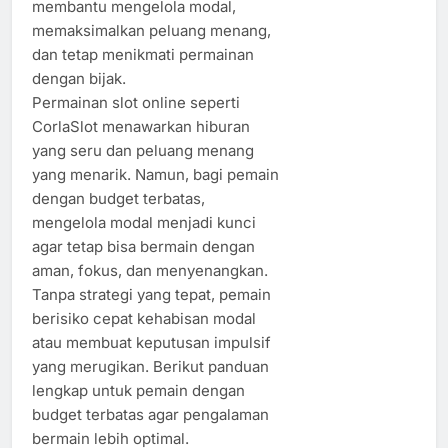
membantu mengelola modal,
memaksimalkan peluang menang,
dan tetap menikmati permainan
dengan bijak.
Permainan slot online seperti
CorlaSlot menawarkan hiburan
yang seru dan peluang menang
yang menarik. Namun, bagi pemain
dengan budget terbatas,
mengelola modal menjadi kunci
agar tetap bisa bermain dengan
aman, fokus, dan menyenangkan.
Tanpa strategi yang tepat, pemain
berisiko cepat kehabisan modal
atau membuat keputusan impulsif
yang merugikan. Berikut panduan
lengkap untuk pemain dengan
budget terbatas agar pengalaman
bermain lebih optimal.