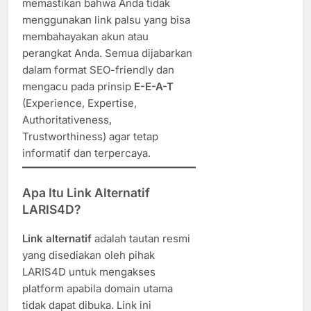
memastikan bahwa Anda tidak
menggunakan link palsu yang bisa
membahayakan akun atau
perangkat Anda. Semua dijabarkan
dalam format SEO-friendly dan
mengacu pada prinsip
E-E-A-T
(Experience, Expertise,
Authoritativeness,
Trustworthiness) agar tetap
informatif dan terpercaya.
Apa Itu Link Alternatif
LARIS4D?
Link alternatif
adalah tautan resmi
yang disediakan oleh pihak
LARIS4D untuk mengakses
platform apabila domain utama
tidak dapat dibuka. Link ini