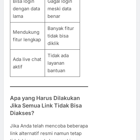
Bisa login
Gagal login
dengan data
meski data
lama
benar
Banyak fitur
Mendukung
tidak bisa
fitur lengkap
diklik
Tidak ada
Ada live chat
layanan
aktif
bantuan
Apa yang Harus Dilakukan
Jika Semua Link Tidak Bisa
Diakses?
Jika Anda telah mencoba beberapa
link alternatif resmi namun tetap