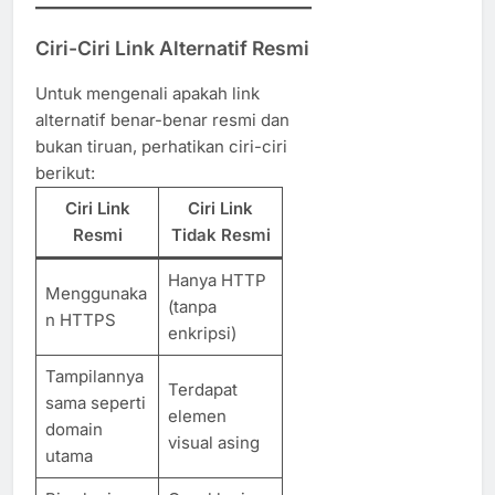
Ciri-Ciri Link Alternatif Resmi
Untuk mengenali apakah link
alternatif benar-benar resmi dan
bukan tiruan, perhatikan ciri-ciri
berikut:
Ciri Link
Ciri Link
Resmi
Tidak Resmi
Hanya HTTP
Menggunaka
(tanpa
n HTTPS
enkripsi)
Tampilannya
Terdapat
sama seperti
elemen
domain
visual asing
utama