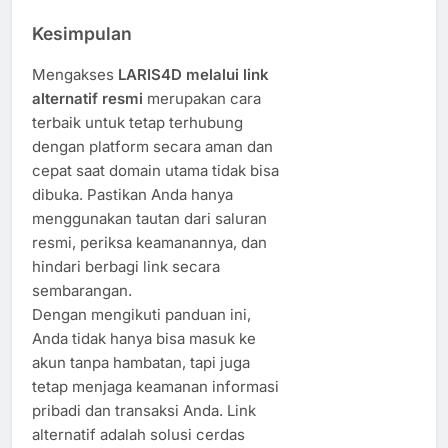
Kesimpulan
Mengakses
LARIS4D melalui link
alternatif resmi
merupakan cara
terbaik untuk tetap terhubung
dengan platform secara aman dan
cepat saat domain utama tidak bisa
dibuka. Pastikan Anda hanya
menggunakan tautan dari saluran
resmi, periksa keamanannya, dan
hindari berbagi link secara
sembarangan.
Dengan mengikuti panduan ini,
Anda tidak hanya bisa masuk ke
akun tanpa hambatan, tapi juga
tetap menjaga keamanan informasi
pribadi dan transaksi Anda. Link
alternatif adalah solusi cerdas