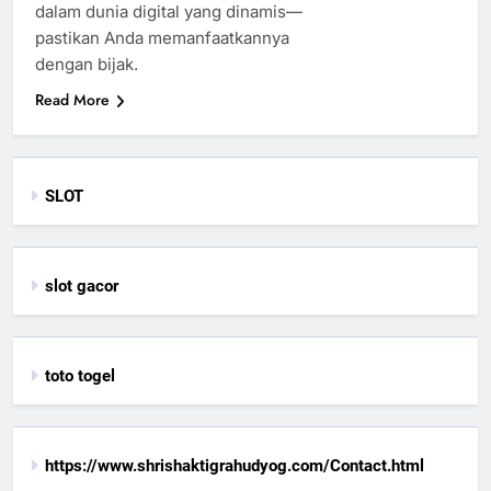
dalam dunia digital yang dinamis—
pastikan Anda memanfaatkannya
dengan bijak.
Read More
SLOT
slot gacor
toto togel
https://www.shrishaktigrahudyog.com/Contact.html