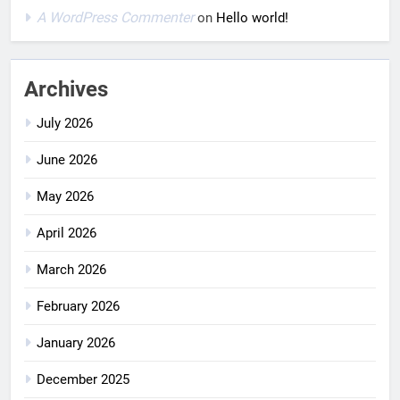
A WordPress Commenter
on
Hello world!
Archives
July 2026
June 2026
May 2026
April 2026
March 2026
February 2026
January 2026
December 2025