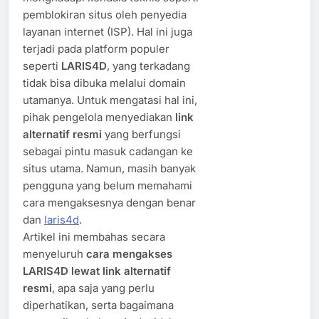
pemblokiran situs oleh penyedia
layanan internet (ISP). Hal ini juga
terjadi pada platform populer
seperti
LARIS4D
, yang terkadang
tidak bisa dibuka melalui domain
utamanya. Untuk mengatasi hal ini,
pihak pengelola menyediakan
link
alternatif resmi
yang berfungsi
sebagai pintu masuk cadangan ke
situs utama. Namun, masih banyak
pengguna yang belum memahami
cara mengaksesnya dengan benar
dan
laris4d
.
Artikel ini membahas secara
menyeluruh
cara mengakses
LARIS4D lewat link alternatif
resmi
, apa saja yang perlu
diperhatikan, serta bagaimana