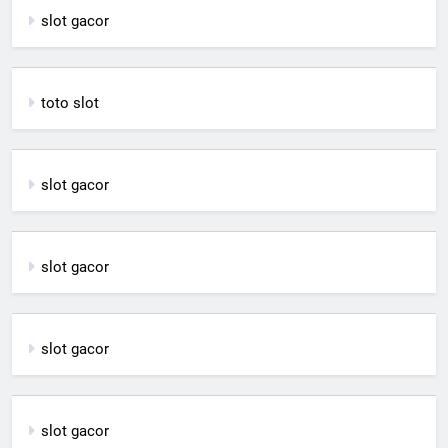
slot gacor
toto slot
slot gacor
slot gacor
slot gacor
slot gacor