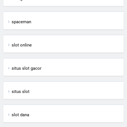
spaceman
slot online
situs slot gacor
situs slot
slot dana