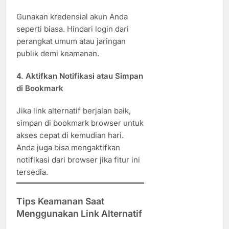
Gunakan kredensial akun Anda
seperti biasa. Hindari login dari
perangkat umum atau jaringan
publik demi keamanan.
4.
Aktifkan Notifikasi atau Simpan
di Bookmark
Jika link alternatif berjalan baik,
simpan di bookmark browser untuk
akses cepat di kemudian hari.
Anda juga bisa mengaktifkan
notifikasi dari browser jika fitur ini
tersedia.
Tips Keamanan Saat
Menggunakan Link Alternatif