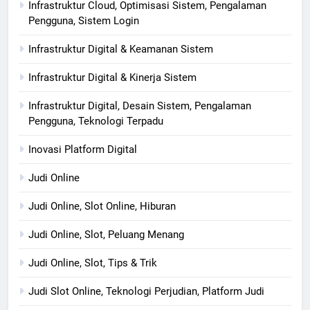
Infrastruktur Cloud, Optimisasi Sistem, Pengalaman
Pengguna, Sistem Login
Infrastruktur Digital & Keamanan Sistem
Infrastruktur Digital & Kinerja Sistem
Infrastruktur Digital, Desain Sistem, Pengalaman
Pengguna, Teknologi Terpadu
Inovasi Platform Digital
Judi Online
Judi Online, Slot Online, Hiburan
Judi Online, Slot, Peluang Menang
Judi Online, Slot, Tips & Trik
Judi Slot Online, Teknologi Perjudian, Platform Judi