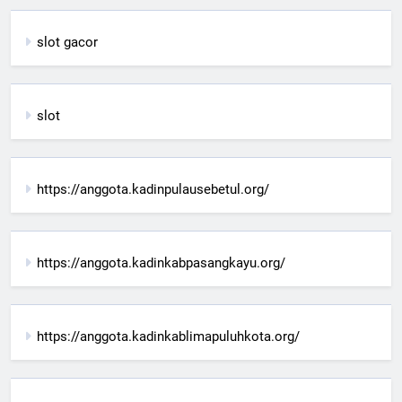
slot gacor
slot
https://anggota.kadinpulausebetul.org/
https://anggota.kadinkabpasangkayu.org/
https://anggota.kadinkablimapuluhkota.org/