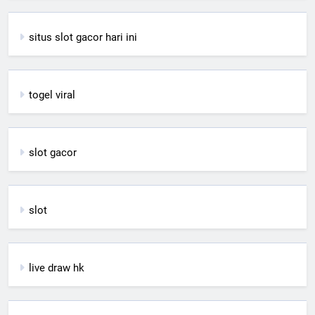
situs slot gacor hari ini
togel viral
slot gacor
slot
live draw hk