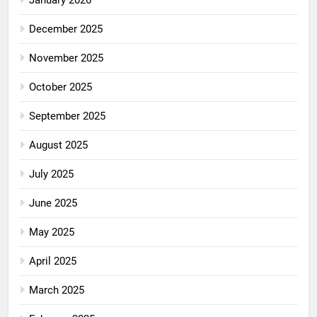
January 2026
December 2025
November 2025
October 2025
September 2025
August 2025
July 2025
June 2025
May 2025
April 2025
March 2025