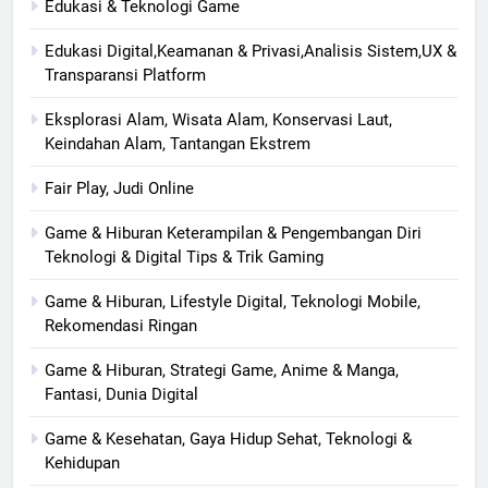
Edukasi & Teknologi Game
Edukasi Digital,Keamanan & Privasi,Analisis Sistem,UX &
Transparansi Platform
Eksplorasi Alam, Wisata Alam, Konservasi Laut,
Keindahan Alam, Tantangan Ekstrem
Fair Play, Judi Online
Game & Hiburan Keterampilan & Pengembangan Diri
Teknologi & Digital Tips & Trik Gaming
Game & Hiburan, Lifestyle Digital, Teknologi Mobile,
Rekomendasi Ringan
Game & Hiburan, Strategi Game, Anime & Manga,
Fantasi, Dunia Digital
Game & Kesehatan, Gaya Hidup Sehat, Teknologi &
Kehidupan