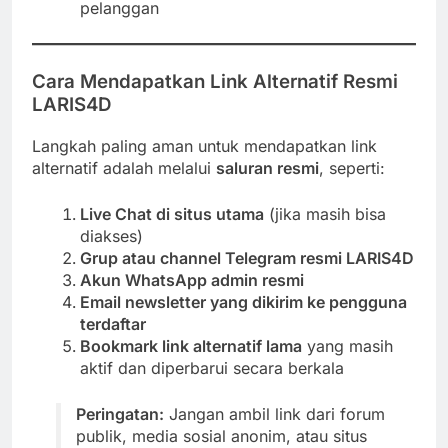
pelanggan
Cara Mendapatkan Link Alternatif Resmi
LARIS4D
Langkah paling aman untuk mendapatkan link
alternatif adalah melalui
saluran resmi
, seperti:
Live Chat di situs utama
(jika masih bisa
diakses)
Grup atau channel Telegram resmi LARIS4D
Akun WhatsApp admin resmi
Email newsletter yang dikirim ke pengguna
terdaftar
Bookmark link alternatif lama
yang masih
aktif dan diperbarui secara berkala
Peringatan:
Jangan ambil link dari forum
publik, media sosial anonim, atau situs