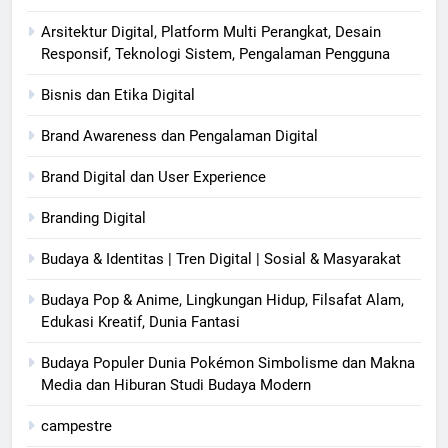
Arsitektur Digital, Platform Multi Perangkat, Desain
Responsif, Teknologi Sistem, Pengalaman Pengguna
Bisnis dan Etika Digital
Brand Awareness dan Pengalaman Digital
Brand Digital dan User Experience
Branding Digital
Budaya & Identitas | Tren Digital | Sosial & Masyarakat
Budaya Pop & Anime, Lingkungan Hidup, Filsafat Alam,
Edukasi Kreatif, Dunia Fantasi
Budaya Populer Dunia Pokémon Simbolisme dan Makna
Media dan Hiburan Studi Budaya Modern
campestre