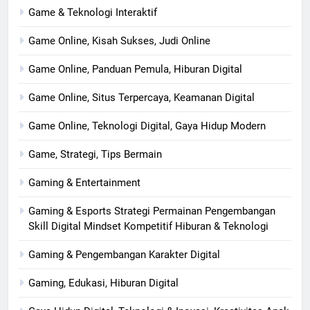
Game & Teknologi Interaktif
Game Online, Kisah Sukses, Judi Online
Game Online, Panduan Pemula, Hiburan Digital
Game Online, Situs Terpercaya, Keamanan Digital
Game Online, Teknologi Digital, Gaya Hidup Modern
Game, Strategi, Tips Bermain
Gaming & Entertainment
Gaming & Esports Strategi Permainan Pengembangan
Skill Digital Mindset Kompetitif Hiburan & Teknologi
Gaming & Pengembangan Karakter Digital
Gaming, Edukasi, Hiburan Digital