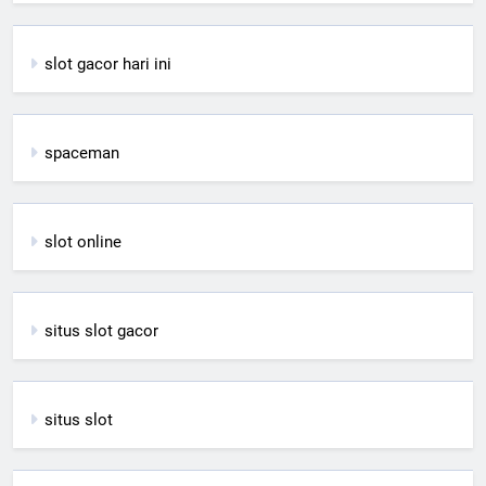
slot gacor hari ini
spaceman
slot online
situs slot gacor
situs slot