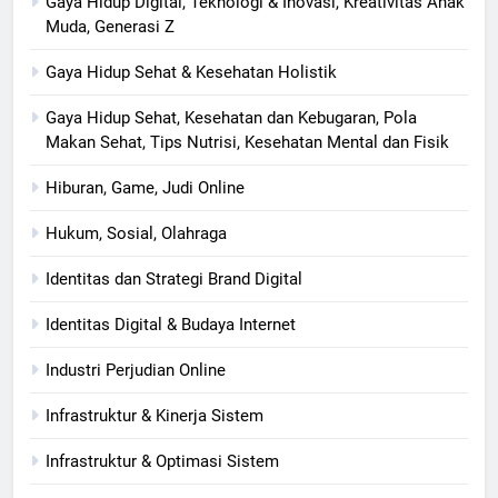
Gaya Hidup Digital, Teknologi & Inovasi, Kreativitas Anak
Muda, Generasi Z
Gaya Hidup Sehat & Kesehatan Holistik
Gaya Hidup Sehat, Kesehatan dan Kebugaran, Pola
Makan Sehat, Tips Nutrisi, Kesehatan Mental dan Fisik
Hiburan, Game, Judi Online
Hukum, Sosial, Olahraga
Identitas dan Strategi Brand Digital
Identitas Digital & Budaya Internet
Industri Perjudian Online
Infrastruktur & Kinerja Sistem
Infrastruktur & Optimasi Sistem