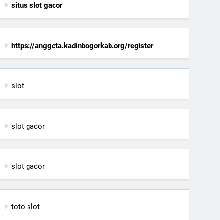
situs slot gacor
https://anggota.kadinbogorkab.org/register
slot
slot gacor
slot gacor
toto slot