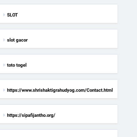
SLOT
slot gacor
toto togel
https://www.shrishaktigrahudyog.com/Contact.html
https://sipafijantho.org/