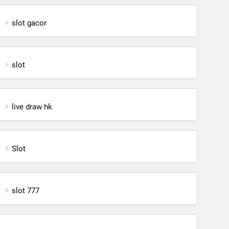
slot gacor
slot
live draw hk
Slot
slot 777