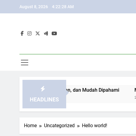
Skip
August 8, 2026
4:22:29 AM
to
content
Bio
Lindungi D
OT yang Praktis, Efisien, dan Mudah Dipahami
Mengenal
2 Weeks Ag
HEADLINES
Home
Uncategorized
Hello world!