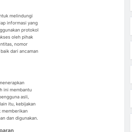
untuk melindungi
iap informasi yang
enggunakan protokol
akses oleh pihak
entitas, nomor
n baik dari ancaman
 menerapkan
kah ini membantu
engguna asli,
ain itu, kebijakan
uk memberikan
pan dan digunakan.
paran