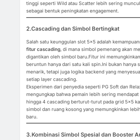
tinggi seperti Wild atau Scatter lebih sering muncu
sebagai bentuk peningkatan engagement.
2.Cascading dan Simbol Bertingkat
Salah satu keunggulan slot 5×5 adalah kemampu
fitur cascading
, di mana simbol pemenang akan me
digantikan oleh simbol baru.Fitur ini memungkink
beruntun hanya dari satu kali spin.Ini bukan hanya 
menarik, tetapi juga logika backend yang menyesu
setiap layer cascading.
Eksperimen dari penyedia seperti PG Soft dan Rel
mengungkap bahwa pemain lebih sering mendapa
hingga 4 cascading berturut-turut pada grid 5×5 k
simbol dan ruang kosong yang memungkinkan lebi
baru.
3.Kombinasi Simbol Spesial dan Booster A