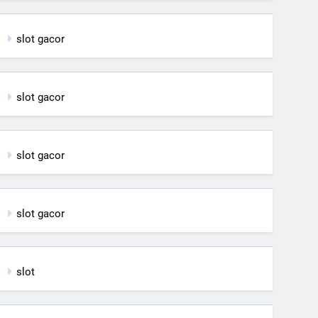
slot gacor
slot gacor
slot gacor
slot gacor
slot