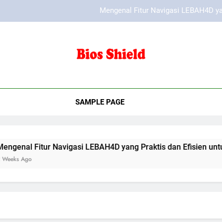
Mengenal Fitur Navigasi LEBAH4D ya
Panduan Mengakses EDWINSLOT 
Panduan Mengakses LEBAH4D 
s Shield
Mengenal Fitur Navigasi EDWINSLOT yang 
ata Anda Dengan Layanan Keamanan Digital Dari Bios Shield. S
Mengenal Fitur Navigasi LEBAH4D ya
SAMPLE PAGE
Panduan Mengakses EDWINSLOT 
Panduan Mengakses LEBAH4D 
ur Navigasi LEBAH4D yang Praktis dan Efisien untuk Penggun