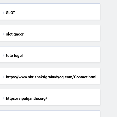
SLOT
slot gacor
toto togel
https://www.shrishaktigrahudyog.com/Contact.html
https://sipafijantho.org/