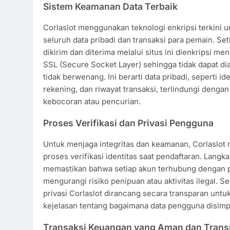
Sistem Keamanan Data Terbaik
Corlaslot menggunakan teknologi enkripsi terkini 
seluruh data pribadi dan transaksi para pemain. Set
dikirim dan diterima melalui situs ini dienkripsi m
SSL (Secure Socket Layer) sehingga tidak dapat di
tidak berwenang. Ini berarti data pribadi, seperti id
rekening, dan riwayat transaksi, terlindungi denga
kebocoran atau pencurian.
Proses Verifikasi dan Privasi Pengguna
Untuk menjaga integritas dan keamanan, Corlaslot
proses verifikasi identitas saat pendaftaran. Lang
memastikan bahwa setiap akun terhubung dengan p
mengurangi risiko penipuan atau aktivitas ilegal. Sel
privasi Corlaslot dirancang secara transparan unt
kejelasan tentang bagaimana data pengguna disim
Transaksi Keuangan yang Aman dan Trans