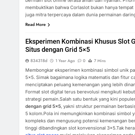
bermain slot online terasa aman dan nyaman. Priorit
membuktikan bahwa Corlaslot bukan hanya tempat h
juga mitra terpercaya dalam dunia permainan darin
Read More
Eksperimen Kombinasi Khusus Slot 
Situs dengan Grid 5×5
834318d
1 Year Ago
0
7 Mins
Membongkar eksperimen kombinasi simbol unik pad
5×5. Simak bagaimana logika matematis dan fitur c
menciptakan peluang kemenangan yang lebih dinam
Format slot digital terus berevolusi mengikuti kebu
strategi pemain.Salah satu bentuk yang kini popule
dengan grid 5×5
, yakni struktur permainan berbasi
5 kolom.Pola ini memungkinkan kombinasi simbol y
kompleks dan mengusung potensi kemenangan ber
tinggi dibandingkan slot konvensional 3×5.Tak heran