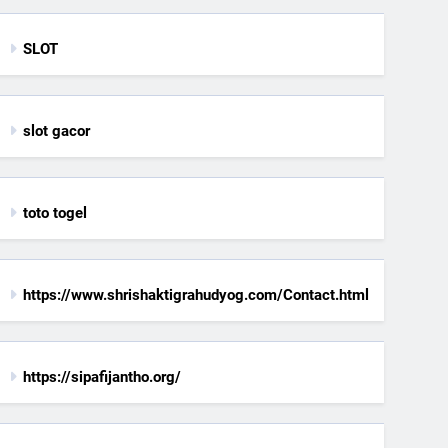
SLOT
slot gacor
toto togel
https://www.shrishaktigrahudyog.com/Contact.html
https://sipafijantho.org/