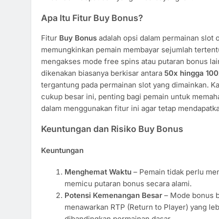
Apa Itu Fitur Buy Bonus?
Fitur
Buy Bonus
adalah opsi dalam permainan slot 
memungkinkan pemain membayar sejumlah tertent
mengakses mode free spins atau putaran bonus lai
dikenakan biasanya berkisar antara
50x hingga 100
tergantung pada permainan slot yang dimainkan. K
cukup besar ini, penting bagi pemain untuk memaha
dalam menggunakan fitur ini agar tetap mendapatk
Keuntungan dan Risiko Buy Bonus
Keuntungan
Menghemat Waktu
– Pemain tidak perlu me
memicu putaran bonus secara alami.
Potensi Kemenangan Besar
– Mode bonus b
menawarkan RTP (Return to Player) yang lebi
dibandingkan permainan dasar.