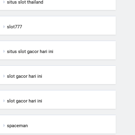
situs slot thailand
slot777
situs slot gacor hari ini
slot gacor hari ini
slot gacor hari ini
spaceman