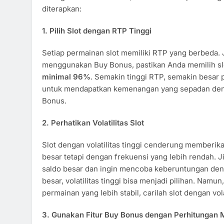
diterapkan:
1.
Pilih Slot dengan RTP Tinggi
Setiap permainan slot memiliki RTP yang berbeda. 
menggunakan Buy Bonus, pastikan Anda memilih s
minimal 96%
. Semakin tinggi RTP, semakin besar
untuk mendapatkan kemenangan yang sepadan den
Bonus.
2.
Perhatikan Volatilitas Slot
Slot dengan volatilitas tinggi cenderung memberi
besar tetapi dengan frekuensi yang lebih rendah. J
saldo besar dan ingin mencoba keberuntungan d
besar, volatilitas tinggi bisa menjadi pilihan. Namun,
permainan yang lebih stabil, carilah slot dengan vol
3.
Gunakan Fitur Buy Bonus dengan Perhitungan 