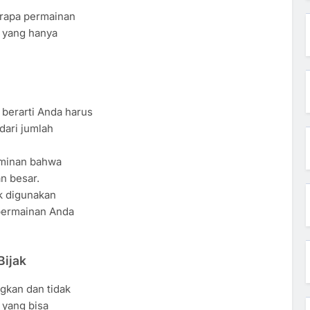
rapa permainan
l yang hanya
berarti Anda harus
ari jumlah
aminan bahwa
n besar.
ak digunakan
 permainan Anda
Bijak
gkan dan tidak
 yang bisa