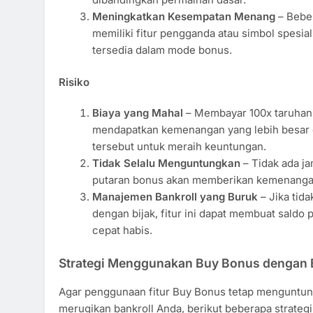
Meningkatkan Kesempatan Menang
– Bebe
memiliki fitur pengganda atau simbol spesia
tersedia dalam mode bonus.
Risiko
Biaya yang Mahal
– Membayar 100x taruhan 
mendapatkan kemenangan yang lebih besar d
tersebut untuk meraih keuntungan.
Tidak Selalu Menguntungkan
– Tidak ada j
putaran bonus akan memberikan kemenanga
Manajemen Bankroll yang Buruk
– Jika tid
dengan bijak, fitur ini dapat membuat saldo
cepat habis.
Strategi Menggunakan Buy Bonus dengan 
Agar penggunaan fitur Buy Bonus tetap menguntun
merugikan bankroll Anda, berikut beberapa strategi