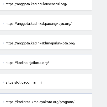
https://anggota.kadinpulausebetul.org/
https://anggota.kadinkabpasangkayu.org/
https://anggota.kadinkablimapuluhkota.org/
https://kadinbinjaikota.org/
situs slot gacor hari ini
https://kadintasikmalayakota.org/program/