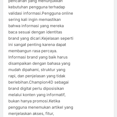
pencarian yang menunjukkan
kebutuhan pengguna terhadap
validasi informasi.Pengguna online
sering kali ingin memastikan
bahwa informasi yang mereka
baca sesuai dengan identitas
brand yang dicari.Kejelasan seperti
ini sangat penting karena dapat
membangun rasa percaya.
Informasi brand yang baik harus
disampaikan dengan bahasa yang
mudah dipahami, struktur yang
rapi, dan penjelasan yang tidak
berlebihan.Champion4D sebagai
brand digital perlu diposisikan
melalui konten yang informatif,
bukan hanya promosi.Ketika
pengguna menemukan artikel yang
menjelaskan akses, fitur,