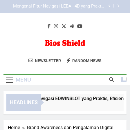
Skip
Panduan Mengakses EDWINSLOT melalui
to
Browser Desktop dan Mobile
content
Panduan Mengakses LEBAH4D melalui Browser
Desktop dan Mobile
Mengenal Fitur Navigasi EDWINSLOT yang
Praktis, Efisien, dan Mudah Dipahami
Mengenal Fitur Navigasi LEBAH4D yang Praktis
dan Efisien untuk Pengguna
Bios Shield
Lindungi Data Anda Dengan Layanan
Panduan Mengakses EDWINSLOT melalui
NEWSLETTER
RANDOM NEWS
Browser Desktop dan Mobile
Keamanan Digital Dari Bios Shield.
Panduan Mengakses LEBAH4D melalui Browser
Solusi Aman Untuk Era Digital.
Desktop dan Mobile
MENU
ngenal Fitur Navigasi EDWINSLOT yang Praktis, Efisien, dan
HEADLINES
Weeks Ago
Home
Brand Awareness dan Pengalaman Digital