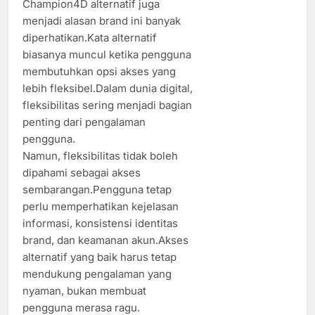
Champion4D alternatif juga
menjadi alasan brand ini banyak
diperhatikan.Kata alternatif
biasanya muncul ketika pengguna
membutuhkan opsi akses yang
lebih fleksibel.Dalam dunia digital,
fleksibilitas sering menjadi bagian
penting dari pengalaman
pengguna.
Namun, fleksibilitas tidak boleh
dipahami sebagai akses
sembarangan.Pengguna tetap
perlu memperhatikan kejelasan
informasi, konsistensi identitas
brand, dan keamanan akun.Akses
alternatif yang baik harus tetap
mendukung pengalaman yang
nyaman, bukan membuat
pengguna merasa ragu.