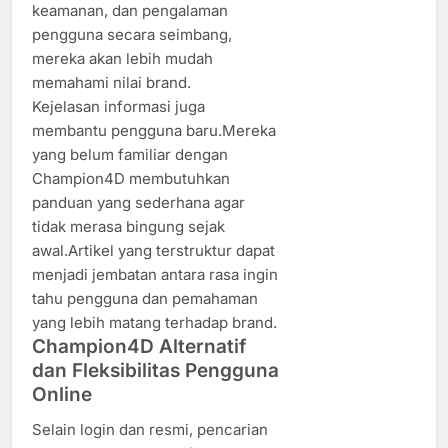
keamanan, dan pengalaman
pengguna secara seimbang,
mereka akan lebih mudah
memahami nilai brand.
Kejelasan informasi juga
membantu pengguna baru.Mereka
yang belum familiar dengan
Champion4D membutuhkan
panduan yang sederhana agar
tidak merasa bingung sejak
awal.Artikel yang terstruktur dapat
menjadi jembatan antara rasa ingin
tahu pengguna dan pemahaman
yang lebih matang terhadap brand.
Champion4D Alternatif
dan Fleksibilitas Pengguna
Online
Selain login dan resmi, pencarian