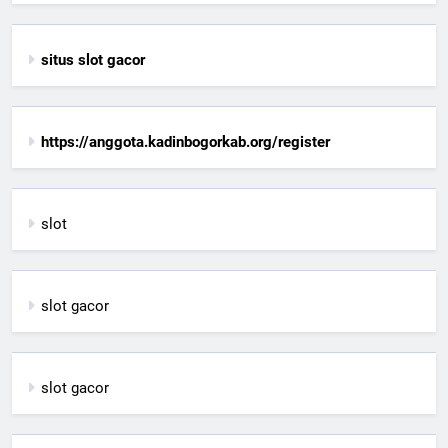
situs slot gacor
https://anggota.kadinbogorkab.org/register
slot
slot gacor
slot gacor