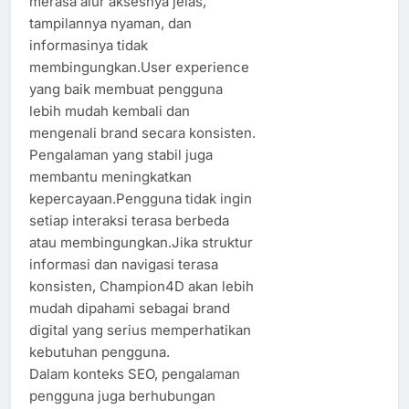
merasa alur aksesnya jelas,
tampilannya nyaman, dan
informasinya tidak
membingungkan.User experience
yang baik membuat pengguna
lebih mudah kembali dan
mengenali brand secara konsisten.
Pengalaman yang stabil juga
membantu meningkatkan
kepercayaan.Pengguna tidak ingin
setiap interaksi terasa berbeda
atau membingungkan.Jika struktur
informasi dan navigasi terasa
konsisten, Champion4D akan lebih
mudah dipahami sebagai brand
digital yang serius memperhatikan
kebutuhan pengguna.
Dalam konteks SEO, pengalaman
pengguna juga berhubungan