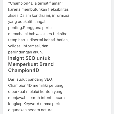
“Champion4D alternatif aman”
karena membutuhkan fleksibilitas
akses.Dalam kondisi ini, informasi
yang edukatif sangat
penting.Pengguna perlu
memahami bahwa akses fleksibel
tetap harus disertai kehati-hatian,
validasi informasi, dan
perlindungan akun.
Insight SEO untuk
Memperkuat Brand
Champion4D
Dari sudut pandang SEO,
Champion4D memiliki peluang
diperkuat melalui konten yang
menjawab search intent secara
lengkap.Keyword utama perlu
digunakan secara natural,