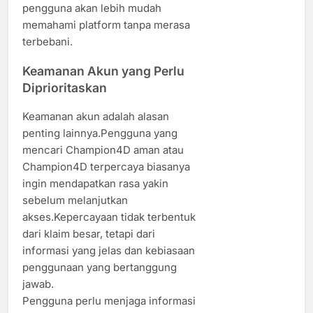
pengguna akan lebih mudah
memahami platform tanpa merasa
terbebani.
Keamanan Akun yang Perlu
Diprioritaskan
Keamanan akun adalah alasan
penting lainnya.Pengguna yang
mencari Champion4D aman atau
Champion4D terpercaya biasanya
ingin mendapatkan rasa yakin
sebelum melanjutkan
akses.Kepercayaan tidak terbentuk
dari klaim besar, tetapi dari
informasi yang jelas dan kebiasaan
penggunaan yang bertanggung
jawab.
Pengguna perlu menjaga informasi