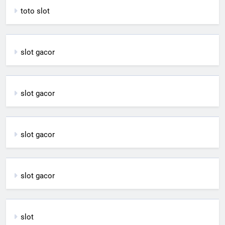
toto slot
slot gacor
slot gacor
slot gacor
slot gacor
slot