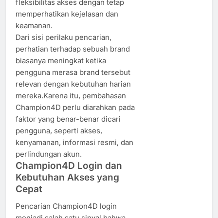
fleksibilitas akses dengan tetap
memperhatikan kejelasan dan
keamanan.
Dari sisi perilaku pencarian,
perhatian terhadap sebuah brand
biasanya meningkat ketika
pengguna merasa brand tersebut
relevan dengan kebutuhan harian
mereka.Karena itu, pembahasan
Champion4D perlu diarahkan pada
faktor yang benar-benar dicari
pengguna, seperti akses,
kenyamanan, informasi resmi, dan
perlindungan akun.
Champion4D Login dan
Kebutuhan Akses yang
Cepat
Pencarian Champion4D login
menjadi salah satu sinyal bahwa