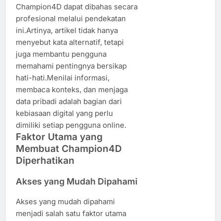
Champion4D dapat dibahas secara
profesional melalui pendekatan
ini.Artinya, artikel tidak hanya
menyebut kata alternatif, tetapi
juga membantu pengguna
memahami pentingnya bersikap
hati-hati.Menilai informasi,
membaca konteks, dan menjaga
data pribadi adalah bagian dari
kebiasaan digital yang perlu
dimiliki setiap pengguna online.
Faktor Utama yang
Membuat Champion4D
Diperhatikan
Akses yang Mudah Dipahami
Akses yang mudah dipahami
menjadi salah satu faktor utama