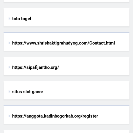
toto togel
https://www.shrishaktigrahudyog.com/Contact.html
https://sipafijantho.org/
situs slot gacor
https://anggota.kadinbogorkab.org/register