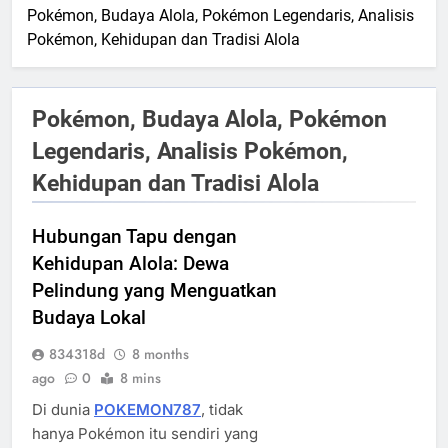
Pokémon, Budaya Alola, Pokémon Legendaris, Analisis
Pokémon, Kehidupan dan Tradisi Alola
Pokémon, Budaya Alola, Pokémon
Legendaris, Analisis Pokémon,
Kehidupan dan Tradisi Alola
Hubungan Tapu dengan
Kehidupan Alola: Dewa
Pelindung yang Menguatkan
Budaya Lokal
834318d
8 months
ago
0
8 mins
Di dunia
POKEMON787
, tidak
hanya Pokémon itu sendiri yang