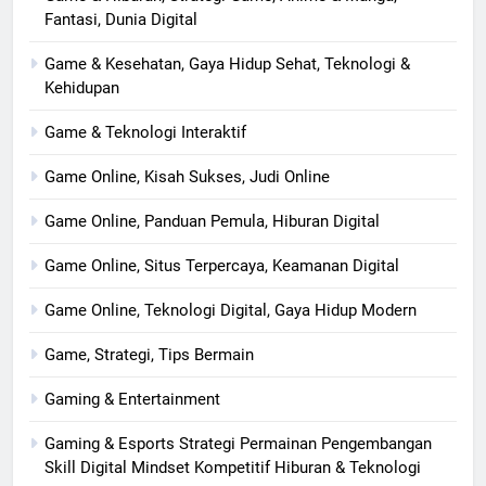
Fantasi, Dunia Digital
Game & Kesehatan, Gaya Hidup Sehat, Teknologi &
Kehidupan
Game & Teknologi Interaktif
Game Online, Kisah Sukses, Judi Online
Game Online, Panduan Pemula, Hiburan Digital
Game Online, Situs Terpercaya, Keamanan Digital
Game Online, Teknologi Digital, Gaya Hidup Modern
Game, Strategi, Tips Bermain
Gaming & Entertainment
Gaming & Esports Strategi Permainan Pengembangan
Skill Digital Mindset Kompetitif Hiburan & Teknologi