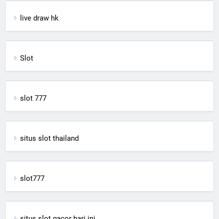
live draw hk
Slot
slot 777
situs slot thailand
slot777
situs slot gacor hari ini