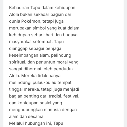
Kehadiran Tapu dalam kehidupan
Alola bukan sekadar bagian dari
dunia Pokémon, tetapi juga
merupakan simbol yang kuat dalam
kehidupan sehari-hari dan budaya
masyarakat setempat. Tapu
dianggap sebagai penjaga
keseimbangan alam, pelindung
spiritual, dan penuntun moral yang
sangat dihormati oleh penduduk
Alola. Mereka tidak hanya
melindungi pulau-pulau tempat
tinggal mereka, tetapi juga menjadi
bagian penting dari tradisi, festival,
dan kehidupan sosial yang
menghubungkan manusia dengan
alam dan sesama.
Melalui hubungan ini, Tapu