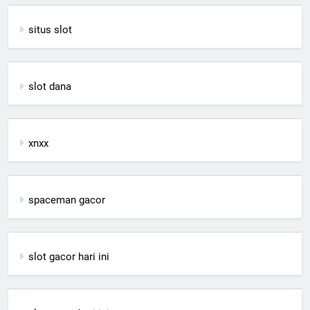
situs slot
slot dana
xnxx
spaceman gacor
slot gacor hari ini