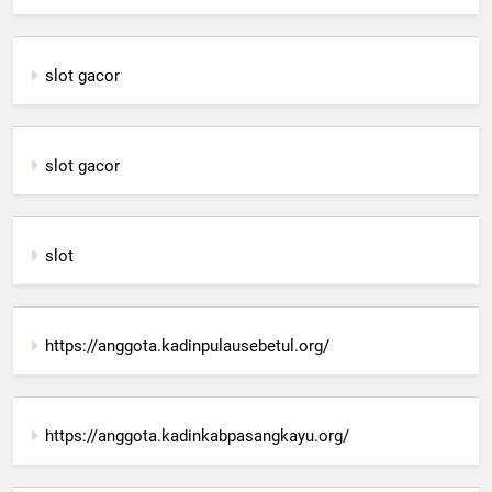
slot gacor
slot gacor
slot
https://anggota.kadinpulausebetul.org/
https://anggota.kadinkabpasangkayu.org/