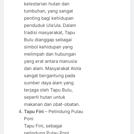
kelestarian hutan dan
tumbuhan, yang sangat
penting bagi kehidupan
penduduk Ula’ula. Dalam
tradisi masyarakat, Tapu
Bulu dianggap sebagai
simbol kehidupan yang
melimpah dan hubungan
yang erat antara manusia
dan alam. Masyarakat Alola
sangat bergantung pada
sumber daya alam yang
terjaga oleh Tapu Bulu,
seperti hutan untuk
makanan dan obat-obatan.
Tapu Fini
– Pelindung Pulau
Poni
Tapu Fini, sebagai
pelindung Pulau Poni,