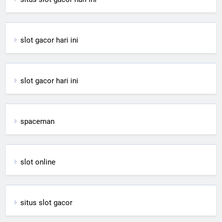
slot gacor hari ini
slot gacor hari ini
spaceman
slot online
situs slot gacor