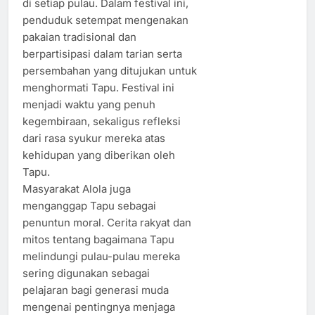
di setiap pulau. Dalam festival ini,
penduduk setempat mengenakan
pakaian tradisional dan
berpartisipasi dalam tarian serta
persembahan yang ditujukan untuk
menghormati Tapu. Festival ini
menjadi waktu yang penuh
kegembiraan, sekaligus refleksi
dari rasa syukur mereka atas
kehidupan yang diberikan oleh
Tapu.
Masyarakat Alola juga
menganggap Tapu sebagai
penuntun moral. Cerita rakyat dan
mitos tentang bagaimana Tapu
melindungi pulau-pulau mereka
sering digunakan sebagai
pelajaran bagi generasi muda
mengenai pentingnya menjaga