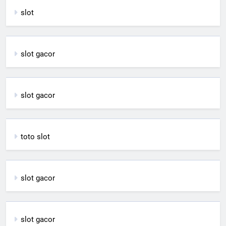
slot
slot gacor
slot gacor
toto slot
slot gacor
slot gacor