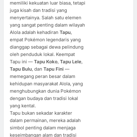
memiliki kekuatan luar biasa, tetapi
juga kisah dan tradisi yang
menyertainya. Salah satu elemen
yang sangat penting dalam wilayah
Alola adalah kehadiran
Tapu
,
empat Pokémon legendaris yang
dianggap sebagai dewa pelindung
oleh penduduk lokal. Keempat
Tapu ini —
Tapu Koko
,
Tapu Lele
,
Tapu Bulu
, dan
Tapu Fini
—
memegang peran besar dalam
kehidupan masyarakat Alola, yang
menghubungkan dunia Pokémon
dengan budaya dan tradisi lokal
yang kental.
Tapu bukan sekadar karakter
dalam permainan, mereka adalah
simbol penting dalam menjaga
keseimbangan alam dan tradisi