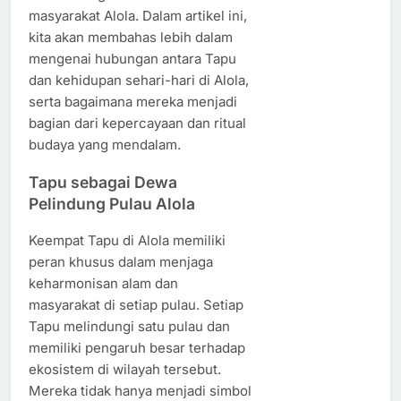
masyarakat Alola. Dalam artikel ini,
kita akan membahas lebih dalam
mengenai hubungan antara Tapu
dan kehidupan sehari-hari di Alola,
serta bagaimana mereka menjadi
bagian dari kepercayaan dan ritual
budaya yang mendalam.
Tapu sebagai Dewa
Pelindung Pulau Alola
Keempat Tapu di Alola memiliki
peran khusus dalam menjaga
keharmonisan alam dan
masyarakat di setiap pulau. Setiap
Tapu melindungi satu pulau dan
memiliki pengaruh besar terhadap
ekosistem di wilayah tersebut.
Mereka tidak hanya menjadi simbol