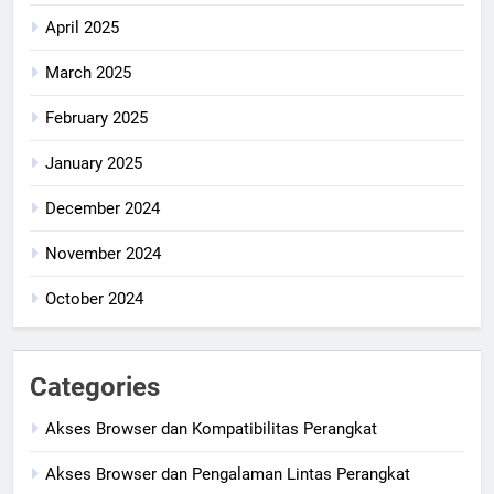
April 2025
March 2025
February 2025
January 2025
December 2024
November 2024
October 2024
Categories
Akses Browser dan Kompatibilitas Perangkat
Akses Browser dan Pengalaman Lintas Perangkat