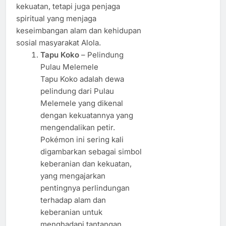
kekuatan, tetapi juga penjaga
spiritual yang menjaga
keseimbangan alam dan kehidupan
sosial masyarakat Alola.
Tapu Koko
– Pelindung
Pulau Melemele
Tapu Koko adalah dewa
pelindung dari Pulau
Melemele yang dikenal
dengan kekuatannya yang
mengendalikan petir.
Pokémon ini sering kali
digambarkan sebagai simbol
keberanian dan kekuatan,
yang mengajarkan
pentingnya perlindungan
terhadap alam dan
keberanian untuk
menghadapi tantangan.