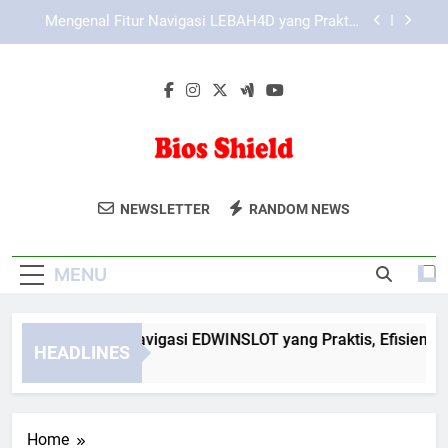
Skip
Panduan Mengakses EDWINSLOT melalui
to
Browser Desktop dan Mobile
content
Panduan Mengakses LEBAH4D melalui Browser
Desktop dan Mobile
Mengenal Fitur Navigasi EDWINSLOT yang
Praktis, Efisien, dan Mudah Dipahami
Mengenal Fitur Navigasi LEBAH4D yang Praktis
dan Efisien untuk Pengguna
Bios Shield
Lindungi Data Anda Dengan Layanan
Panduan Mengakses EDWINSLOT melalui
NEWSLETTER
RANDOM NEWS
Browser Desktop dan Mobile
Keamanan Digital Dari Bios Shield.
Panduan Mengakses LEBAH4D melalui Browser
Solusi Aman Untuk Era Digital.
Desktop dan Mobile
MENU
ngenal Fitur Navigasi EDWINSLOT yang Praktis, Efisien, dan
HEADLINES
Week Ago
Home