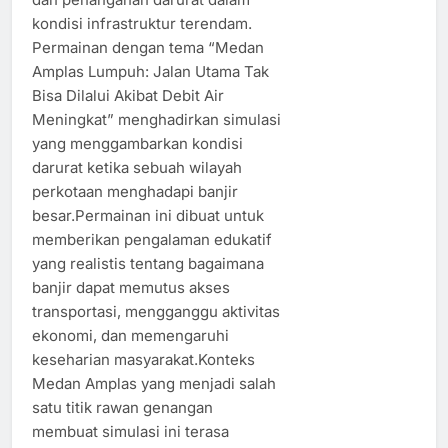
kondisi infrastruktur terendam.
Permainan dengan tema “Medan
Amplas Lumpuh: Jalan Utama Tak
Bisa Dilalui Akibat Debit Air
Meningkat” menghadirkan simulasi
yang menggambarkan kondisi
darurat ketika sebuah wilayah
perkotaan menghadapi banjir
besar.Permainan ini dibuat untuk
memberikan pengalaman edukatif
yang realistis tentang bagaimana
banjir dapat memutus akses
transportasi, mengganggu aktivitas
ekonomi, dan memengaruhi
keseharian masyarakat.Konteks
Medan Amplas yang menjadi salah
satu titik rawan genangan
membuat simulasi ini terasa