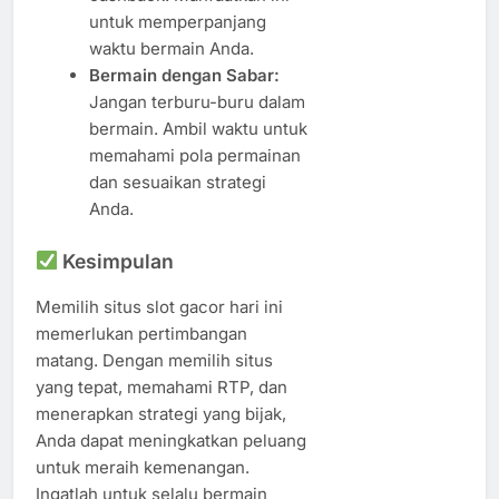
untuk memperpanjang
waktu bermain Anda.
Bermain dengan Sabar:
Jangan terburu-buru dalam
bermain. Ambil waktu untuk
memahami pola permainan
dan sesuaikan strategi
Anda.
Kesimpulan
Memilih situs slot gacor hari ini
memerlukan pertimbangan
matang. Dengan memilih situs
yang tepat, memahami RTP, dan
menerapkan strategi yang bijak,
Anda dapat meningkatkan peluang
untuk meraih kemenangan.
Ingatlah untuk selalu bermain