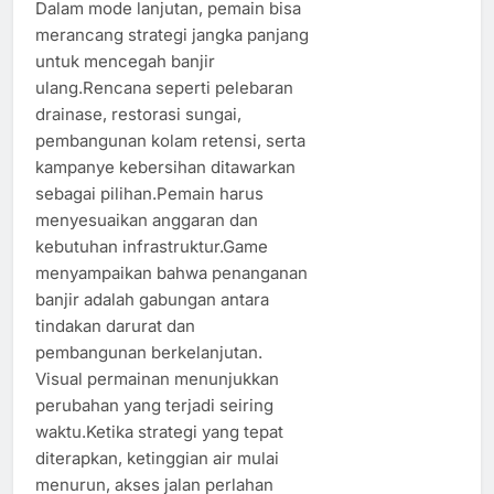
Dalam mode lanjutan, pemain bisa
merancang strategi jangka panjang
untuk mencegah banjir
ulang.Rencana seperti pelebaran
drainase, restorasi sungai,
pembangunan kolam retensi, serta
kampanye kebersihan ditawarkan
sebagai pilihan.Pemain harus
menyesuaikan anggaran dan
kebutuhan infrastruktur.Game
menyampaikan bahwa penanganan
banjir adalah gabungan antara
tindakan darurat dan
pembangunan berkelanjutan.
Visual permainan menunjukkan
perubahan yang terjadi seiring
waktu.Ketika strategi yang tepat
diterapkan, ketinggian air mulai
menurun, akses jalan perlahan