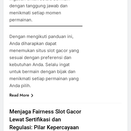
dengan tanggung jawab dan
menikmati setiap momen
permainan.
Dengan mengikuti panduan ini,
Anda diharapkan dapat
menemukan situs slot gacor yang
sesuai dengan preferensi dan
kebutuhan Anda. Selalu ingat
untuk bermain dengan bijak dan
menikmati setiap permainan yang
Anda pilih.
Read More
Menjaga Fairness Slot Gacor
Lewat Sertifikasi dan
Regulasi: Pilar Kepercayaan