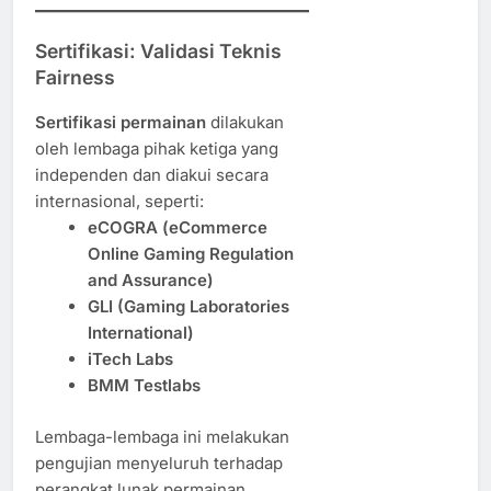
Sertifikasi: Validasi Teknis
Fairness
Sertifikasi permainan
dilakukan
oleh lembaga pihak ketiga yang
independen dan diakui secara
internasional, seperti:
eCOGRA (eCommerce
Online Gaming Regulation
and Assurance)
GLI (Gaming Laboratories
International)
iTech Labs
BMM Testlabs
Lembaga-lembaga ini melakukan
pengujian menyeluruh terhadap
perangkat lunak permainan,