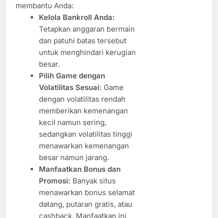
membantu Anda:
Kelola Bankroll Anda:
Tetapkan anggaran bermain
dan patuhi batas tersebut
untuk menghindari kerugian
besar.
Pilih Game dengan
Volatilitas Sesuai:
Game
dengan volatilitas rendah
memberikan kemenangan
kecil namun sering,
sedangkan volatilitas tinggi
menawarkan kemenangan
besar namun jarang.
Manfaatkan Bonus dan
Promosi:
Banyak situs
menawarkan bonus selamat
datang, putaran gratis, atau
cashback. Manfaatkan ini