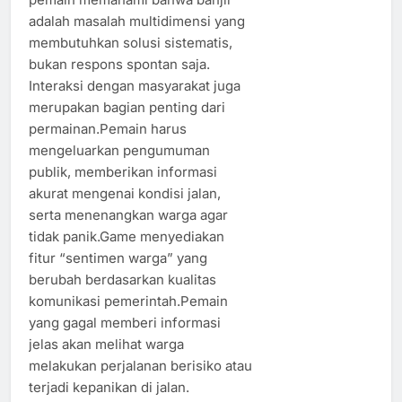
adalah masalah multidimensi yang
membutuhkan solusi sistematis,
bukan respons spontan saja.
Interaksi dengan masyarakat juga
merupakan bagian penting dari
permainan.Pemain harus
mengeluarkan pengumuman
publik, memberikan informasi
akurat mengenai kondisi jalan,
serta menenangkan warga agar
tidak panik.Game menyediakan
fitur “sentimen warga” yang
berubah berdasarkan kualitas
komunikasi pemerintah.Pemain
yang gagal memberi informasi
jelas akan melihat warga
melakukan perjalanan berisiko atau
terjadi kepanikan di jalan.