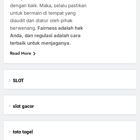
dengan baik. Maka, selalu pastikan
untuk bermain di tempat yang
diaudit dan diatur oleh pihak
berwenang.
Fairness adalah hak
Anda, dan regulasi adalah cara
terbaik untuk menjaganya.
Read More
SLOT
slot gacor
toto togel