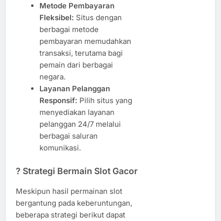
Metode Pembayaran
Fleksibel:
Situs dengan
berbagai metode
pembayaran memudahkan
transaksi, terutama bagi
pemain dari berbagai
negara.
Layanan Pelanggan
Responsif:
Pilih situs yang
menyediakan layanan
pelanggan 24/7 melalui
berbagai saluran
komunikasi.
? Strategi Bermain Slot Gacor
Meskipun hasil permainan slot
bergantung pada keberuntungan,
beberapa strategi berikut dapat