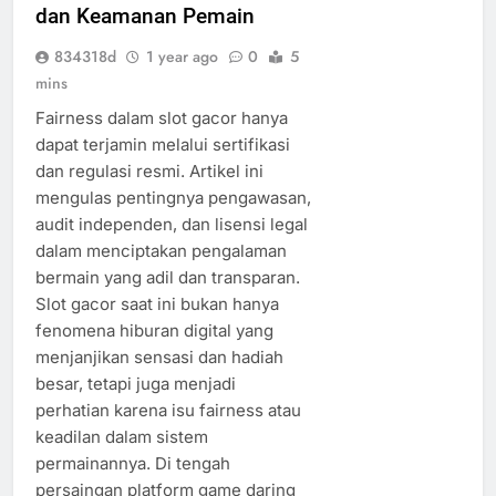
dan Keamanan Pemain
834318d
1 year ago
0
5
mins
Fairness dalam slot gacor hanya
dapat terjamin melalui sertifikasi
dan regulasi resmi. Artikel ini
mengulas pentingnya pengawasan,
audit independen, dan lisensi legal
dalam menciptakan pengalaman
bermain yang adil dan transparan.
Slot gacor saat ini bukan hanya
fenomena hiburan digital yang
menjanjikan sensasi dan hadiah
besar, tetapi juga menjadi
perhatian karena isu fairness atau
keadilan dalam sistem
permainannya. Di tengah
persaingan platform game daring