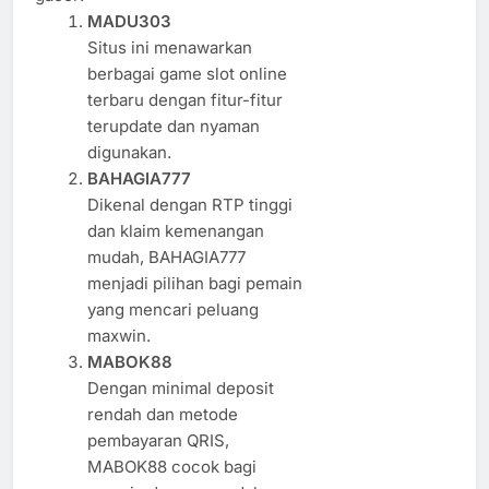
MADU303
Situs ini menawarkan
berbagai game slot online
terbaru dengan fitur-fitur
terupdate dan nyaman
digunakan.
BAHAGIA777
Dikenal dengan RTP tinggi
dan klaim kemenangan
mudah, BAHAGIA777
menjadi pilihan bagi pemain
yang mencari peluang
maxwin.
MABOK88
Dengan minimal deposit
rendah dan metode
pembayaran QRIS,
MABOK88 cocok bagi