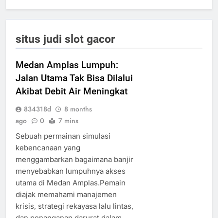
situs judi slot gacor
Medan Amplas Lumpuh:
Jalan Utama Tak Bisa Dilalui
Akibat Debit Air Meningkat
834318d
8 months
ago
0
7 mins
Sebuah permainan simulasi
kebencanaan yang
menggambarkan bagaimana banjir
menyebabkan lumpuhnya akses
utama di Medan Amplas.Pemain
diajak memahami manajemen
krisis, strategi rekayasa lalu lintas,
dan penanganan darurat dalam