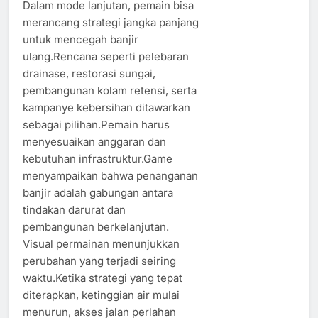
Dalam mode lanjutan, pemain bisa
merancang strategi jangka panjang
untuk mencegah banjir
ulang.Rencana seperti pelebaran
drainase, restorasi sungai,
pembangunan kolam retensi, serta
kampanye kebersihan ditawarkan
sebagai pilihan.Pemain harus
menyesuaikan anggaran dan
kebutuhan infrastruktur.Game
menyampaikan bahwa penanganan
banjir adalah gabungan antara
tindakan darurat dan
pembangunan berkelanjutan.
Visual permainan menunjukkan
perubahan yang terjadi seiring
waktu.Ketika strategi yang tepat
diterapkan, ketinggian air mulai
menurun, akses jalan perlahan