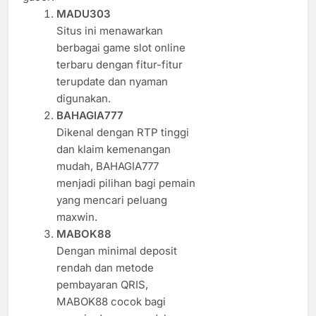
MADU303
Situs ini menawarkan
berbagai game slot online
terbaru dengan fitur-fitur
terupdate dan nyaman
digunakan.
BAHAGIA777
Dikenal dengan RTP tinggi
dan klaim kemenangan
mudah, BAHAGIA777
menjadi pilihan bagi pemain
yang mencari peluang
maxwin.
MABOK88
Dengan minimal deposit
rendah dan metode
pembayaran QRIS,
MABOK88 cocok bagi