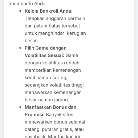
membantu Anda:
Kelola Bankroll Anda:
Tetapkan anggaran bermain
dan patuhi batas tersebut
untuk menghindari kerugian
besar.
Pilih Game dengan
Volatilitas Sesuai:
Game
dengan volatilitas rendah
memberikan kemenangan
kecil namun sering,
sedangkan volatilitas tinggi
menawarkan kemenangan
besar namun jarang.
Manfaatkan Bonus dan
Promosi:
Banyak situs
menawarkan bonus selamat
datang, putaran gratis, atau
cashback. Manfaatkan ini