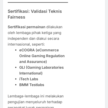
Sertifikasi: Validasi Teknis
Fairness
Sertifikasi permainan
dilakukan
oleh lembaga pihak ketiga yang
independen dan diakui secara
internasional, seperti:
eCOGRA (eCommerce
Online Gaming Regulation
and Assurance)
GLI (Gaming Laboratories
International)
iTech Labs
BMM Testlabs
Lembaga-lembaga ini melakukan
pengujian menyeluruh terhadap
perangkat lunak permainan,