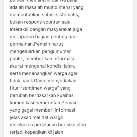
adalah masalah multidimensi yang
membutuhkan solusi sistematis,
bukan respons spontan saja.
Interaksi dengan masyarakat juga
merupakan bagian penting dari
permainan.Pemain harus
mengeluarkan pengumuman
publik, memberikan informasi
akurat mengenai kondisi jalan,
serta menenangkan warga agar
tidak panik.Game menyediakan
fitur “sentimen warga” yang
berubah berdasarkan kualitas
komunikasi pemerintah.Pemain
yang gagal memberi informasi
jelas akan melihat warga
melakukan perjalanan berisiko atau
terjadi kepanikan di jalan.