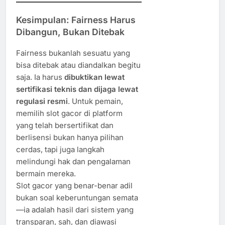
Kesimpulan: Fairness Harus
Dibangun, Bukan Ditebak
Fairness bukanlah sesuatu yang
bisa ditebak atau diandalkan begitu
saja. Ia harus
dibuktikan lewat
sertifikasi teknis dan dijaga lewat
regulasi resmi
. Untuk pemain,
memilih slot gacor di platform
yang telah bersertifikat dan
berlisensi bukan hanya pilihan
cerdas, tapi juga langkah
melindungi hak dan pengalaman
bermain mereka.
Slot gacor yang benar-benar adil
bukan soal keberuntungan semata
—ia adalah hasil dari sistem yang
transparan, sah, dan diawasi