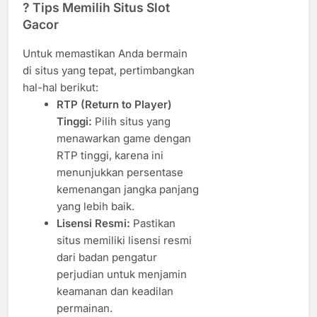
? Tips Memilih Situs Slot
Gacor
Untuk memastikan Anda bermain
di situs yang tepat, pertimbangkan
hal-hal berikut:
RTP (Return to Player)
Tinggi:
Pilih situs yang
menawarkan game dengan
RTP tinggi, karena ini
menunjukkan persentase
kemenangan jangka panjang
yang lebih baik.
Lisensi Resmi:
Pastikan
situs memiliki lisensi resmi
dari badan pengatur
perjudian untuk menjamin
keamanan dan keadilan
permainan.