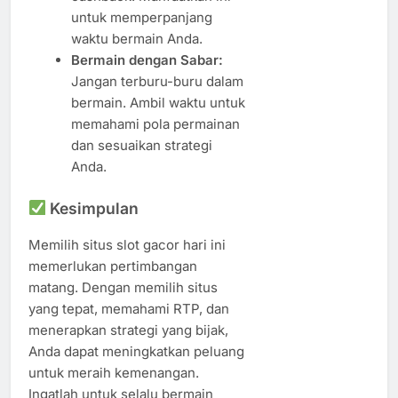
untuk memperpanjang
waktu bermain Anda.
Bermain dengan Sabar:
Jangan terburu-buru dalam
bermain. Ambil waktu untuk
memahami pola permainan
dan sesuaikan strategi
Anda.
Kesimpulan
Memilih situs slot gacor hari ini
memerlukan pertimbangan
matang. Dengan memilih situs
yang tepat, memahami RTP, dan
menerapkan strategi yang bijak,
Anda dapat meningkatkan peluang
untuk meraih kemenangan.
Ingatlah untuk selalu bermain