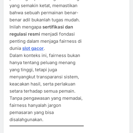
yang semakin ketat, memastikan
bahwa sebuah permainan benar-
benar adil bukanlah tugas mudah.
Inilah mengapa
sertifikasi dan
regulasi resmi
menjadi fondasi
penting dalam menjaga fairness di
dunia
slot gacor
.
Dalam konteks ini, fairness bukan
hanya tentang peluang menang
yang tinggi, tetapi juga
menyangkut transparansi sistem,
keacakan hasil, serta perlakuan
setara terhadap semua pemain.
Tanpa pengawasan yang memadai,
fairness hanyalah jargon
pemasaran yang bisa
disalahgunakan.