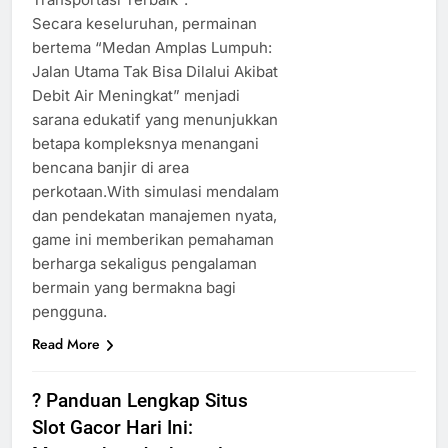
Secara keseluruhan, permainan
bertema “Medan Amplas Lumpuh:
Jalan Utama Tak Bisa Dilalui Akibat
Debit Air Meningkat” menjadi
sarana edukatif yang menunjukkan
betapa kompleksnya menangani
bencana banjir di area
perkotaan.With simulasi mendalam
dan pendekatan manajemen nyata,
game ini memberikan pemahaman
berharga sekaligus pengalaman
bermain yang bermakna bagi
pengguna.
Read More
? Panduan Lengkap Situs
Slot Gacor Hari Ini: