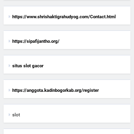
https://www.shrishaktigrahudyog.com/Contact.html
https://sipafijantho.org/
situs slot gacor
https://anggota.kadinbogorkab.org/register
slot