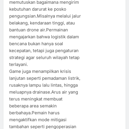
memutuskan bagaimana mengirim
kebutuhan darurat ke posko
pengungsian.Misalnya melalui jalur
belakang, kendaraan tinggi, atau
bantuan drone air.Permainan
mengajarkan bahwa logistik dalam
bencana bukan hanya soal
kecepatan, tetapi juga pengaturan
strategi agar seluruh wilayah tetap
terlayani.
Game juga menampilkan krisis
lanjutan seperti pemadaman listrik,
rusaknya lampu lalu lintas, hingga
meluapnya drainase.Arus air yang
terus meningkat membuat
beberapa area semakin
berbahaya.Pemain harus
mengaktifkan mode mitigasi
tambahan seperti pengoperasian