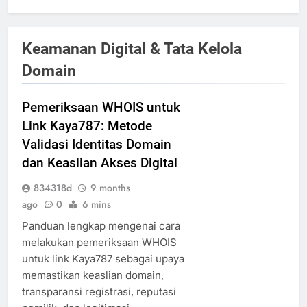
Keamanan Digital & Tata Kelola
Domain
Pemeriksaan WHOIS untuk
Link Kaya787: Metode
Validasi Identitas Domain
dan Keaslian Akses Digital
834318d
9 months
ago
0
6 mins
Panduan lengkap mengenai cara
melakukan pemeriksaan WHOIS
untuk link Kaya787 sebagai upaya
memastikan keaslian domain,
transparansi registrasi, reputasi