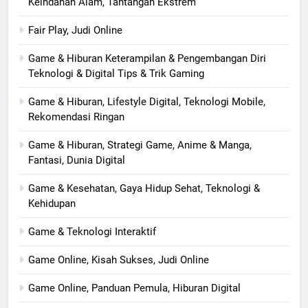
Keindahan Alam, Tantangan Ekstrem
Fair Play, Judi Online
Game & Hiburan Keterampilan & Pengembangan Diri
Teknologi & Digital Tips & Trik Gaming
Game & Hiburan, Lifestyle Digital, Teknologi Mobile,
Rekomendasi Ringan
Game & Hiburan, Strategi Game, Anime & Manga,
Fantasi, Dunia Digital
Game & Kesehatan, Gaya Hidup Sehat, Teknologi &
Kehidupan
Game & Teknologi Interaktif
Game Online, Kisah Sukses, Judi Online
Game Online, Panduan Pemula, Hiburan Digital