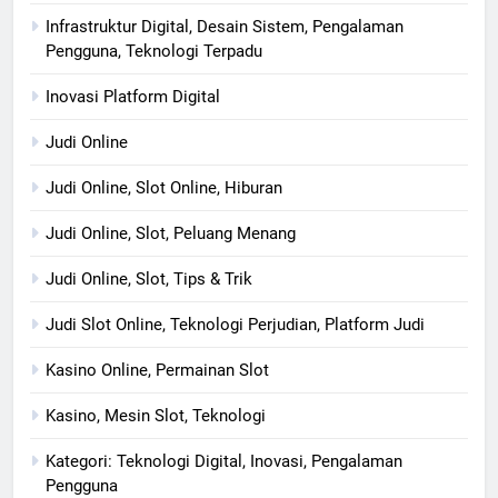
Infrastruktur Digital, Desain Sistem, Pengalaman
Pengguna, Teknologi Terpadu
Inovasi Platform Digital
Judi Online
Judi Online, Slot Online, Hiburan
Judi Online, Slot, Peluang Menang
Judi Online, Slot, Tips & Trik
Judi Slot Online, Teknologi Perjudian, Platform Judi
Kasino Online, Permainan Slot
Kasino, Mesin Slot, Teknologi
Kategori: Teknologi Digital, Inovasi, Pengalaman
Pengguna