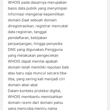
WHOIS pada dasarnya merupakan
basis data publik yang menyimpan
informasi mengenai kepemilikan
domain.Saat sebuah domain
diregistrasikan, registrar mencatat
data registran, tanggal
pendaftaran, kebijakan
perpanjangan, hingga penyedia
DNS yang digunakan.Pengguna
yang melakukan pengecekan
WHOIS dapat menilai apakah
domain telah memiliki reputasi baik
atau baru saja muncul secara tiba-
tiba, yang sering kali menjadi ciri
domain abal-abal
Dalam konteks proteksi digital,
WHOIS membantu memisahkan
domain resmi dari domain palsu
yang mencoba meniru nama