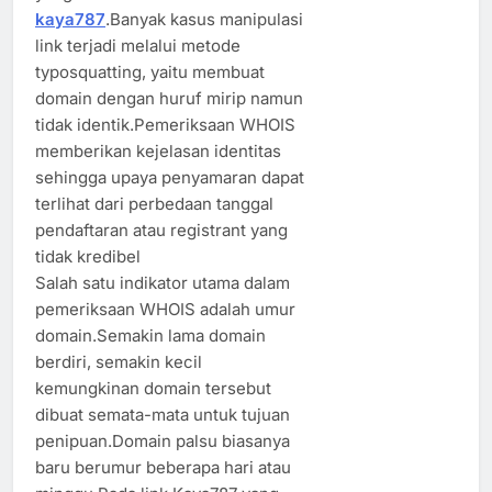
kaya787
.Banyak kasus manipulasi
link terjadi melalui metode
typosquatting, yaitu membuat
domain dengan huruf mirip namun
tidak identik.Pemeriksaan WHOIS
memberikan kejelasan identitas
sehingga upaya penyamaran dapat
terlihat dari perbedaan tanggal
pendaftaran atau registrant yang
tidak kredibel
Salah satu indikator utama dalam
pemeriksaan WHOIS adalah umur
domain.Semakin lama domain
berdiri, semakin kecil
kemungkinan domain tersebut
dibuat semata-mata untuk tujuan
penipuan.Domain palsu biasanya
baru berumur beberapa hari atau