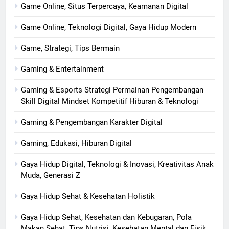
Game Online, Situs Terpercaya, Keamanan Digital
Game Online, Teknologi Digital, Gaya Hidup Modern
Game, Strategi, Tips Bermain
Gaming & Entertainment
Gaming & Esports Strategi Permainan Pengembangan
Skill Digital Mindset Kompetitif Hiburan & Teknologi
Gaming & Pengembangan Karakter Digital
Gaming, Edukasi, Hiburan Digital
Gaya Hidup Digital, Teknologi & Inovasi, Kreativitas Anak
Muda, Generasi Z
Gaya Hidup Sehat & Kesehatan Holistik
Gaya Hidup Sehat, Kesehatan dan Kebugaran, Pola
Makan Sehat, Tips Nutrisi, Kesehatan Mental dan Fisik