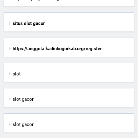
situs slot gacor
https://anggota.kadinbogorkab.org/register
slot
slot gacor
slot gacor