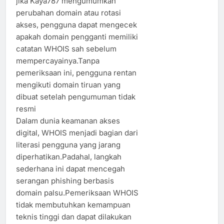
jika Kaya787 mengumumkan
perubahan domain atau rotasi
akses, pengguna dapat mengecek
apakah domain pengganti memiliki
catatan WHOIS sah sebelum
mempercayainya.Tanpa
pemeriksaan ini, pengguna rentan
mengikuti domain tiruan yang
dibuat setelah pengumuman tidak
resmi
Dalam dunia keamanan akses
digital, WHOIS menjadi bagian dari
literasi pengguna yang jarang
diperhatikan.Padahal, langkah
sederhana ini dapat mencegah
serangan phishing berbasis
domain palsu.Pemeriksaan WHOIS
tidak membutuhkan kemampuan
teknis tinggi dan dapat dilakukan