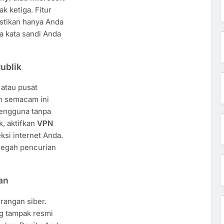
k ketiga. Fitur
stikan hanya Anda
a kata sandi Anda
ublik
 atau pusat
an semacam ini
pengguna tanpa
k, aktifkan
VPN
si internet Anda.
cegah pencurian
an
rangan siber.
g tampak resmi