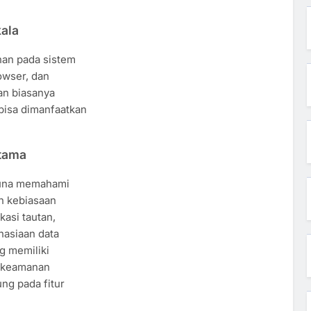
kala
nan pada sistem
owser, dan
an biasanya
bisa dimanfaatkan
Utama
guna memahami
n kebiasaan
kasi tautan,
hasiaan data
g memiliki
a keamanan
ng pada fitur