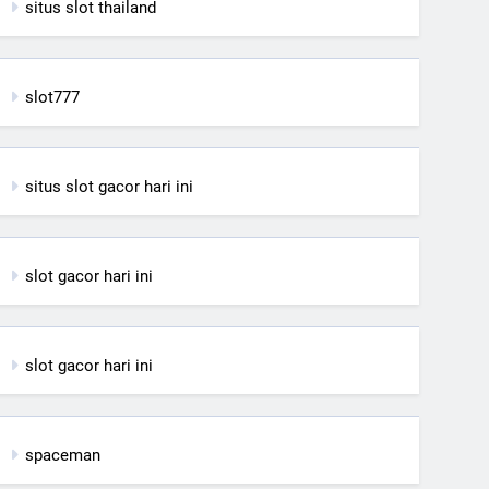
situs slot thailand
slot777
situs slot gacor hari ini
slot gacor hari ini
slot gacor hari ini
spaceman