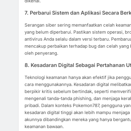
dikenal.
7. Perbarui Sistem dan Aplikasi Secara Ber
Serangan siber sering memanfaatkan celah keama
yang belum diperbarui. Pastikan sistem operasi, br
antivirus Anda selalu dalam versi terbaru. Pembaru
mencakup perbaikan terhadap bug dan celah yang 
oleh penyerang.
8. Kesadaran Digital Sebagai Pertahanan 
Teknologi keamanan hanya akan efektif jika peng
cara menggunakannya. Kesadaran digital melibatka
berpikir kritis sebelum bertindak, seperti memverifi
mengenali tanda-tanda phishing, dan menjaga kera
pribadi. Dalam konteks Pokemon787, pengguna yan
kesadaran digital tinggi akan lebih mampu menjag
akunnya dibandingkan mereka yang hanya bergantu
keamanan bawaan.