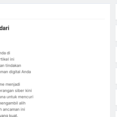
dari
nda di
ikel ini
an tindakan
aman digital Anda
ine menjadi
rangan siber kini
una untuk mencuri
mengambil alih
h ancaman ini
yang kuat,