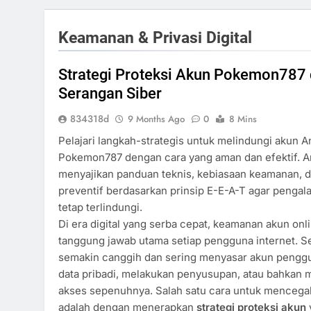
Keamanan & Privasi Digital
Strategi Proteksi Akun Pokemon787 
Serangan Siber
834318d
9 Months Ago
0
8 Mins
Pelajari langkah-strategis untuk melindungi akun A
Pokemon787 dengan cara yang aman dan efektif. Art
menyajikan panduan teknis, kebiasaan keamanan, d
preventif berdasarkan prinsip E-E-A-T agar pengal
tetap terlindungi.
Di era digital yang serba cepat, keamanan akun onl
tanggung jawab utama setiap pengguna internet. Se
semakin canggih dan sering menyasar akun pengg
data pribadi, melakukan penyusupan, atau bahkan 
akses sepenuhnya. Salah satu cara untuk mencega
adalah dengan menerapkan
strategi proteksi akun