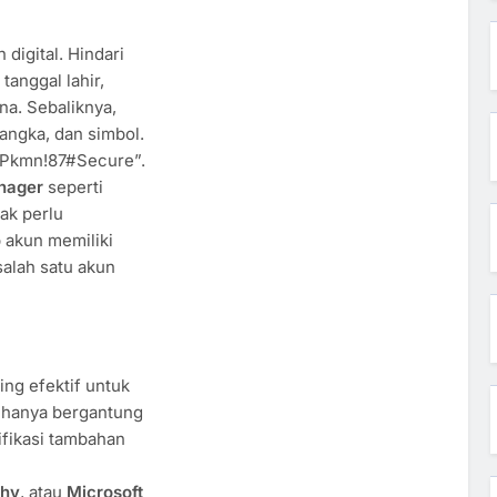
digital. Hindari
anggal lahir,
na. Sebaliknya,
 angka, dan simbol.
“Pkmn!87#Secure”.
nager
seperti
ak perlu
p akun memiliki
salah satu akun
ing efektif untuk
ak hanya bergantung
ifikasi tambahan
thy
, atau
Microsoft