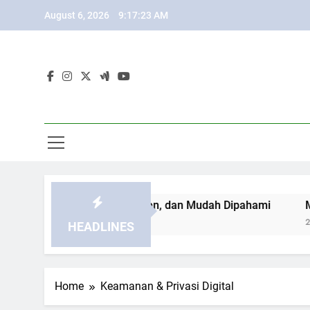
Skip
August 6, 2026
9:17:24 AM
to
content
Bio
Lindungi D
ang Praktis, Efisien, dan Mudah Dipahami
Mengenal Fit
2 Weeks Ago
HEADLINES
Home
Keamanan & Privasi Digital