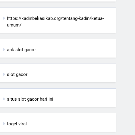
https://kadinbekasikab.org/tentang-kadin/ketua-
umum/
apk slot gacor
slot gacor
situs slot gacor hari ini
togel viral