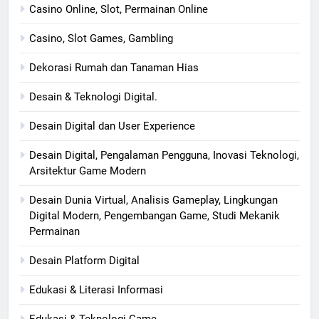
Casino Online, Slot, Permainan Online
Casino, Slot Games, Gambling
Dekorasi Rumah dan Tanaman Hias
Desain & Teknologi Digital.
Desain Digital dan User Experience
Desain Digital, Pengalaman Pengguna, Inovasi Teknologi,
Arsitektur Game Modern
Desain Dunia Virtual, Analisis Gameplay, Lingkungan
Digital Modern, Pengembangan Game, Studi Mekanik
Permainan
Desain Platform Digital
Edukasi & Literasi Informasi
Edukasi & Teknologi Game