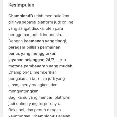
Kesimpulan
Champion4D
telah membuktikan
dirinya sebagai platform judi online
yang sangat disukai oleh para
penggemar judi di Indonesia.
Dengan
keamanan yang tinggi
,
beragam pilihan permainan
,
bonus yang menggiurkan
,
layanan pelanggan 24/7
, serta
metode pembayaran yang mudah
,
Champion4D memberikan
pengalaman bermain judi yang
aman, menyenangkan, dan
menguntungkan.
Bagi kamu yang mencari platform
judi online yang terpercaya,
fleksibel, dan penuh dengan
keuntungan,
Champion4D
adalah