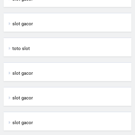
slot gacor
toto slot
slot gacor
slot gacor
slot gacor