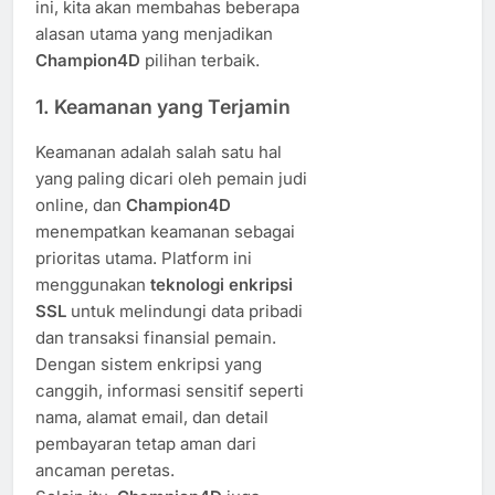
ini, kita akan membahas beberapa
alasan utama yang menjadikan
Champion4D
pilihan terbaik.
1.
Keamanan yang Terjamin
Keamanan adalah salah satu hal
yang paling dicari oleh pemain judi
online, dan
Champion4D
menempatkan keamanan sebagai
prioritas utama. Platform ini
menggunakan
teknologi enkripsi
SSL
untuk melindungi data pribadi
dan transaksi finansial pemain.
Dengan sistem enkripsi yang
canggih, informasi sensitif seperti
nama, alamat email, dan detail
pembayaran tetap aman dari
ancaman peretas.