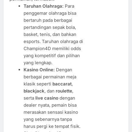
Taruhan Olahraga:
Para
penggemar olahraga bisa
bertaruh pada berbagai
pertandingan sepak bola,
basket, tenis, dan bahkan
esports. Taruhan olahraga di
Champion4D memiliki odds
yang kompetitif dan pilihan
yang lengkap.
Kasino Online:
Dengan
berbagai permainan meja
klasik seperti
baccarat
,
blackjack
, dan
roulette
,
serta
live casino
dengan
dealer nyata, pemain bisa
merasakan sensasi kasino
yang sebenarnya tanpa
harus pergi ke tempat fisik.