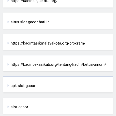
https://kadinbinjaikota.org/
situs slot gacor hari ini
https://kadintasikmalayakota.org/program/
https://kadinbekasikab.org/tentang-kadin/ketua-umum/
apk slot gacor
slot gacor