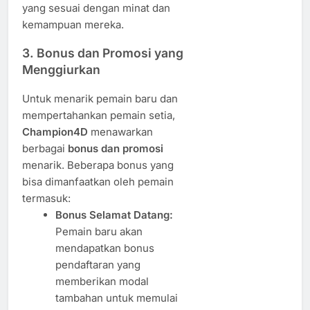
yang sesuai dengan minat dan
kemampuan mereka.
3.
Bonus dan Promosi yang
Menggiurkan
Untuk menarik pemain baru dan
mempertahankan pemain setia,
Champion4D
menawarkan
berbagai
bonus dan promosi
menarik. Beberapa bonus yang
bisa dimanfaatkan oleh pemain
termasuk:
Bonus Selamat Datang:
Pemain baru akan
mendapatkan bonus
pendaftaran yang
memberikan modal
tambahan untuk memulai