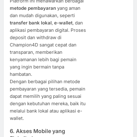
Platform ini menawarkan berbagai
metode pembayaran
yang aman
dan mudah digunakan, seperti
transfer bank lokal
,
e-wallet
, dan
aplikasi pembayaran digital. Proses
deposit dan withdraw di
Champion4D sangat cepat dan
transparan, memberikan
kenyamanan lebih bagi pemain
yang ingin bermain tanpa
hambatan.
Dengan berbagai pilihan metode
pembayaran yang tersedia, pemain
dapat memilih yang paling sesuai
dengan kebutuhan mereka, baik itu
melalui bank lokal atau aplikasi e-
wallet.
6.
Akses Mobile yang