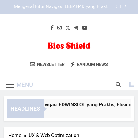
Skip
Panduan Mengakses EDWINSLOT melalui
to
Browser Desktop dan Mobile
content
Panduan Mengakses LEBAH4D melalui Browser
Desktop dan Mobile
Mengenal Fitur Navigasi EDWINSLOT yang
Praktis, Efisien, dan Mudah Dipahami
Mengenal Fitur Navigasi LEBAH4D yang Praktis
dan Efisien untuk Pengguna
Bios Shield
Lindungi Data Anda Dengan Layanan
Panduan Mengakses EDWINSLOT melalui
NEWSLETTER
RANDOM NEWS
Browser Desktop dan Mobile
Keamanan Digital Dari Bios Shield.
Panduan Mengakses LEBAH4D melalui Browser
Solusi Aman Untuk Era Digital.
Desktop dan Mobile
MENU
ngenal Fitur Navigasi EDWINSLOT yang Praktis, Efisien, dan
HEADLINES
Weeks Ago
Home
UX & Web Optimization