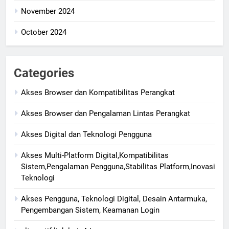
November 2024
October 2024
Categories
Akses Browser dan Kompatibilitas Perangkat
Akses Browser dan Pengalaman Lintas Perangkat
Akses Digital dan Teknologi Pengguna
Akses Multi-Platform Digital,Kompatibilitas
Sistem,Pengalaman Pengguna,Stabilitas Platform,Inovasi
Teknologi
Akses Pengguna, Teknologi Digital, Desain Antarmuka,
Pengembangan Sistem, Keamanan Login