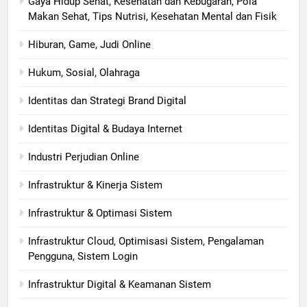
Gaya Hidup Sehat, Kesehatan dan Kebugaran, Pola
Makan Sehat, Tips Nutrisi, Kesehatan Mental dan Fisik
Hiburan, Game, Judi Online
Hukum, Sosial, Olahraga
Identitas dan Strategi Brand Digital
Identitas Digital & Budaya Internet
Industri Perjudian Online
Infrastruktur & Kinerja Sistem
Infrastruktur & Optimasi Sistem
Infrastruktur Cloud, Optimisasi Sistem, Pengalaman
Pengguna, Sistem Login
Infrastruktur Digital & Keamanan Sistem