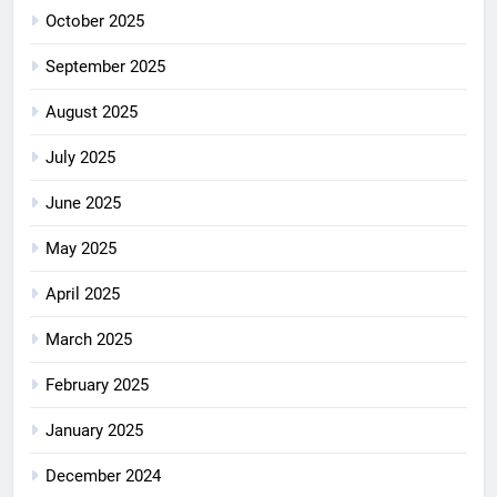
October 2025
September 2025
August 2025
July 2025
June 2025
May 2025
April 2025
March 2025
February 2025
January 2025
December 2024