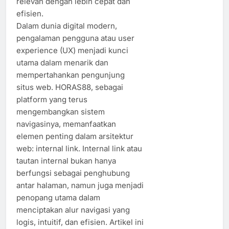
relevan dengan lebih cepat dan
efisien.
Dalam dunia digital modern,
pengalaman pengguna atau user
experience (UX) menjadi kunci
utama dalam menarik dan
mempertahankan pengunjung
situs web. HORAS88, sebagai
platform yang terus
mengembangkan sistem
navigasinya, memanfaatkan
elemen penting dalam arsitektur
web: internal link. Internal link atau
tautan internal bukan hanya
berfungsi sebagai penghubung
antar halaman, namun juga menjadi
penopang utama dalam
menciptakan alur navigasi yang
logis, intuitif, dan efisien. Artikel ini