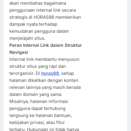
akan membahas bagaimana
penggunaan internal link secara
strategis di HORAS88 memberikan
dampak nyata terhadap
kemudahan pengguna dalam
menjelajahi situs.
Peran Internal Link dalam Struktur
Navigasi
Internal link membantu menyusun
struktur situs yang rapi dan
terorganisir. Di
horas88
, setiap
halaman dikaitkan dengan konten
relevan lainnya yang masih berada
dalam domain yang sama.
Misalnya, halaman informasi
pengguna dapat terhubung
langsung ke halaman bantuan,
kebijakan privasi, atau fitur
terbaru. Hubungan ini tidak hanya