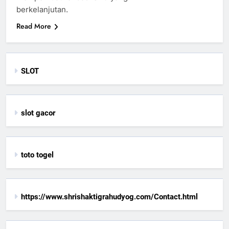
berkelanjutan.
Read More
SLOT
slot gacor
toto togel
https://www.shrishaktigrahudyog.com/Contact.html