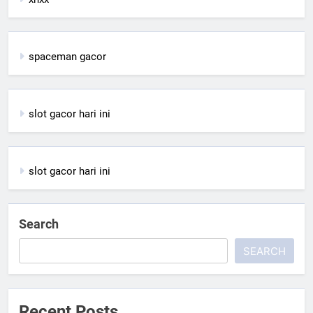
spaceman gacor
slot gacor hari ini
slot gacor hari ini
Search
SEARCH
Recent Posts