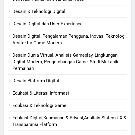
Desain & Teknologi Digital.
Desain Digital dan User Experience
Desain Digital, Pengalaman Pengguna, Inovasi Teknologi,
Arsitektur Game Modern
Desain Dunia Virtual, Analisis Gameplay, Lingkungan
Digital Modern, Pengembangan Game, Studi Mekanik
Permainan
Desain Platform Digital
Edukasi & Literasi Informasi
Edukasi & Teknologi Game
Edukasi Digital,Keamanan & Privasi,Analisis Sistem,UX &
Transparansi Platform