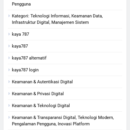
Pengguna
Kategori: Teknologi Informasi, Keamanan Data,
Infrastruktur Digital, Manajemen Sistem
kaya 787
kaya787
kaya787 alternatif
kaya787 login
Keamanan & Autentikasi Digital
Keamanan & Privasi Digital
Keamanan & Teknologi Digital
Keamanan & Transparansi Digital, Teknologi Modern,
Pengalaman Pengguna, Inovasi Platform