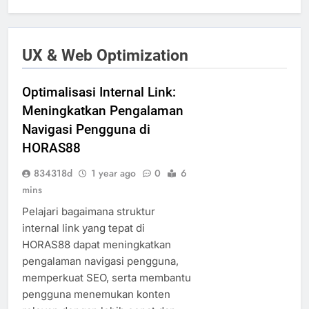
UX & Web Optimization
Optimalisasi Internal Link:
Meningkatkan Pengalaman
Navigasi Pengguna di
HORAS88
834318d
1 year ago
0
6
mins
Pelajari bagaimana struktur
internal link yang tepat di
HORAS88 dapat meningkatkan
pengalaman navigasi pengguna,
memperkuat SEO, serta membantu
pengguna menemukan konten