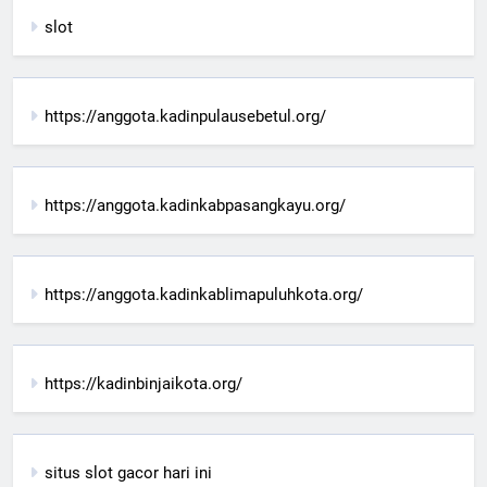
slot
https://anggota.kadinpulausebetul.org/
https://anggota.kadinkabpasangkayu.org/
https://anggota.kadinkablimapuluhkota.org/
https://kadinbinjaikota.org/
situs slot gacor hari ini