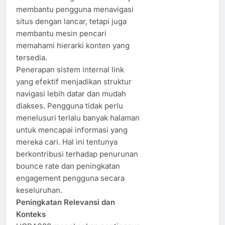
membantu pengguna menavigasi
situs dengan lancar, tetapi juga
membantu mesin pencari
memahami hierarki konten yang
tersedia.
Penerapan sistem internal link
yang efektif menjadikan struktur
navigasi lebih datar dan mudah
diakses. Pengguna tidak perlu
menelusuri terlalu banyak halaman
untuk mencapai informasi yang
mereka cari. Hal ini tentunya
berkontribusi terhadap penurunan
bounce rate dan peningkatan
engagement pengguna secara
keseluruhan.
Peningkatan Relevansi dan
Konteks