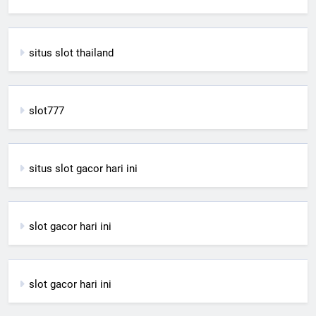
situs slot thailand
slot777
situs slot gacor hari ini
slot gacor hari ini
slot gacor hari ini