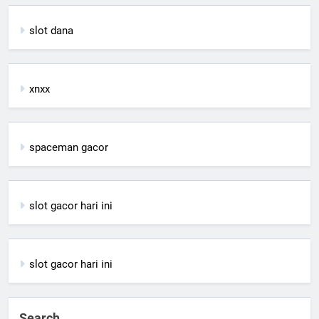
slot dana
xnxx
spaceman gacor
slot gacor hari ini
slot gacor hari ini
Search