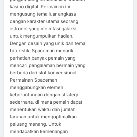
kasino digital. Permainan ini
mengusung tema luar angkasa
dengan karakter utama seorang
astronot yang melintasi galaksi
untuk mengumpulkan hadiah.
Dengan desain yang unik dan tema
futuristik, Spaceman menarik
perhatian banyak pemain yang
mencari pengalaman bermain yang
berbeda dari slot konvensional.
Permainan Spaceman
menggabungkan elemen
keberuntungan dengan strategi
sederhana, di mana pemain dapat
menentukan waktu dan jumlah
taruhan untuk mengoptimalkan
peluang menang. Untuk
mendapatkan kemenangan