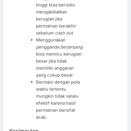
tinggi bisa berisiko
mengakibatkan
kerugian jika
permainan berakhir
sebelum
cash out
.
Menggunakan
pengganda berjenjang
bisa memicu kerugian
besar jika tidak
memiliki anggaran
yang cukup besar.
Bermain dengan pola
waktu tertentu
mungkin tidak selalu
efektif karena hasil
permainan bersifat
acak.
Kesimpulan