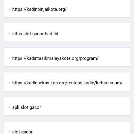
https://kadinbinjaikota.org/
situs slot gacor hari ini
https://kadintasikmalayakota.org/program/
https://kadinbekasikab.org/tentang-kadin/ketua-umum/
apk slot gacor
slot gacor