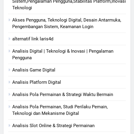
Sistem,Pengalaman Pengguna,Stabilitas Platform,Inovasi
Teknologi
Akses Pengguna, Teknologi Digital, Desain Antarmuka,
Pengembangan Sistem, Keamanan Login
alternatif link laris4d
Analisis Digital | Teknologi & Inovasi | Pengalaman
Pengguna
Analisis Game Digital
Analisis Platform Digital
Analisis Pola Permainan & Strategi Waktu Bermain
Analisis Pola Permainan, Studi Perilaku Pemain,
Teknologi dan Mekanisme Digital
Analisis Slot Online & Strategi Permainan