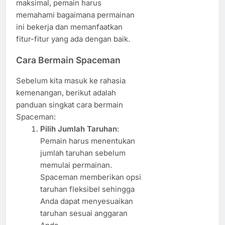
maksimal, pemain harus
memahami bagaimana permainan
ini bekerja dan memanfaatkan
fitur-fitur yang ada dengan baik.
Cara Bermain Spaceman
Sebelum kita masuk ke rahasia
kemenangan, berikut adalah
panduan singkat cara bermain
Spaceman:
Pilih Jumlah Taruhan
:
Pemain harus menentukan
jumlah taruhan sebelum
memulai permainan.
Spaceman memberikan opsi
taruhan fleksibel sehingga
Anda dapat menyesuaikan
taruhan sesuai anggaran