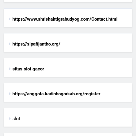
https://www.shrishaktigrahudyog.com/Contact.html
https://sipafijantho.org/
situs slot gacor
https://anggota.kadinbogorkab.org/register
slot