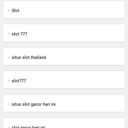
Slot
slot 777
situs slot thailand
slot777
situs slot gacor hari ini
slot gacor hari ini