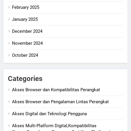
February 2025
January 2025
December 2024
November 2024
October 2024
Categories
Akses Browser dan Kompatibilitas Perangkat
Akses Browser dan Pengalaman Lintas Perangkat
Akses Digital dan Teknologi Pengguna
Akses Multi-Platform Digital,Kompatibilitas