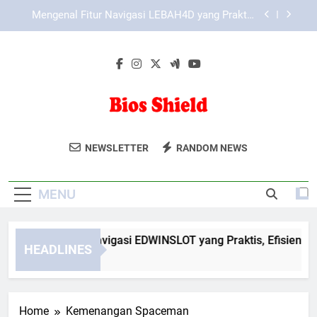
Skip
Panduan Mengakses EDWINSLOT melalui
to
Browser Desktop dan Mobile
content
Panduan Mengakses LEBAH4D melalui Browser
Desktop dan Mobile
Mengenal Fitur Navigasi EDWINSLOT yang
Praktis, Efisien, dan Mudah Dipahami
Mengenal Fitur Navigasi LEBAH4D yang Praktis
dan Efisien untuk Pengguna
Bios Shield
Lindungi Data Anda Dengan Layanan
Panduan Mengakses EDWINSLOT melalui
NEWSLETTER
RANDOM NEWS
Browser Desktop dan Mobile
Keamanan Digital Dari Bios Shield.
Panduan Mengakses LEBAH4D melalui Browser
Solusi Aman Untuk Era Digital.
Desktop dan Mobile
MENU
ngenal Fitur Navigasi EDWINSLOT yang Praktis, Efisien, dan
HEADLINES
Weeks Ago
Home
Kemenangan Spaceman