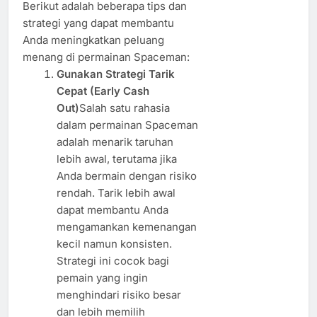
Berikut adalah beberapa tips dan
strategi yang dapat membantu
Anda meningkatkan peluang
menang di permainan Spaceman:
Gunakan Strategi Tarik
Cepat (Early Cash
Out)
Salah satu rahasia
dalam permainan Spaceman
adalah menarik taruhan
lebih awal, terutama jika
Anda bermain dengan risiko
rendah. Tarik lebih awal
dapat membantu Anda
mengamankan kemenangan
kecil namun konsisten.
Strategi ini cocok bagi
pemain yang ingin
menghindari risiko besar
dan lebih memilih