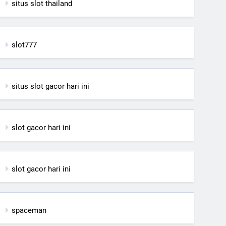
situs slot thailand
slot777
situs slot gacor hari ini
slot gacor hari ini
slot gacor hari ini
spaceman