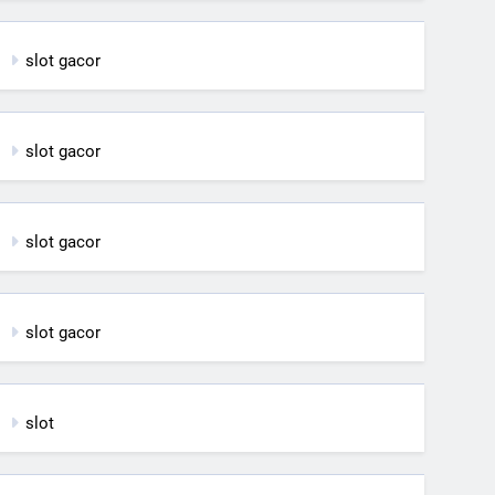
slot gacor
slot gacor
slot gacor
slot gacor
slot