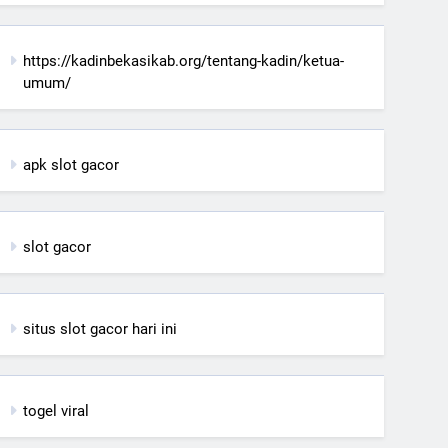
https://kadinbekasikab.org/tentang-kadin/ketua-
umum/
apk slot gacor
slot gacor
situs slot gacor hari ini
togel viral