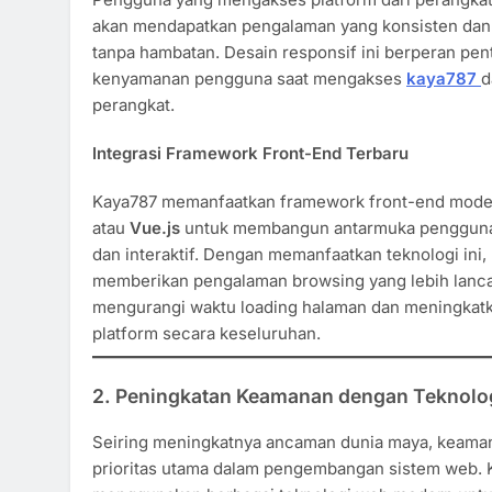
akan mendapatkan pengalaman yang konsisten da
tanpa hambatan. Desain responsif ini berperan pen
kenyamanan pengguna saat mengakses
kaya787
d
perangkat.
Integrasi Framework Front-End Terbaru
Kaya787 memanfaatkan framework front-end mode
atau
Vue.js
untuk membangun antarmuka pengguna 
dan interaktif. Dengan memanfaatkan teknologi ini,
memberikan pengalaman browsing yang lebih lanca
mengurangi waktu loading halaman dan meningkat
platform secara keseluruhan.
2. Peningkatan Keamanan dengan Teknol
Seiring meningkatnya ancaman dunia maya, keama
prioritas utama dalam pengembangan sistem web. 