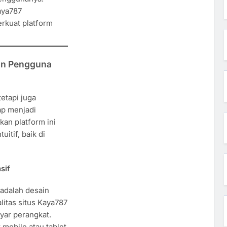
aya787
rkuat platform
an Pengguna
etapi juga
p menjadi
an platform ini
itif, baik di
sif
 adalah desain
litas situs Kaya787
yar perangkat.
mobile atau tablet