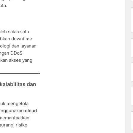
ata.
lah salah satu
abkan downtime
logi dan layanan
angan DDoS
kan akses yang
kalabilitas dan
uk mengelola
 menggunakan
cloud
t memanfaatkan
urangi risiko
.