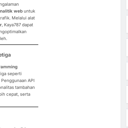
engalaman
nalitik web
untuk
afik. Melalui alat
r
, Kaya787 dapat
engoptimalkan
leh.
etiga
gramming
iga seperti
. Penggunaan API
nalitas tambahan
ih cepat, serta