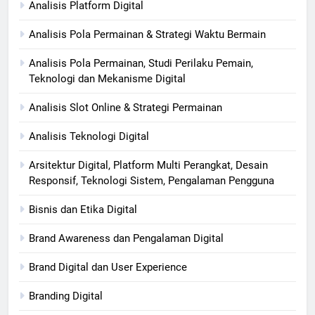
Analisis Platform Digital
Analisis Pola Permainan & Strategi Waktu Bermain
Analisis Pola Permainan, Studi Perilaku Pemain,
Teknologi dan Mekanisme Digital
Analisis Slot Online & Strategi Permainan
Analisis Teknologi Digital
Arsitektur Digital, Platform Multi Perangkat, Desain
Responsif, Teknologi Sistem, Pengalaman Pengguna
Bisnis dan Etika Digital
Brand Awareness dan Pengalaman Digital
Brand Digital dan User Experience
Branding Digital