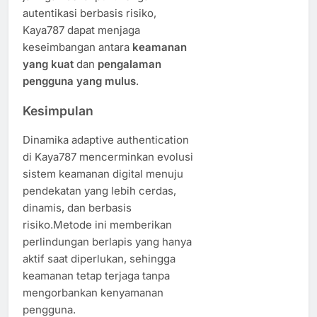
autentikasi berbasis risiko,
Kaya787 dapat menjaga
keseimbangan antara
keamanan
yang kuat
dan
pengalaman
pengguna yang mulus
.
Kesimpulan
Dinamika adaptive authentication
di Kaya787 mencerminkan evolusi
sistem keamanan digital menuju
pendekatan yang lebih cerdas,
dinamis, dan berbasis
risiko.Metode ini memberikan
perlindungan berlapis yang hanya
aktif saat diperlukan, sehingga
keamanan tetap terjaga tanpa
mengorbankan kenyamanan
pengguna.