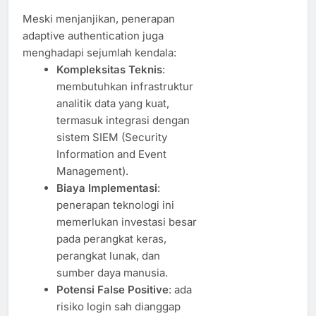
Meski menjanjikan, penerapan
adaptive authentication juga
menghadapi sejumlah kendala:
Kompleksitas Teknis
:
membutuhkan infrastruktur
analitik data yang kuat,
termasuk integrasi dengan
sistem SIEM (Security
Information and Event
Management).
Biaya Implementasi
:
penerapan teknologi ini
memerlukan investasi besar
pada perangkat keras,
perangkat lunak, dan
sumber daya manusia.
Potensi False Positive
: ada
risiko login sah dianggap