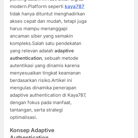
modern.Platform seperti
kaya787
tidak hanya dituntut menghadirkan
akses cepat dan mudah, tetapi juga
harus mampu menanggapi
ancaman siber yang semakin
kompleks.Salah satu pendekatan
yang relevan adalah
adaptive
authentication
, sebuah metode
autentikasi yang dinamis karena
menyesuaikan tingkat keamanan
berdasarkan risiko.Artikel ini
mengulas dinamika penerapan
adaptive authentication di Kaya787,
dengan fokus pada manfaat,
tantangan, serta strategi
optimalisasi.
Konsep Adaptive
Authentication