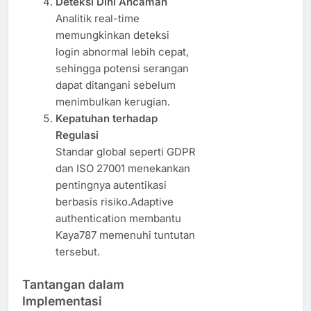
Deteksi Dini Ancaman
Analitik real-time
memungkinkan deteksi
login abnormal lebih cepat,
sehingga potensi serangan
dapat ditangani sebelum
menimbulkan kerugian.
Kepatuhan terhadap
Regulasi
Standar global seperti GDPR
dan ISO 27001 menekankan
pentingnya autentikasi
berbasis risiko.Adaptive
authentication membantu
Kaya787 memenuhi tuntutan
tersebut.
Tantangan dalam
Implementasi