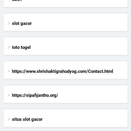
slot gacor
toto togel
https://www.shrishaktigrahudyog.com/Contact.html
https://sipafijantho.org/
situs slot gacor