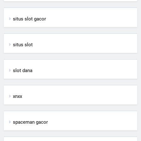
situs slot gacor
situs slot
slot dana
xnxx
spaceman gacor