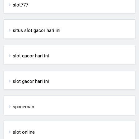
slot777
situs slot gacor hari ini
slot gacor hari ini
slot gacor hari ini
spaceman
slot online