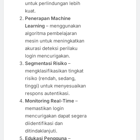
untuk perlindungan lebih
kuat.
Penerapan Machine
Learning
– menggunakan
algoritma pembelajaran
mesin untuk meningkatkan
akurasi deteksi perilaku
login mencurigakan.
Segmentasi Risiko
–
mengklasifikasikan tingkat
risiko (rendah, sedang,
tinggi) untuk menyesuaikan
respons autentikasi.
Monitoring Real-Time
–
memastikan login
mencurigakan dapat segera
diidentifikasi dan
ditindaklanjuti.
Edukasi Pengguna
–