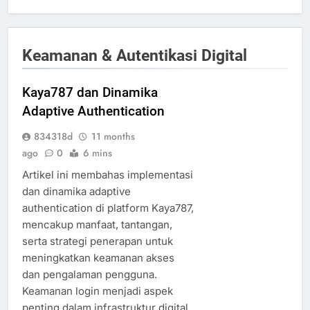
Keamanan & Autentikasi Digital
Kaya787 dan Dinamika
Adaptive Authentication
834318d
11 months
ago
0
6 mins
Artikel ini membahas implementasi
dan dinamika adaptive
authentication di platform Kaya787,
mencakup manfaat, tantangan,
serta strategi penerapan untuk
meningkatkan keamanan akses
dan pengalaman pengguna.
Keamanan login menjadi aspek
penting dalam infrastruktur digital