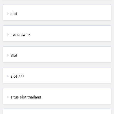
slot
live draw hk
Slot
slot 777
situs slot thailand