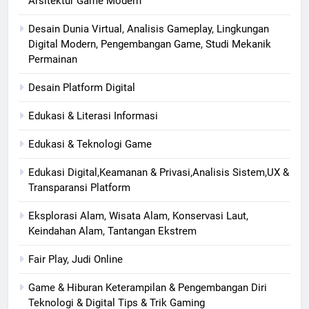
Arsitektur Game Modern
Desain Dunia Virtual, Analisis Gameplay, Lingkungan
Digital Modern, Pengembangan Game, Studi Mekanik
Permainan
Desain Platform Digital
Edukasi & Literasi Informasi
Edukasi & Teknologi Game
Edukasi Digital,Keamanan & Privasi,Analisis Sistem,UX &
Transparansi Platform
Eksplorasi Alam, Wisata Alam, Konservasi Laut,
Keindahan Alam, Tantangan Ekstrem
Fair Play, Judi Online
Game & Hiburan Keterampilan & Pengembangan Diri
Teknologi & Digital Tips & Trik Gaming