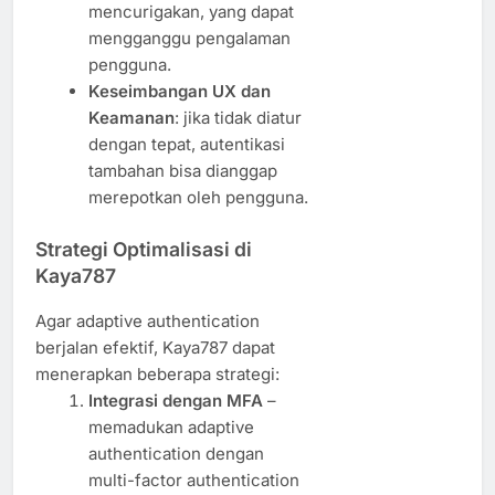
mencurigakan, yang dapat
mengganggu pengalaman
pengguna.
Keseimbangan UX dan
Keamanan
: jika tidak diatur
dengan tepat, autentikasi
tambahan bisa dianggap
merepotkan oleh pengguna.
Strategi Optimalisasi di
Kaya787
Agar adaptive authentication
berjalan efektif, Kaya787 dapat
menerapkan beberapa strategi:
Integrasi dengan MFA
–
memadukan adaptive
authentication dengan
multi-factor authentication