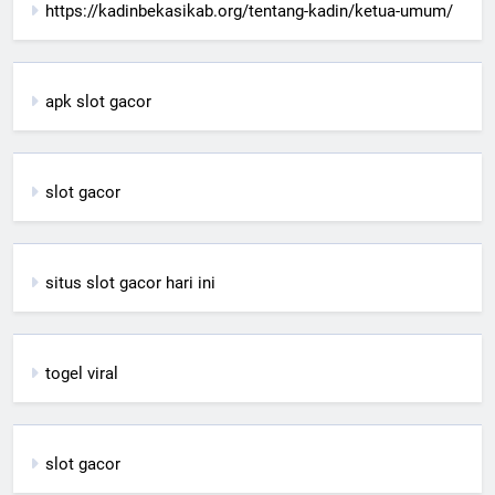
https://kadinbekasikab.org/tentang-kadin/ketua-umum/
apk slot gacor
slot gacor
situs slot gacor hari ini
togel viral
slot gacor