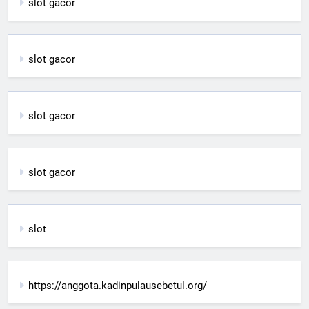
slot gacor
slot gacor
slot gacor
slot gacor
slot
https://anggota.kadinpulausebetul.org/