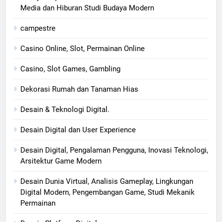
Media dan Hiburan Studi Budaya Modern
campestre
Casino Online, Slot, Permainan Online
Casino, Slot Games, Gambling
Dekorasi Rumah dan Tanaman Hias
Desain & Teknologi Digital.
Desain Digital dan User Experience
Desain Digital, Pengalaman Pengguna, Inovasi Teknologi,
Arsitektur Game Modern
Desain Dunia Virtual, Analisis Gameplay, Lingkungan
Digital Modern, Pengembangan Game, Studi Mekanik
Permainan