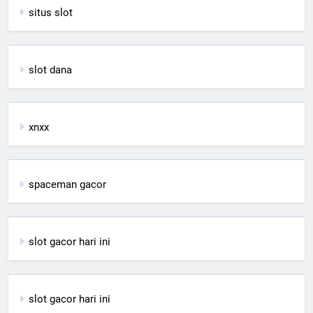
situs slot
slot dana
xnxx
spaceman gacor
slot gacor hari ini
slot gacor hari ini