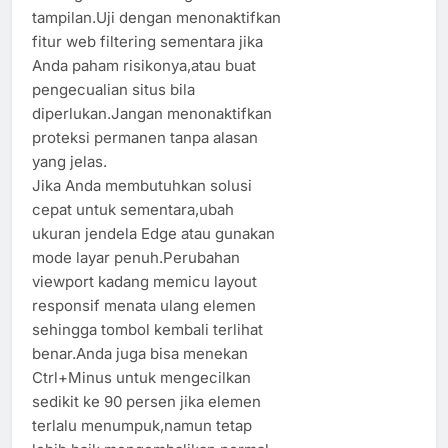
tampilan.Uji dengan menonaktifkan
fitur web filtering sementara jika
Anda paham risikonya,atau buat
pengecualian situs bila
diperlukan.Jangan menonaktifkan
proteksi permanen tanpa alasan
yang jelas.
Jika Anda membutuhkan solusi
cepat untuk sementara,ubah
ukuran jendela Edge atau gunakan
mode layar penuh.Perubahan
viewport kadang memicu layout
responsif menata ulang elemen
sehingga tombol kembali terlihat
benar.Anda juga bisa menekan
Ctrl+Minus untuk mengecilkan
sedikit ke 90 persen jika elemen
terlalu menumpuk,namun tetap