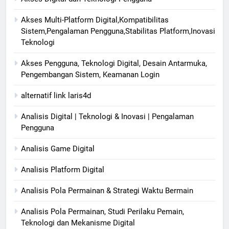
Akses Multi-Platform Digital,Kompatibilitas
Sistem,Pengalaman Pengguna,Stabilitas Platform,Inovasi
Teknologi
Akses Pengguna, Teknologi Digital, Desain Antarmuka,
Pengembangan Sistem, Keamanan Login
alternatif link laris4d
Analisis Digital | Teknologi & Inovasi | Pengalaman
Pengguna
Analisis Game Digital
Analisis Platform Digital
Analisis Pola Permainan & Strategi Waktu Bermain
Analisis Pola Permainan, Studi Perilaku Pemain,
Teknologi dan Mekanisme Digital