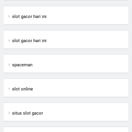
slot gacor hari ini
slot gacor hari ini
spaceman
slot online
situs slot gacor