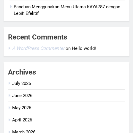
Panduan Menggunakan Menu Utama KAYA787 dengan
Lebih Efektif
Recent Comments
A WordPress Commenter
on
Hello world!
Archives
July 2026
June 2026
May 2026
April 2026
March 2026