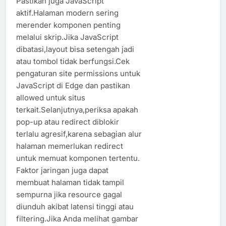
Pastikan juga JavaScript
aktif.Halaman modern sering
merender komponen penting
melalui skrip.Jika JavaScript
dibatasi,layout bisa setengah jadi
atau tombol tidak berfungsi.Cek
pengaturan site permissions untuk
JavaScript di Edge dan pastikan
allowed untuk situs
terkait.Selanjutnya,periksa apakah
pop-up atau redirect diblokir
terlalu agresif,karena sebagian alur
halaman memerlukan redirect
untuk memuat komponen tertentu.
Faktor jaringan juga dapat
membuat halaman tidak tampil
sempurna jika resource gagal
diunduh akibat latensi tinggi atau
filtering.Jika Anda melihat gambar