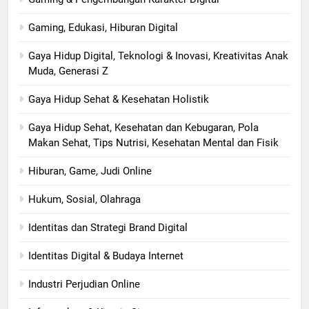
Gaming, Edukasi, Hiburan Digital
Gaya Hidup Digital, Teknologi & Inovasi, Kreativitas Anak
Muda, Generasi Z
Gaya Hidup Sehat & Kesehatan Holistik
Gaya Hidup Sehat, Kesehatan dan Kebugaran, Pola
Makan Sehat, Tips Nutrisi, Kesehatan Mental dan Fisik
Hiburan, Game, Judi Online
Hukum, Sosial, Olahraga
Identitas dan Strategi Brand Digital
Identitas Digital & Budaya Internet
Industri Perjudian Online