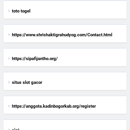
toto togel
https://www.shrishaktigrahudyog.com/Contact.html
https://sipafijantho.org/
situs slot gacor
https://anggota.kadinbogorkab.org/register
slot