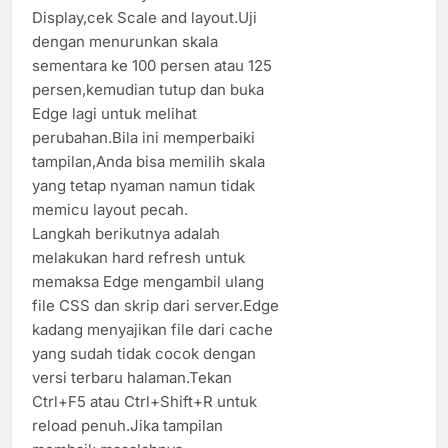
Display,cek Scale and layout.Uji
dengan menurunkan skala
sementara ke 100 persen atau 125
persen,kemudian tutup dan buka
Edge lagi untuk melihat
perubahan.Bila ini memperbaiki
tampilan,Anda bisa memilih skala
yang tetap nyaman namun tidak
memicu layout pecah.
Langkah berikutnya adalah
melakukan hard refresh untuk
memaksa Edge mengambil ulang
file CSS dan skrip dari server.Edge
kadang menyajikan file dari cache
yang sudah tidak cocok dengan
versi terbaru halaman.Tekan
Ctrl+F5 atau Ctrl+Shift+R untuk
reload penuh.Jika tampilan