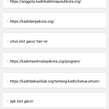
https://anggota.kadinkablimapuluhkota.org/
https://kadinbinjaikota.org/
situs slot gacor hari ini
https://kadintasikmalayakota.org/program/
https://kadinbekasikab.org/tentang-kadin/ketua-umum/
apk slot gacor