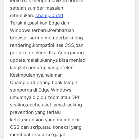
lebih baik mengembalikan normal
setelah sumber masalah
ditemukan.
champion4d
Terakhir,pastikan Edge dan
Windows terbaru.Pembaruan
browser sering memperbaiki bug
rendering,kompatibilitas CSS,dan
perilaku cookies.Jika Anda jarang
update,melakukannya bisa menjadi
langkah penutup yang efektif.
Kesimpulannya,halaman
Champion4D yang tidak tampil
sempurna di Edge Windows
umumnya dipicu zoom atau DPI
scaling,cache aset lama,tracking
prevention yang terlalu
ketat,extension yang memblokir
CSS dan skrip,atau koneksi yang
membuat resource gagal