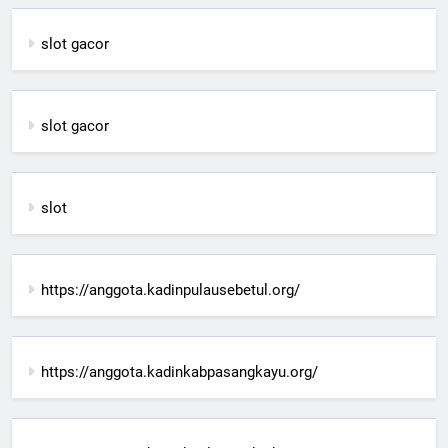
slot gacor
slot gacor
slot
https://anggota.kadinpulausebetul.org/
https://anggota.kadinkabpasangkayu.org/