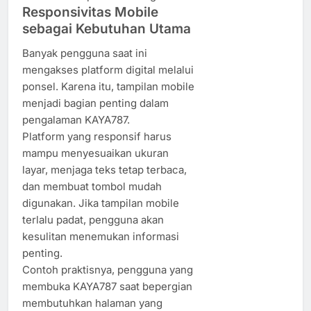
Responsivitas Mobile
sebagai Kebutuhan Utama
Banyak pengguna saat ini
mengakses platform digital melalui
ponsel. Karena itu, tampilan mobile
menjadi bagian penting dalam
pengalaman KAYA787.
Platform yang responsif harus
mampu menyesuaikan ukuran
layar, menjaga teks tetap terbaca,
dan membuat tombol mudah
digunakan. Jika tampilan mobile
terlalu padat, pengguna akan
kesulitan menemukan informasi
penting.
Contoh praktisnya, pengguna yang
membuka KAYA787 saat bepergian
membutuhkan halaman yang