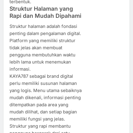
terbentuk.
Struktur Halaman yang
Rapi dan Mudah Dipahami
Struktur halaman adalah fondasi
penting dalam pengalaman digital.
Platform yang memiliki struktur
tidak jelas akan membuat
pengguna membutuhkan waktu
lebih lama untuk menemukan
informasi.
KAYA787 sebagai brand digital
perlu memiliki susunan halaman
yang logis. Menu utama sebaiknya
mudah dikenali, informasi penting
ditempatkan pada area yang
mudah dilihat, dan setiap bagian
memiliki fungsi yang jelas.
Struktur yang rapi membantu