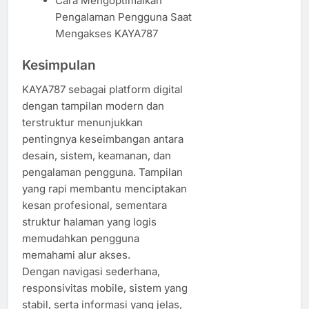
Cara Mengoptimalkan
Pengalaman Pengguna Saat
Mengakses KAYA787
Kesimpulan
KAYA787 sebagai platform digital
dengan tampilan modern dan
terstruktur menunjukkan
pentingnya keseimbangan antara
desain, sistem, keamanan, dan
pengalaman pengguna. Tampilan
yang rapi membantu menciptakan
kesan profesional, sementara
struktur halaman yang logis
memudahkan pengguna
memahami alur akses.
Dengan navigasi sederhana,
responsivitas mobile, sistem yang
stabil, serta informasi yang jelas,