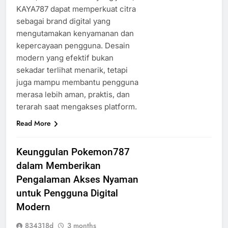
KAYA787 dapat memperkuat citra
sebagai brand digital yang
mengutamakan kenyamanan dan
kepercayaan pengguna. Desain
modern yang efektif bukan
sekadar terlihat menarik, tetapi
juga mampu membantu pengguna
merasa lebih aman, praktis, dan
terarah saat mengakses platform.
Read More
Keunggulan Pokemon787
dalam Memberikan
Pengalaman Akses Nyaman
untuk Pengguna Digital
Modern
834318d
3 months