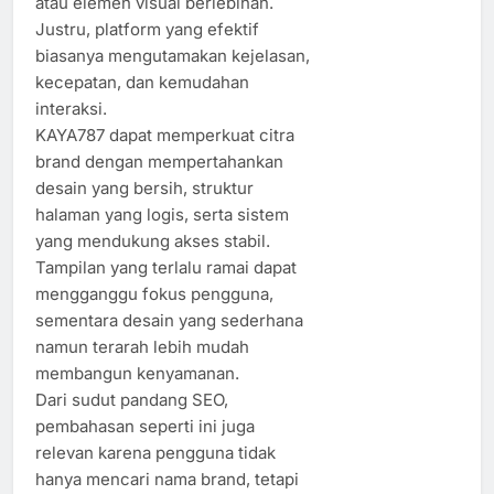
atau elemen visual berlebihan.
Justru, platform yang efektif
biasanya mengutamakan kejelasan,
kecepatan, dan kemudahan
interaksi.
KAYA787 dapat memperkuat citra
brand dengan mempertahankan
desain yang bersih, struktur
halaman yang logis, serta sistem
yang mendukung akses stabil.
Tampilan yang terlalu ramai dapat
mengganggu fokus pengguna,
sementara desain yang sederhana
namun terarah lebih mudah
membangun kenyamanan.
Dari sudut pandang SEO,
pembahasan seperti ini juga
relevan karena pengguna tidak
hanya mencari nama brand, tetapi