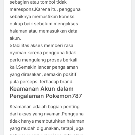
sebagian atau tombol tidak
merespons.Karena itu, pengguna
sebaiknya memastikan koneksi
cukup baik sebelum mengakses
halaman atau memasukkan data
akun.
Stabilitas akses memberi rasa
nyaman karena pengguna tidak
perlu mengulang proses berkali-
kali.Semakin lancar pengalaman
yang dirasakan, semakin positif
pula persepsi terhadap brand.
Keamanan Akun dalam
Pengalaman Pokemon787
Keamanan adalah bagian penting
dari akses yang nyaman.Pengguna
tidak hanya membutuhkan halaman
yang mudah digunakan, tetapi juga