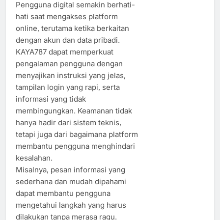
Pengguna digital semakin berhati-
hati saat mengakses platform
online, terutama ketika berkaitan
dengan akun dan data pribadi.
KAYA787 dapat memperkuat
pengalaman pengguna dengan
menyajikan instruksi yang jelas,
tampilan login yang rapi, serta
informasi yang tidak
membingungkan. Keamanan tidak
hanya hadir dari sistem teknis,
tetapi juga dari bagaimana platform
membantu pengguna menghindari
kesalahan.
Misalnya, pesan informasi yang
sederhana dan mudah dipahami
dapat membantu pengguna
mengetahui langkah yang harus
dilakukan tanpa merasa ragu.