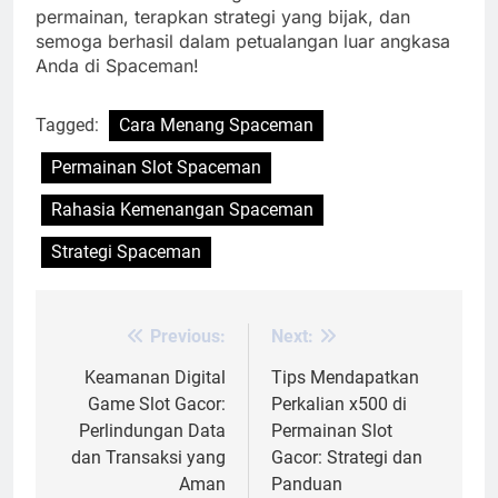
permainan, terapkan strategi yang bijak, dan
semoga berhasil dalam petualangan luar angkasa
Anda di Spaceman!
Tagged:
Cara Menang Spaceman
Permainan Slot Spaceman
Rahasia Kemenangan Spaceman
Strategi Spaceman
Previous:
Next:
Post
navigation
Keamanan Digital
Tips Mendapatkan
Game Slot Gacor:
Perkalian x500 di
Perlindungan Data
Permainan Slot
dan Transaksi yang
Gacor: Strategi dan
Aman
Panduan