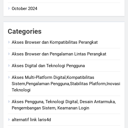
October 2024
Categories
Akses Browser dan Kompatibilitas Perangkat
Akses Browser dan Pengalaman Lintas Perangkat
Akses Digital dan Teknologi Pengguna
Akses Multi-Platform Digital,Kompatibilitas
Sistem,Pengalaman Pengguna,Stabilitas Platform,Inovasi
Teknologi
Akses Pengguna, Teknologi Digital, Desain Antarmuka,
Pengembangan Sistem, Keamanan Login
alternatif link laris4d