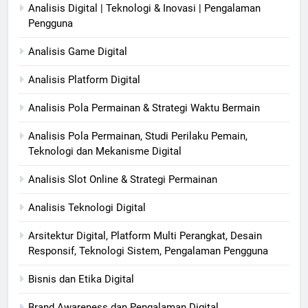
Analisis Digital | Teknologi & Inovasi | Pengalaman
Pengguna
Analisis Game Digital
Analisis Platform Digital
Analisis Pola Permainan & Strategi Waktu Bermain
Analisis Pola Permainan, Studi Perilaku Pemain,
Teknologi dan Mekanisme Digital
Analisis Slot Online & Strategi Permainan
Analisis Teknologi Digital
Arsitektur Digital, Platform Multi Perangkat, Desain
Responsif, Teknologi Sistem, Pengalaman Pengguna
Bisnis dan Etika Digital
Brand Awareness dan Pengalaman Digital