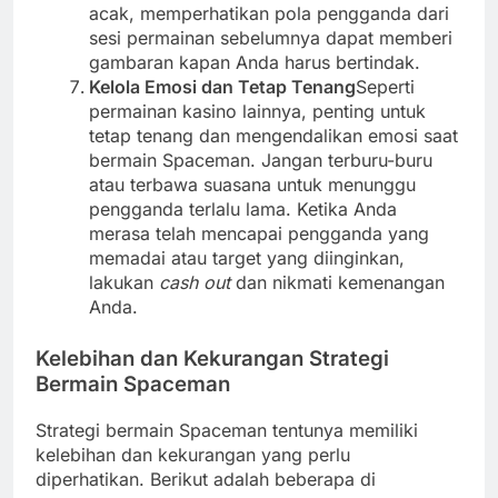
acak, memperhatikan pola pengganda dari
sesi permainan sebelumnya dapat memberi
gambaran kapan Anda harus bertindak.
Kelola Emosi dan Tetap Tenang
Seperti
permainan kasino lainnya, penting untuk
tetap tenang dan mengendalikan emosi saat
bermain Spaceman. Jangan terburu-buru
atau terbawa suasana untuk menunggu
pengganda terlalu lama. Ketika Anda
merasa telah mencapai pengganda yang
memadai atau target yang diinginkan,
lakukan
cash out
dan nikmati kemenangan
Anda.
Kelebihan dan Kekurangan Strategi
Bermain Spaceman
Strategi bermain Spaceman tentunya memiliki
kelebihan dan kekurangan yang perlu
diperhatikan. Berikut adalah beberapa di