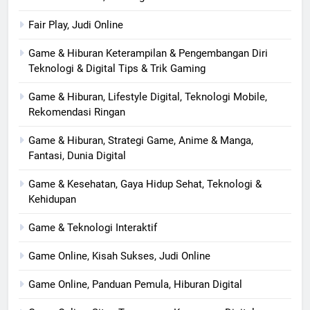
Fair Play, Judi Online
Game & Hiburan Keterampilan & Pengembangan Diri
Teknologi & Digital Tips & Trik Gaming
Game & Hiburan, Lifestyle Digital, Teknologi Mobile,
Rekomendasi Ringan
Game & Hiburan, Strategi Game, Anime & Manga,
Fantasi, Dunia Digital
Game & Kesehatan, Gaya Hidup Sehat, Teknologi &
Kehidupan
Game & Teknologi Interaktif
Game Online, Kisah Sukses, Judi Online
Game Online, Panduan Pemula, Hiburan Digital