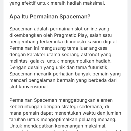
yang efektif untuk meraih hadiah maksimal.
Apa Itu Permainan Spaceman?
Spaceman adalah permainan slot online yang
dikembangkan oleh Pragmatic Play, salah satu
pengembang terkemuka di industri kasino digital.
Permainan ini mengusung tema luar angkasa
dengan karakter utama seorang astronot yang
melintasi galaksi untuk mengumpulkan hadiah.
Dengan desain yang unik dan tema futuristik,
Spaceman menarik perhatian banyak pemain yang
mencari pengalaman bermain yang berbeda dari
slot konvensional.
Permainan Spaceman menggabungkan elemen
keberuntungan dengan strategi sederhana, di
mana pemain dapat menentukan waktu dan jumlah
taruhan untuk mengoptimalkan peluang menang.
Untuk mendapatkan kemenangan maksimal,