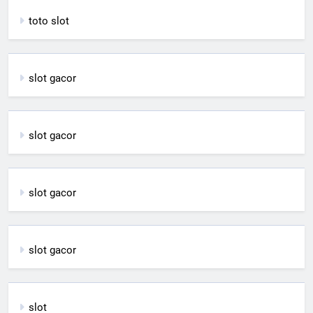
toto slot
slot gacor
slot gacor
slot gacor
slot gacor
slot