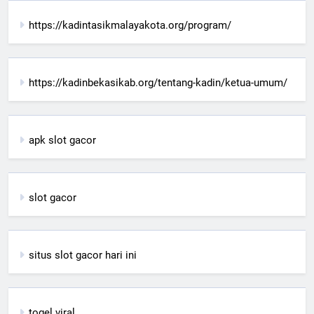
https://kadintasikmalayakota.org/program/
https://kadinbekasikab.org/tentang-kadin/ketua-umum/
apk slot gacor
slot gacor
situs slot gacor hari ini
togel viral