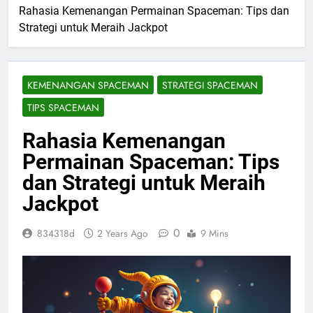
Rahasia Kemenangan Permainan Spaceman: Tips dan
Strategi untuk Meraih Jackpot
KEMENANGAN SPACEMAN
STRATEGI SPACEMAN
TIPS SPACEMAN
Rahasia Kemenangan
Permainan Spaceman: Tips
dan Strategi untuk Meraih
Jackpot
0
834318d
2 Years Ago
9 Mins