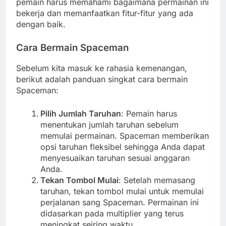
pemain harus memahami bagaimana permainan ini
bekerja dan memanfaatkan fitur-fitur yang ada
dengan baik.
Cara Bermain Spaceman
Sebelum kita masuk ke rahasia kemenangan,
berikut adalah panduan singkat cara bermain
Spaceman:
Pilih Jumlah Taruhan
: Pemain harus
menentukan jumlah taruhan sebelum
memulai permainan. Spaceman memberikan
opsi taruhan fleksibel sehingga Anda dapat
menyesuaikan taruhan sesuai anggaran
Anda.
Tekan Tombol Mulai
: Setelah memasang
taruhan, tekan tombol mulai untuk memulai
perjalanan sang Spaceman. Permainan ini
didasarkan pada multiplier yang terus
meningkat seiring waktu.