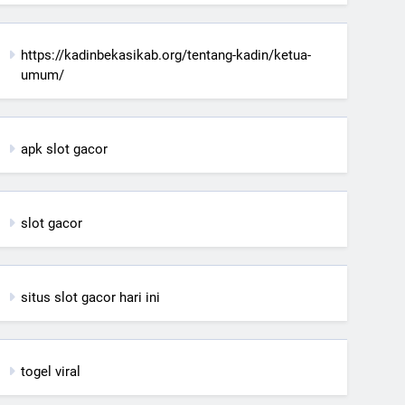
https://kadinbekasikab.org/tentang-kadin/ketua-
umum/
apk slot gacor
slot gacor
situs slot gacor hari ini
togel viral