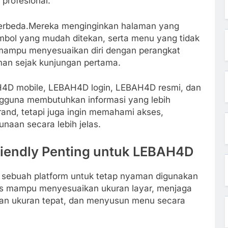
profesional.
berbeda.Mereka menginginkan halaman yang
mbol yang mudah ditekan, serta menu yang tidak
mampu menyesuaikan diri dengan perangkat
an sejak kunjungan pertama.
H4D mobile, LEBAH4D login, LEBAH4D resmi, dan
gguna membutuhkan informasi yang lebih
and, tetapi juga ingin memahami akses,
aan secara lebih jelas.
iendly Penting untuk LEBAH4D
 sebuah platform untuk tetap nyaman digunakan
us mampu menyesuaikan ukuran layar, menjaga
an ukuran tepat, dan menyusun menu secara