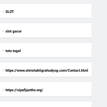
SLOT
slot gacor
toto togel
https://www.shrishaktigrahudyog.com/Contact.html
https://sipafijantho.org/