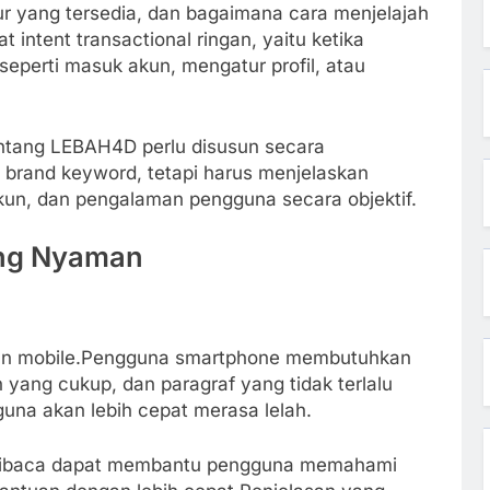
ur yang tersedia, dan bagaimana cara menjelajah
 intent transactional ringan, yaitu ketika
seperti masuk akun, mengatur profil, atau
entang LEBAH4D perlu disusun secara
 brand keyword, tetapi harus menjelaskan
kun, dan pengalaman pengguna secara objektif.
ang Nyaman
an mobile.Pengguna smartphone membutuhkan
 yang cukup, dan paragraf yang tidak terlalu
gguna akan lebih cepat merasa lelah.
dibaca dapat membantu pengguna memahami