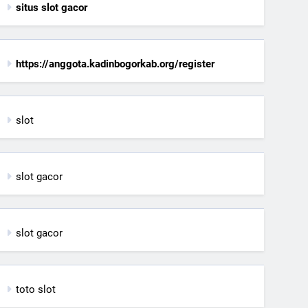
situs slot gacor
https://anggota.kadinbogorkab.org/register
slot
slot gacor
slot gacor
toto slot