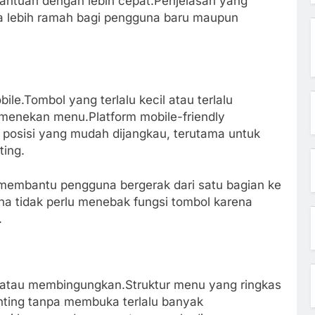
bantuan dengan lebih cepat.Penjelasan yang
sa lebih ramah bagi pengguna baru maupun
le.Tombol yang terlalu kecil atau terlalu
menekan menu.Platform mobile-friendly
osisi yang mudah dijangkau, terutama untuk
ting.
membantu pengguna bergerak dari satu bagian ke
una tidak perlu menebak fungsi tombol karena
.
g atau membingungkan.Struktur menu yang ringkas
ing tanpa membuka terlalu banyak