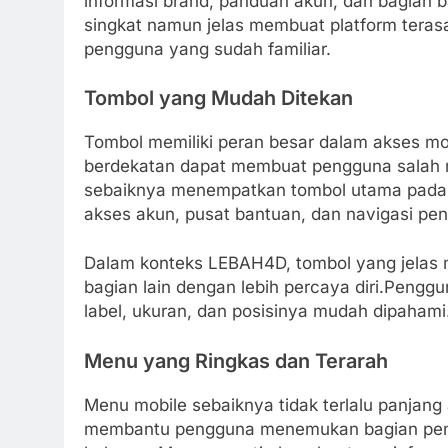
informasi brand, panduan akun, dan bagian 
singkat namun jelas membuat platform tera
pengguna yang sudah familiar.
Tombol yang Mudah Ditekan
Tombol memiliki peran besar dalam akses mobi
berdekatan dapat membuat pengguna salah 
sebaiknya menempatkan tombol utama pada p
akses akun, pusat bantuan, dan navigasi pen
Dalam konteks LEBAH4D, tombol yang jelas 
bagian lain dengan lebih percaya diri.Pengg
label, ukuran, dan posisinya mudah dipahami
Menu yang Ringkas dan Terarah
Menu mobile sebaiknya tidak terlalu panjan
membantu pengguna menemukan bagian pent