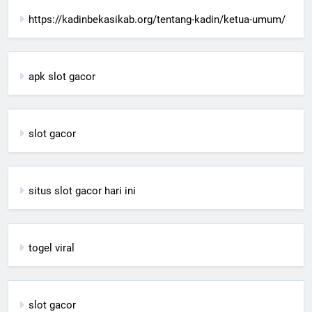
https://kadinbekasikab.org/tentang-kadin/ketua-umum/
apk slot gacor
slot gacor
situs slot gacor hari ini
togel viral
slot gacor