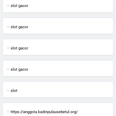
slot gacor
slot gacor
slot gacor
slot gacor
slot
https://anggota.kadinpulausebetul.org/