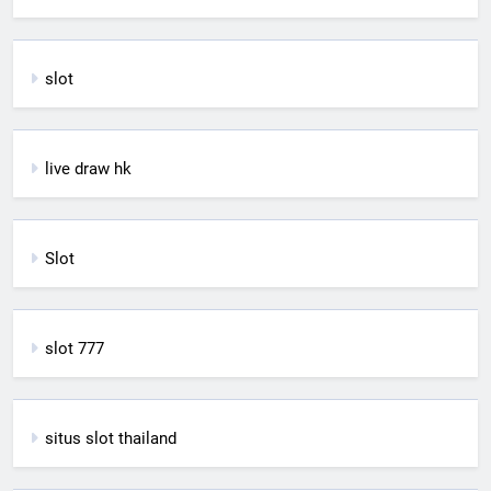
slot
live draw hk
Slot
slot 777
situs slot thailand