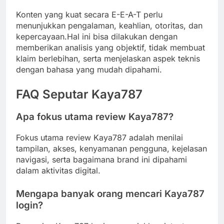
Konten yang kuat secara E-E-A-T perlu
menunjukkan pengalaman, keahlian, otoritas, dan
kepercayaan.Hal ini bisa dilakukan dengan
memberikan analisis yang objektif, tidak membuat
klaim berlebihan, serta menjelaskan aspek teknis
dengan bahasa yang mudah dipahami.
FAQ Seputar Kaya787
Apa fokus utama review Kaya787?
Fokus utama review Kaya787 adalah menilai
tampilan, akses, kenyamanan pengguna, kejelasan
navigasi, serta bagaimana brand ini dipahami
dalam aktivitas digital.
Mengapa banyak orang mencari Kaya787
login?