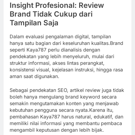
Insight Profesional: Review
Brand Tidak Cukup dari
Tampilan Saja
Dalam evaluasi pengalaman digital, tampilan
hanya satu bagian dari keseluruhan kualitas.Brand
seperti Kaya787 perlu dianalisis dengan
pendekatan yang lebih menyeluruh, mulai dari
struktur informasi, akses lintas perangkat,
konsistensi visual, kejelasan instruksi, hingga rasa
aman saat digunakan.
Sebagai pendekatan SEO, artikel review juga tidak
boleh hanya mengulang brand keyword secara
semakin mengutamakan konten yang menjawab
kebutuhan pengguna secara nyata.Karena itu,
pembahasan Kaya787 harus natural, edukatif, dan
memiliki nilai informasi yang membantu pembaca
mengambil keputusan dengan lebih bijak.