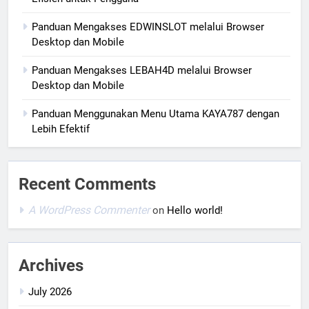
Panduan Mengakses EDWINSLOT melalui Browser
Desktop dan Mobile
Panduan Mengakses LEBAH4D melalui Browser
Desktop dan Mobile
Panduan Menggunakan Menu Utama KAYA787 dengan
Lebih Efektif
Recent Comments
A WordPress Commenter
on
Hello world!
Archives
July 2026