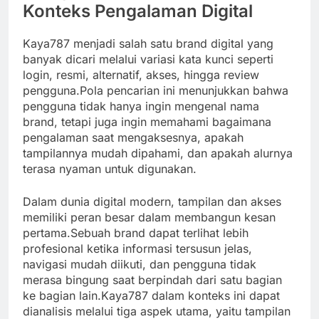
Konteks Pengalaman Digital
Kaya787 menjadi salah satu brand digital yang
banyak dicari melalui variasi kata kunci seperti
login, resmi, alternatif, akses, hingga review
pengguna.Pola pencarian ini menunjukkan bahwa
pengguna tidak hanya ingin mengenal nama
brand, tetapi juga ingin memahami bagaimana
pengalaman saat mengaksesnya, apakah
tampilannya mudah dipahami, dan apakah alurnya
terasa nyaman untuk digunakan.
Dalam dunia digital modern, tampilan dan akses
memiliki peran besar dalam membangun kesan
pertama.Sebuah brand dapat terlihat lebih
profesional ketika informasi tersusun jelas,
navigasi mudah diikuti, dan pengguna tidak
merasa bingung saat berpindah dari satu bagian
ke bagian lain.Kaya787 dalam konteks ini dapat
dianalisis melalui tiga aspek utama, yaitu tampilan