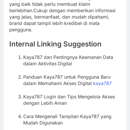
yang baik tidak perlu membuat klaim
berlebihan.Cukup dengan memberikan informasi
yang jelas, bermanfaat, dan mudah dipahami,
brand dapat tampil lebih kredibel di mata
pengguna.
Internal Linking Suggestion
Kaya787 dan Pentingnya Keamanan Data
dalam Aktivitas Digital
Panduan Kaya787 untuk Pengguna Baru
dalam Memahami Akses Digital
kaya787
Kaya787 Login dan Tips Mengelola Akses
dengan Lebih Aman
Cara Mengenali Tampilan Kaya787 yang
Mudah Digunakan