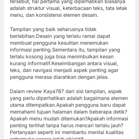
tersebut, hal pertama yang diperhatikan biasanya
adalah struktur visual, keterbacaan teks, tata letak
menu, dan konsistensi elemen desain.
Tampilan yang baik seharusnya tidak
berlebihan.Desain yang terlalu ramai dapat
membuat pengguna kesulitan menemukan
informasi penting.Sementara itu, tampilan yang
terlalu kosong juga bisa menimbulkan kesan
kurang informatif.Keseimbangan antara visual,
teks, dan navigasi menjadi aspek penting agar
pengguna merasa diarahkan dengan jelas.
Dalam review Kaya787 dari sisi tampilan, aspek
yang perlu diperhatikan adalah bagaimana elemen
utama ditempatkan.Apakah pengguna baru dapat
memahami tujuan halaman dalam beberapa detik?
Apakah menu mudah ditemukan?Apakah informasi
penting terlihat tanpa harus mencari terlalu jauh?
Pertanyaan seperti ini membantu menilai kualitas
antarmuka secara lebih objektif.