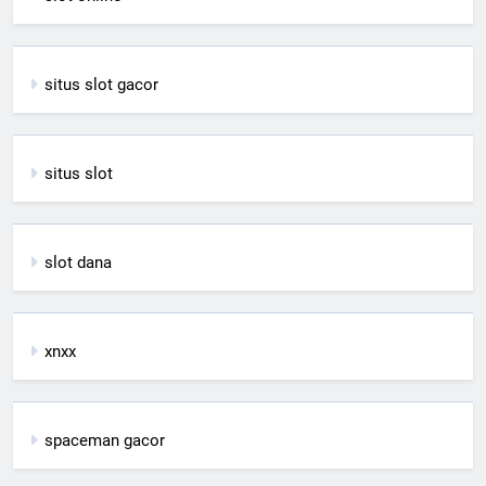
situs slot gacor
situs slot
slot dana
xnxx
spaceman gacor