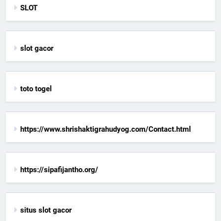
SLOT
slot gacor
toto togel
https://www.shrishaktigrahudyog.com/Contact.html
https://sipafijantho.org/
situs slot gacor