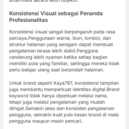
Konsistensi Visual sebagai Penanda
Profesionalitas
Konsistensi visual sangat berpengaruh pada rasa
percaya.Penggunaan warna, ikon, tombol, dan
struktur halaman yang seragam dapat membuat
pengalaman terasa lebih stabil.Pengguna
cenderung lebih nyaman ketika setiap bagian
memiliki pola yang familiar, sehingga mereka tidak
perlu belajar ulang saat berpindah halaman.
Untuk brand seperti Kaya787, konsistensi tampilan
juga membantu memperkuat identitas digital.Brand
keyword tidak hanya diperkuat melalui nama,
tetapi juga melalui pengalaman yang mudah
diingat.Semakin jelas dan konsisten pengalaman
pengguna, semakin kuat pula kesan brand di mata
pengguna maupun mesin pencari.