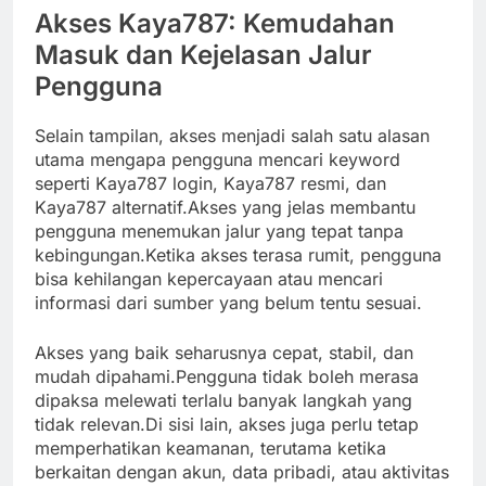
Akses Kaya787: Kemudahan
Masuk dan Kejelasan Jalur
Pengguna
Selain tampilan, akses menjadi salah satu alasan
utama mengapa pengguna mencari keyword
seperti Kaya787 login, Kaya787 resmi, dan
Kaya787 alternatif.Akses yang jelas membantu
pengguna menemukan jalur yang tepat tanpa
kebingungan.Ketika akses terasa rumit, pengguna
bisa kehilangan kepercayaan atau mencari
informasi dari sumber yang belum tentu sesuai.
Akses yang baik seharusnya cepat, stabil, dan
mudah dipahami.Pengguna tidak boleh merasa
dipaksa melewati terlalu banyak langkah yang
tidak relevan.Di sisi lain, akses juga perlu tetap
memperhatikan keamanan, terutama ketika
berkaitan dengan akun, data pribadi, atau aktivitas