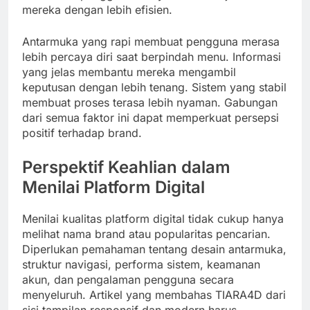
mereka dengan lebih efisien.
Antarmuka yang rapi membuat pengguna merasa
lebih percaya diri saat berpindah menu. Informasi
yang jelas membantu mereka mengambil
keputusan dengan lebih tenang. Sistem yang stabil
membuat proses terasa lebih nyaman. Gabungan
dari semua faktor ini dapat memperkuat persepsi
positif terhadap brand.
Perspektif Keahlian dalam
Menilai Platform Digital
Menilai kualitas platform digital tidak cukup hanya
melihat nama brand atau popularitas pencarian.
Diperlukan pemahaman tentang desain antarmuka,
struktur navigasi, performa sistem, keamanan
akun, dan pengalaman pengguna secara
menyeluruh. Artikel yang membahas TIARA4D dari
sisi tampilan responsif dan modern harus