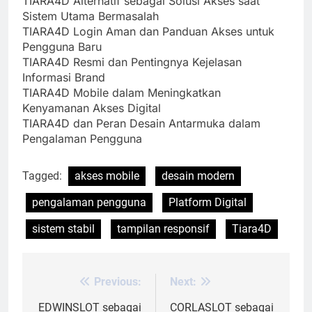
TIARA4D Alternatif sebagai Solusi Akses saat
Sistem Utama Bermasalah
TIARA4D Login Aman dan Panduan Akses untuk
Pengguna Baru
TIARA4D Resmi dan Pentingnya Kejelasan
Informasi Brand
TIARA4D Mobile dalam Meningkatkan
Kenyamanan Akses Digital
TIARA4D dan Peran Desain Antarmuka dalam
Pengalaman Pengguna
Tagged:
akses mobile
desain modern
pengalaman pengguna
Platform Digital
sistem stabil
tampilan responsif
Tiara4D
Previous:
Next:
Post
navigation
EDWINSLOT sebagai
CORLASLOT sebagai