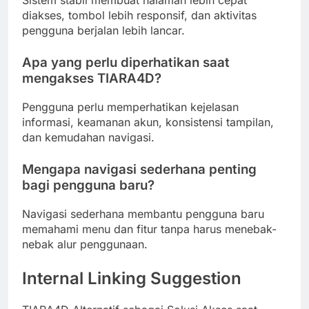
Sistem stabil membuat halaman lebih cepat
diakses, tombol lebih responsif, dan aktivitas
pengguna berjalan lebih lancar.
Apa yang perlu diperhatikan saat
mengakses TIARA4D?
Pengguna perlu memperhatikan kejelasan
informasi, keamanan akun, konsistensi tampilan,
dan kemudahan navigasi.
Mengapa navigasi sederhana penting
bagi pengguna baru?
Navigasi sederhana membantu pengguna baru
memahami menu dan fitur tanpa harus menebak-
nebak alur penggunaan.
Internal Linking Suggestion