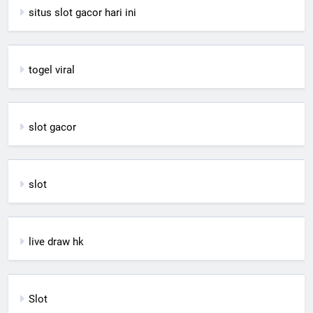
situs slot gacor hari ini
togel viral
slot gacor
slot
live draw hk
Slot