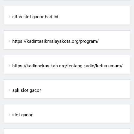
situs slot gacor hari ini
https://kadintasikmalayakota.org/program/
https://kadinbekasikab.org/tentang-kadin/ketua-umum/
apk slot gacor
slot gacor