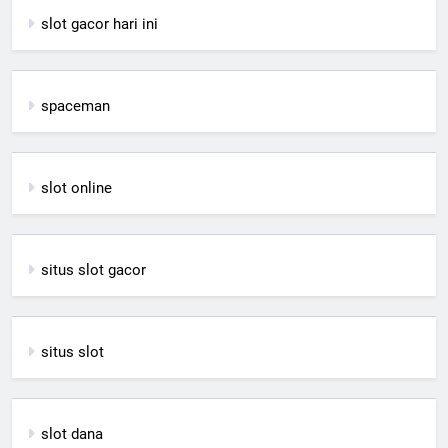
slot gacor hari ini
spaceman
slot online
situs slot gacor
situs slot
slot dana