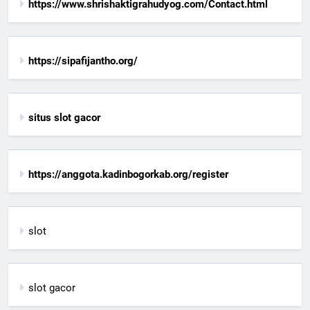
https://www.shrishaktigrahudyog.com/Contact.html
https://sipafijantho.org/
situs slot gacor
https://anggota.kadinbogorkab.org/register
slot
slot gacor