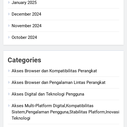
January 2025
December 2024
November 2024
October 2024
Categories
Akses Browser dan Kompatibilitas Perangkat
Akses Browser dan Pengalaman Lintas Perangkat
Akses Digital dan Teknologi Pengguna
Akses Multi-Platform Digital,Kompatibilitas
Sistem,Pengalaman Pengguna,Stabilitas Platform,Inovasi
Teknologi