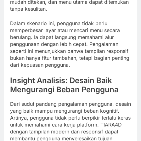
mudah ditekan, dan menu utama dapat ditemukan
tanpa kesulitan.
Dalam skenario ini, pengguna tidak perlu
memperbesar layar atau mencari menu secara
berulang. Ia dapat langsung memahami alur
penggunaan dengan lebih cepat. Pengalaman
seperti ini menunjukkan bahwa tampilan responsif
bukan hanya fitur tambahan, tetapi bagian penting
dari kepuasan pengguna.
Insight Analisis: Desain Baik
Mengurangi Beban Pengguna
Dari sudut pandang pengalaman pengguna, desain
yang baik mampu mengurangi beban kognitif.
Artinya, pengguna tidak perlu berpikir terlalu keras
untuk memahami cara kerja platform. TIARA4D
dengan tampilan modern dan responsif dapat
membantu pengguna menyelesaikan tujuan