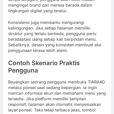
mengingat brand dan merasa berada dalam
lingkungan digital yang teratur.
Konsistensi juga membantu mengurangi
kebingungan. Jika setiap halaman memiliki
struktur yang terlalu berbeda, pengguna perlu
beradaptasi ulang setiap kali berpindah menu.
Sebaliknya, desain yang konsisten membuat alur
penggunaan terasa lebih alami.
Contoh Skenario Praktis
Pengguna
Bayangkan seorang pengguna membuka TIARA4D
melalui ponsel saat sedang bepergian. Ia ingin
mencari informasi akun dan memahami menu yang
tersedia. Jika platform memiliki tampilan
responsif, halaman akan otomatis menyesuaikan
layar ponsel. Teks tetap terbaca jelas, tombol