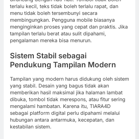
terlalu kecil, teks tidak boleh terlalu rapat, dan
menu tidak boleh tersembunyi secara
membingungkan. Pengguna mobile biasanya
menginginkan proses yang cepat dan praktis. Jika
tampilan terlalu berat atau sulit dipahami,
pengalaman mereka bisa menurun.
Sistem Stabil sebagai
Pendukung Tampilan Modern
Tampilan yang modern harus didukung oleh sistem
yang stabil. Desain yang bagus tidak akan
memberikan hasil maksimal jika halaman lambat
dibuka, tombol tidak merespons, atau fitur sering
mengalami hambatan. Karena itu, TIARA4D
sebagai platform digital perlu dipahami melalui
hubungan antara antarmuka, kecepatan, dan
kestabilan sistem.