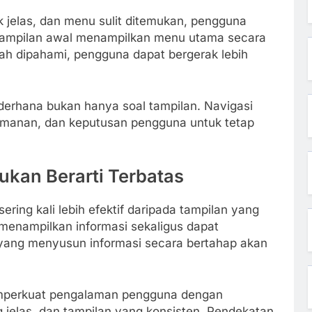
k jelas, dan menu sulit ditemukan, pengguna
 tampilan awal menampilkan menu utama secara
udah dipahami, pengguna dapat bergerak lebih
derhana bukan hanya soal tampilan. Navigasi
amanan, dan keputusan pengguna untuk tetap
Bukan Berarti Terbatas
ring kali lebih efektif daripada tampilan yang
 menampilkan informasi sekaligus dapat
yang menyusun informasi secara bertahap akan
emperkuat pengalaman pengguna dengan
jelas, dan tampilan yang konsisten. Pendekatan