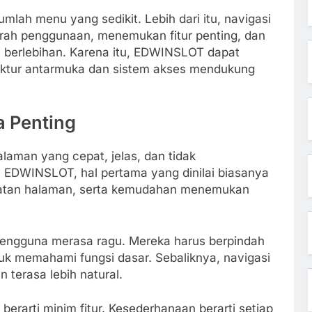
mlah menu yang sedikit. Lebih dari itu, navigasi
h penggunaan, menemukan fitur penting, dan
n berlebihan. Karena itu, EDWINSLOT dapat
ruktur antarmuka dan sistem akses mendukung
 Penting
laman yang cepat, jelas, dan tidak
EDWINSLOT, hal pertama yang dinilai biasanya
patan halaman, serta kemudahan menemukan
pengguna merasa ragu. Mereka harus berpindah
uk memahami fungsi dasar. Sebaliknya, navigasi
terasa lebih natural.
berarti minim fitur. Kesederhanaan berarti setiap