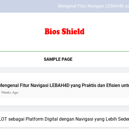
Mengenal Fitur Navigasi LEBAH4D ya
Panduan Mengakses EDWINSLOT 
Panduan Mengakses LEBAH4D 
s Shield
Mengenal Fitur Navigasi EDWINSLOT yang 
ata Anda Dengan Layanan Keamanan Digital Dari Bios Shield. S
Mengenal Fitur Navigasi LEBAH4D ya
SAMPLE PAGE
Panduan Mengakses EDWINSLOT 
Panduan Mengakses LEBAH4D 
ur Navigasi LEBAH4D yang Praktis dan Efisien untuk Pengguna
T sebagai Platform Digital dengan Navigasi yang Lebih Sede