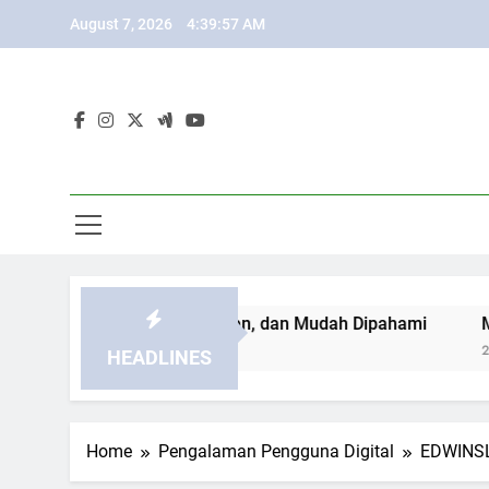
Skip
August 7, 2026
4:39:58 AM
to
content
Bio
Lindungi D
ang Praktis, Efisien, dan Mudah Dipahami
Mengenal Fit
2 Weeks Ago
HEADLINES
Home
Pengalaman Pengguna Digital
EDWINSLO