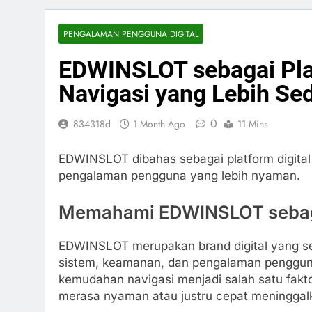
PENGALAMAN PENGGUNA DIGITAL
EDWINSLOT sebagai Plat
Navigasi yang Lebih Se
0
834318d
1 Month Ago
11 Mins
EDWINSLOT dibahas sebagai platform digital 
pengalaman pengguna yang lebih nyaman.
Memahami EDWINSLOT sebaga
EDWINSLOT merupakan brand digital yang ser
sistem, keamanan, dan pengalaman pengguna
kemudahan navigasi menjadi salah satu fak
merasa nyaman atau justru cepat meninggal