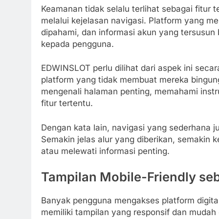
Keamanan tidak selalu terlihat sebagai fitur
melalui kejelasan navigasi. Platform yang me
dipahami, dan informasi akun yang tersusun
kepada pengguna.
EDWINSLOT perlu dilihat dari aspek ini secar
platform yang tidak membuat mereka bingun
mengenali halaman penting, memahami instr
fitur tertentu.
Dengan kata lain, navigasi yang sederhana 
Semakin jelas alur yang diberikan, semakin
atau melewati informasi penting.
Tampilan Mobile-Friendly s
Banyak pengguna mengakses platform digital 
memiliki tampilan yang responsif dan mudah 