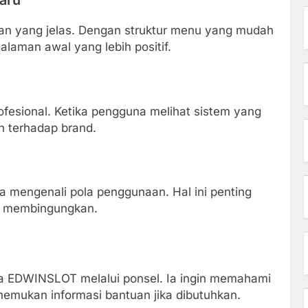
aru
n yang jelas. Dengan struktur menu yang mudah
aman awal yang lebih positif.
fesional. Ketika pengguna melihat sistem yang
n terhadap brand.
 mengenali pola penggunaan. Hal ini penting
a membingungkan.
 EDWINSLOT melalui ponsel. Ia ingin memahami
nemukan informasi bantuan jika dibutuhkan.