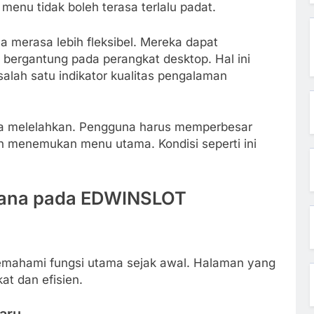
 menu tidak boleh terasa terlalu padat.
 merasa lebih fleksibel. Mereka dapat
 bergantung pada perangkat desktop. Hal ini
alah satu indikator kualitas pengalaman
asa melelahkan. Pengguna harus memperbesar
tan menemukan menu utama. Kondisi seperti ini
hana pada EDWINSLOT
mahami fungsi utama sejak awal. Halaman yang
at dan efisien.