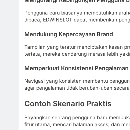
Mengurangi Kebingungan Pengguna B
Pengguna baru biasanya membutuhkan araha
dibaca, EDWINSLOT dapat memberikan pengal
Mendukung Kepercayaan Brand
Tampilan yang teratur menciptakan kesan pro
tertata, mereka cenderung merasa lebih yaki
Memperkuat Konsistensi Pengalaman
Navigasi yang konsisten membantu pengguna
agar pengalaman tidak berubah-ubah secar
Contoh Skenario Praktis
Bayangkan seorang pengguna baru membuka
fitur utama, mencari halaman akses, dan me