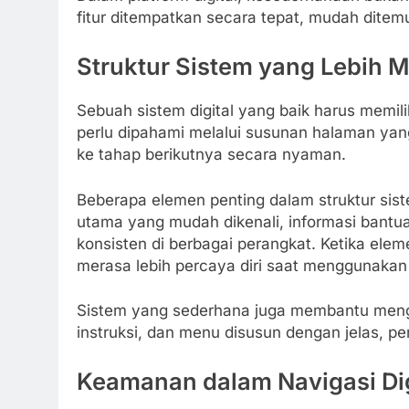
fitur ditempatkan secara tepat, mudah ditemu
Struktur Sistem yang Lebih 
Sebuah sistem digital yang baik harus memil
perlu dipahami melalui susunan halaman ya
ke tahap berikutnya secara nyaman.
Beberapa elemen penting dalam struktur sist
utama yang mudah dikenali, informasi bantu
konsisten di berbagai perangkat. Ketika ele
merasa lebih percaya diri saat menggunakan 
Sistem yang sederhana juga membantu mengu
instruksi, dan menu disusun dengan jelas, p
Keamanan dalam Navigasi Dig