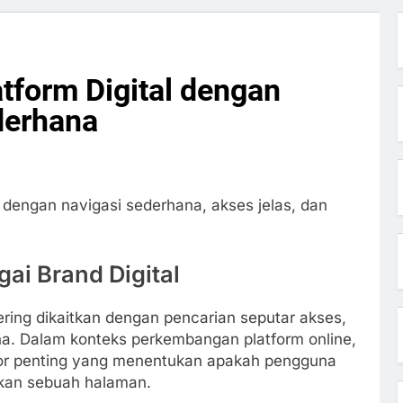
form Digital dengan
derhana
dengan navigasi sederhana, akses jelas, dan
i Brand Digital
ing dikaitkan dengan pencarian seputar akses,
. Dalam konteks perkembangan platform online,
tor penting yang menentukan apakah pengguna
kan sebuah halaman.