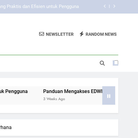
ng Praktis dan Efisien untuk Pengguna
melalui Browser Desktop dan Mobile
melalui Browser Desktop dan Mobile
NEWSLETTER
RANDOM NEWS
Praktis, Efisien, dan Mudah Dipahami
olusi Aman Untuk Era Digital.
ng Praktis dan Efisien untuk Pengguna
melalui Browser Desktop dan Mobile
melalui Browser Desktop dan Mobile
Panduan Mengakses EDWINSLOT melalui Browser Desk
3 Weeks Ago
rhana