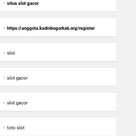
situs slot gacor
https://anggota.kadinbogorkab.org/register
slot
slot gacor
slot gacor
toto slot