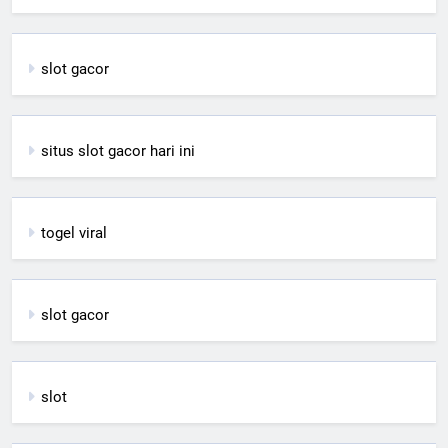
slot gacor
situs slot gacor hari ini
togel viral
slot gacor
slot