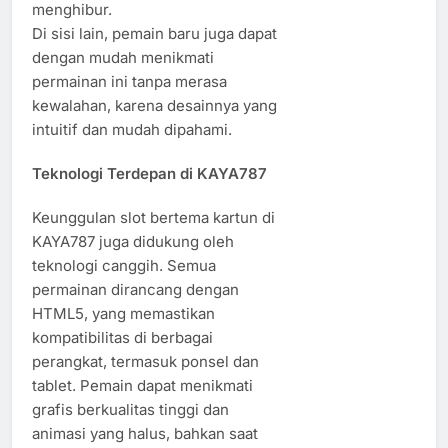
menghibur.
Di sisi lain, pemain baru juga dapat
dengan mudah menikmati
permainan ini tanpa merasa
kewalahan, karena desainnya yang
intuitif dan mudah dipahami.
Teknologi Terdepan di KAYA787
Keunggulan slot bertema kartun di
KAYA787 juga didukung oleh
teknologi canggih. Semua
permainan dirancang dengan
HTML5, yang memastikan
kompatibilitas di berbagai
perangkat, termasuk ponsel dan
tablet. Pemain dapat menikmati
grafis berkualitas tinggi dan
animasi yang halus, bahkan saat