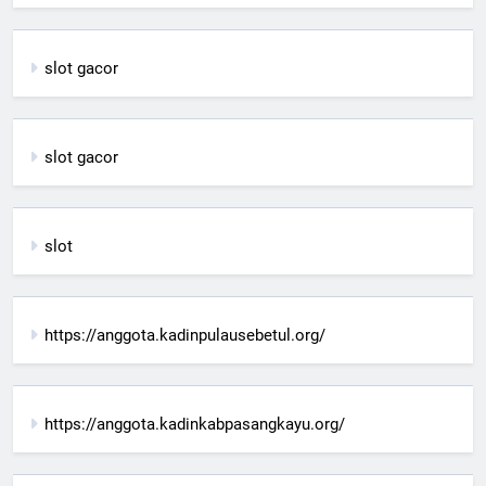
slot gacor
slot gacor
slot
https://anggota.kadinpulausebetul.org/
https://anggota.kadinkabpasangkayu.org/