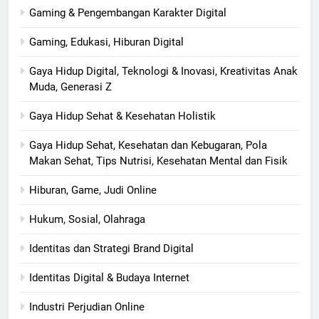
Gaming & Pengembangan Karakter Digital
Gaming, Edukasi, Hiburan Digital
Gaya Hidup Digital, Teknologi & Inovasi, Kreativitas Anak
Muda, Generasi Z
Gaya Hidup Sehat & Kesehatan Holistik
Gaya Hidup Sehat, Kesehatan dan Kebugaran, Pola
Makan Sehat, Tips Nutrisi, Kesehatan Mental dan Fisik
Hiburan, Game, Judi Online
Hukum, Sosial, Olahraga
Identitas dan Strategi Brand Digital
Identitas Digital & Budaya Internet
Industri Perjudian Online