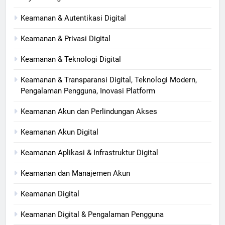
Keamanan & Autentikasi Digital
Keamanan & Privasi Digital
Keamanan & Teknologi Digital
Keamanan & Transparansi Digital, Teknologi Modern,
Pengalaman Pengguna, Inovasi Platform
Keamanan Akun dan Perlindungan Akses
Keamanan Akun Digital
Keamanan Aplikasi & Infrastruktur Digital
Keamanan dan Manajemen Akun
Keamanan Digital
Keamanan Digital & Pengalaman Pengguna