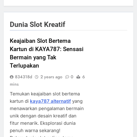
Dunia Slot Kreatif
Keajaiban Slot Bertema
Kartun di KAYA787: Sensasi
Bermain yang Tak
Terlupakan
834318d
2 years ago
0
6
mins
Temukan keajaiban slot bertema
kartun di
kaya787 alternatif
yang
menawarkan pengalaman bermain
unik dengan desain kreatif dan
fitur menarik. Eksplorasi dunia
penuh warna sekarang!