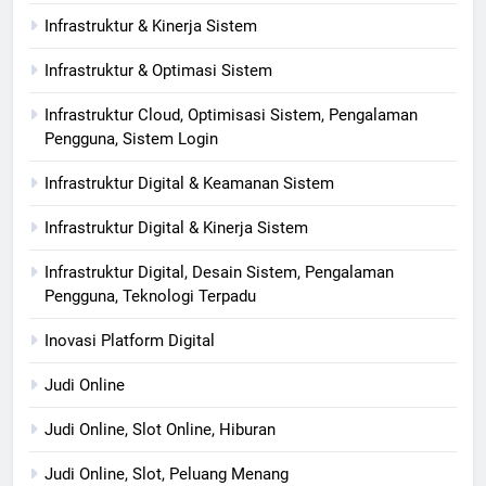
Infrastruktur & Kinerja Sistem
Infrastruktur & Optimasi Sistem
Infrastruktur Cloud, Optimisasi Sistem, Pengalaman
Pengguna, Sistem Login
Infrastruktur Digital & Keamanan Sistem
Infrastruktur Digital & Kinerja Sistem
Infrastruktur Digital, Desain Sistem, Pengalaman
Pengguna, Teknologi Terpadu
Inovasi Platform Digital
Judi Online
Judi Online, Slot Online, Hiburan
Judi Online, Slot, Peluang Menang