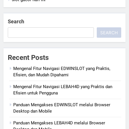
Search
SEARCH
Recent Posts
Mengenal Fitur Navigasi EDWINSLOT yang Praktis,
Efisien, dan Mudah Dipahami
Mengenal Fitur Navigasi LEBAH4D yang Praktis dan
Efisien untuk Pengguna
Panduan Mengakses EDWINSLOT melalui Browser
Desktop dan Mobile
Panduan Mengakses LEBAH4D melalui Browser