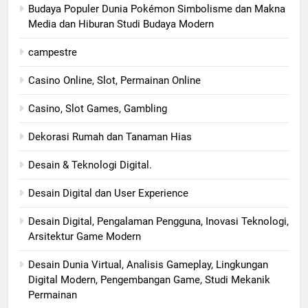
Budaya Populer Dunia Pokémon Simbolisme dan Makna
Media dan Hiburan Studi Budaya Modern
campestre
Casino Online, Slot, Permainan Online
Casino, Slot Games, Gambling
Dekorasi Rumah dan Tanaman Hias
Desain & Teknologi Digital.
Desain Digital dan User Experience
Desain Digital, Pengalaman Pengguna, Inovasi Teknologi,
Arsitektur Game Modern
Desain Dunia Virtual, Analisis Gameplay, Lingkungan
Digital Modern, Pengembangan Game, Studi Mekanik
Permainan