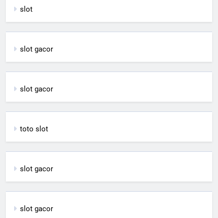
slot
slot gacor
slot gacor
toto slot
slot gacor
slot gacor