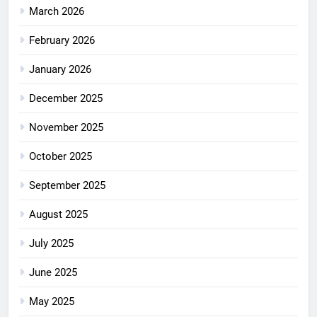
March 2026
February 2026
January 2026
December 2025
November 2025
October 2025
September 2025
August 2025
July 2025
June 2025
May 2025