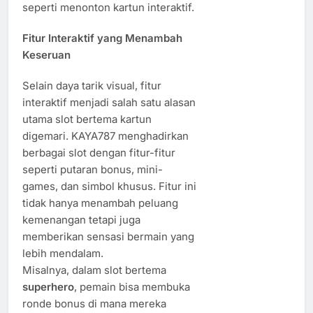
seperti menonton kartun interaktif.
Fitur Interaktif yang Menambah
Keseruan
Selain daya tarik visual, fitur
interaktif menjadi salah satu alasan
utama slot bertema kartun
digemari. KAYA787 menghadirkan
berbagai slot dengan fitur-fitur
seperti putaran bonus, mini-
games, dan simbol khusus. Fitur ini
tidak hanya menambah peluang
kemenangan tetapi juga
memberikan sensasi bermain yang
lebih mendalam.
Misalnya, dalam slot bertema
superhero
, pemain bisa membuka
ronde bonus di mana mereka