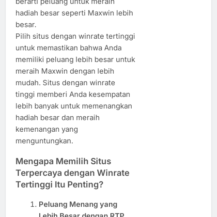
berarti peluang untuk meraih
hadiah besar seperti Maxwin lebih
besar.
Pilih situs dengan winrate tertinggi
untuk memastikan bahwa Anda
memiliki peluang lebih besar untuk
meraih Maxwin dengan lebih
mudah. Situs dengan winrate
tinggi memberi Anda kesempatan
lebih banyak untuk memenangkan
hadiah besar dan meraih
kemenangan yang
menguntungkan.
Mengapa Memilih Situs
Terpercaya dengan Winrate
Tertinggi Itu Penting?
Peluang Menang yang
Lebih Besar dengan RTP