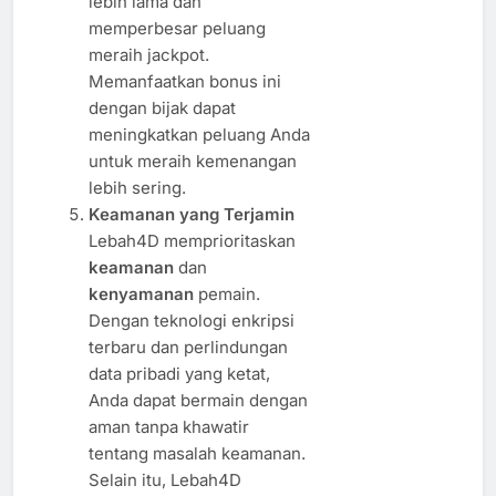
lebih lama dan
memperbesar peluang
meraih jackpot.
Memanfaatkan bonus ini
dengan bijak dapat
meningkatkan peluang Anda
untuk meraih kemenangan
lebih sering.
Keamanan yang Terjamin
Lebah4D memprioritaskan
keamanan
dan
kenyamanan
pemain.
Dengan teknologi enkripsi
terbaru dan perlindungan
data pribadi yang ketat,
Anda dapat bermain dengan
aman tanpa khawatir
tentang masalah keamanan.
Selain itu, Lebah4D