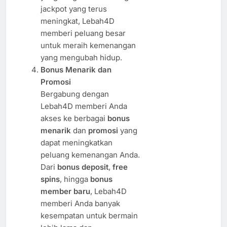
jackpot yang terus
meningkat, Lebah4D
memberi peluang besar
untuk meraih kemenangan
yang mengubah hidup.
Bonus Menarik dan
Promosi
Bergabung dengan
Lebah4D memberi Anda
akses ke berbagai
bonus
menarik
dan
promosi
yang
dapat meningkatkan
peluang kemenangan Anda.
Dari
bonus deposit
,
free
spins
, hingga
bonus
member baru
, Lebah4D
memberi Anda banyak
kesempatan untuk bermain