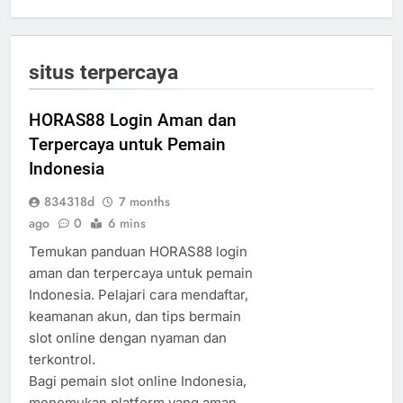
situs terpercaya
HORAS88 Login Aman dan
Terpercaya untuk Pemain
Indonesia
834318d
7 months
ago
0
6 mins
Temukan panduan HORAS88 login
aman dan terpercaya untuk pemain
Indonesia. Pelajari cara mendaftar,
keamanan akun, dan tips bermain
slot online dengan nyaman dan
terkontrol.
Bagi pemain slot online Indonesia,
menemukan platform yang aman