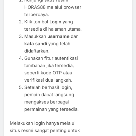
HORAS88 melalui browser
terpercaya.
Klik tombol
Login
yang
tersedia di halaman utama.
Masukkan
username
dan
kata sandi
yang telah
didaftarkan.
Gunakan fitur autentikasi
tambahan jika tersedia,
seperti kode OTP atau
verifikasi dua langkah.
Setelah berhasil login,
pemain dapat langsung
mengakses berbagai
permainan yang tersedia.
Melakukan login hanya melalui
situs resmi sangat penting untuk