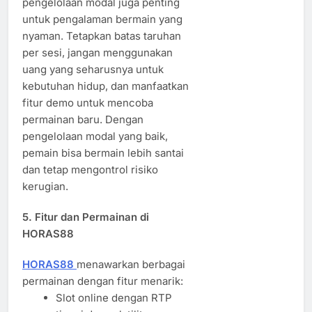
pengelolaan modal juga penting
untuk pengalaman bermain yang
nyaman. Tetapkan batas taruhan
per sesi, jangan menggunakan
uang yang seharusnya untuk
kebutuhan hidup, dan manfaatkan
fitur demo untuk mencoba
permainan baru. Dengan
pengelolaan modal yang baik,
pemain bisa bermain lebih santai
dan tetap mengontrol risiko
kerugian.
5. Fitur dan Permainan di
HORAS88
HORAS88
menawarkan berbagai
permainan dengan fitur menarik:
Slot online dengan RTP