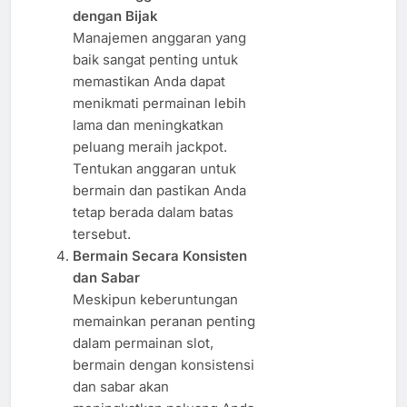
dengan Bijak
Manajemen anggaran yang
baik sangat penting untuk
memastikan Anda dapat
menikmati permainan lebih
lama dan meningkatkan
peluang meraih jackpot.
Tentukan anggaran untuk
bermain dan pastikan Anda
tetap berada dalam batas
tersebut.
Bermain Secara Konsisten
dan Sabar
Meskipun keberuntungan
memainkan peranan penting
dalam permainan slot,
bermain dengan konsistensi
dan sabar akan