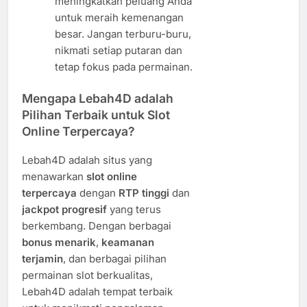
meningkatkan peluang Anda
untuk meraih kemenangan
besar. Jangan terburu-buru,
nikmati setiap putaran dan
tetap fokus pada permainan.
Mengapa Lebah4D adalah
Pilihan Terbaik untuk Slot
Online Terpercaya?
Lebah4D adalah situs yang
menawarkan
slot online
terpercaya
dengan
RTP tinggi
dan
jackpot progresif
yang terus
berkembang. Dengan berbagai
bonus menarik
,
keamanan
terjamin
, dan berbagai pilihan
permainan slot berkualitas,
Lebah4D adalah tempat terbaik