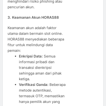
menghindari risiko phishing atau
pencurian akun.
3. Keamanan Akun HORAS88
Keamanan akun adalah faktor
utama dalam bermain slot online.
HORAS88 menyediakan beberapa
fitur untuk melindungi data
pemain:
Enkripsi Data:
Semua
informasi pribadi dan
transaksi dienkripsi
sehingga aman dari pihak
ketiga.
Verifikasi Ganda:
Beberapa
metode autentikasi,
termasuk OTP, memastikan
hanya pemilik akun yang