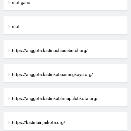
slot gacor
slot
https://anggota.kadinpulausebetul.org/
https://anggota.kadinkabpasangkayu.org/
https://anggota.kadinkablimapuluhkota.org/
https://kadinbinjaikota.org/