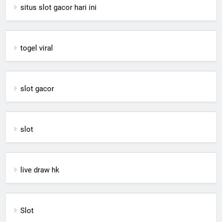
situs slot gacor hari ini
togel viral
slot gacor
slot
live draw hk
Slot