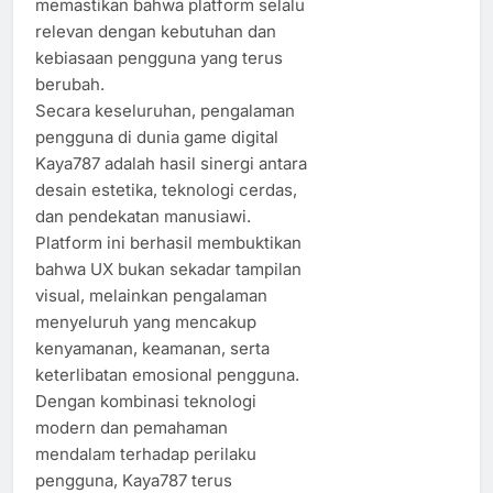
memastikan bahwa platform selalu
relevan dengan kebutuhan dan
kebiasaan pengguna yang terus
berubah.
Secara keseluruhan, pengalaman
pengguna di dunia game digital
Kaya787 adalah hasil sinergi antara
desain estetika, teknologi cerdas,
dan pendekatan manusiawi.
Platform ini berhasil membuktikan
bahwa UX bukan sekadar tampilan
visual, melainkan pengalaman
menyeluruh yang mencakup
kenyamanan, keamanan, serta
keterlibatan emosional pengguna.
Dengan kombinasi teknologi
modern dan pemahaman
mendalam terhadap perilaku
pengguna, Kaya787 terus