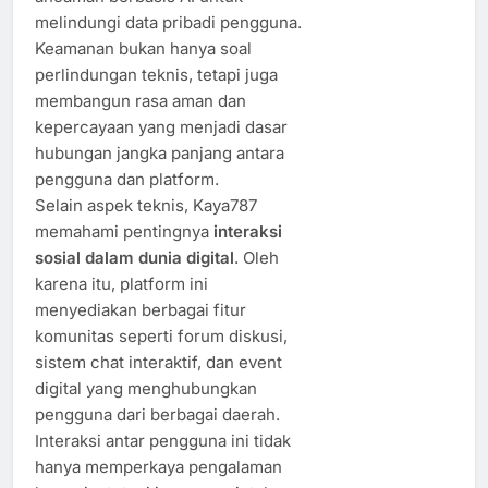
melindungi data pribadi pengguna.
Keamanan bukan hanya soal
perlindungan teknis, tetapi juga
membangun rasa aman dan
kepercayaan yang menjadi dasar
hubungan jangka panjang antara
pengguna dan platform.
Selain aspek teknis, Kaya787
memahami pentingnya
interaksi
sosial dalam dunia digital
. Oleh
karena itu, platform ini
menyediakan berbagai fitur
komunitas seperti forum diskusi,
sistem chat interaktif, dan event
digital yang menghubungkan
pengguna dari berbagai daerah.
Interaksi antar pengguna ini tidak
hanya memperkaya pengalaman