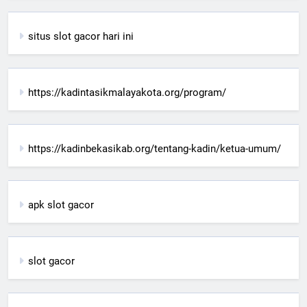
situs slot gacor hari ini
https://kadintasikmalayakota.org/program/
https://kadinbekasikab.org/tentang-kadin/ketua-umum/
apk slot gacor
slot gacor