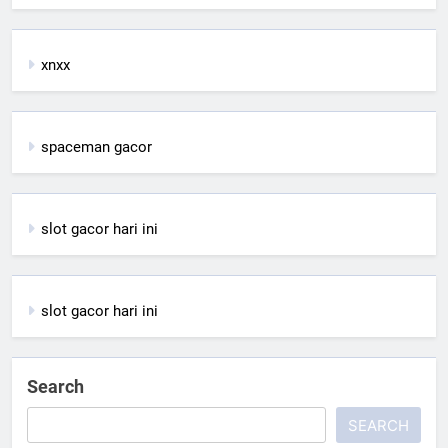
xnxx
spaceman gacor
slot gacor hari ini
slot gacor hari ini
Search
SEARCH