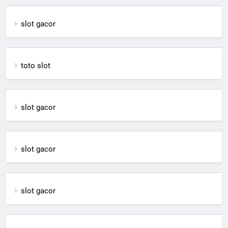
slot gacor
toto slot
slot gacor
slot gacor
slot gacor