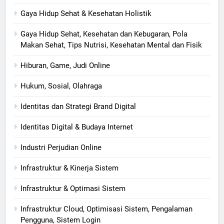
Gaya Hidup Sehat & Kesehatan Holistik
Gaya Hidup Sehat, Kesehatan dan Kebugaran, Pola
Makan Sehat, Tips Nutrisi, Kesehatan Mental dan Fisik
Hiburan, Game, Judi Online
Hukum, Sosial, Olahraga
Identitas dan Strategi Brand Digital
Identitas Digital & Budaya Internet
Industri Perjudian Online
Infrastruktur & Kinerja Sistem
Infrastruktur & Optimasi Sistem
Infrastruktur Cloud, Optimisasi Sistem, Pengalaman
Pengguna, Sistem Login