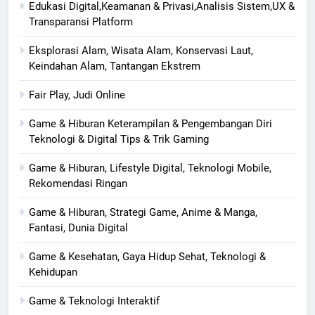
Edukasi Digital,Keamanan & Privasi,Analisis Sistem,UX &
Transparansi Platform
Eksplorasi Alam, Wisata Alam, Konservasi Laut,
Keindahan Alam, Tantangan Ekstrem
Fair Play, Judi Online
Game & Hiburan Keterampilan & Pengembangan Diri
Teknologi & Digital Tips & Trik Gaming
Game & Hiburan, Lifestyle Digital, Teknologi Mobile,
Rekomendasi Ringan
Game & Hiburan, Strategi Game, Anime & Manga,
Fantasi, Dunia Digital
Game & Kesehatan, Gaya Hidup Sehat, Teknologi &
Kehidupan
Game & Teknologi Interaktif