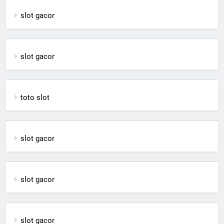
slot gacor
slot gacor
toto slot
slot gacor
slot gacor
slot gacor