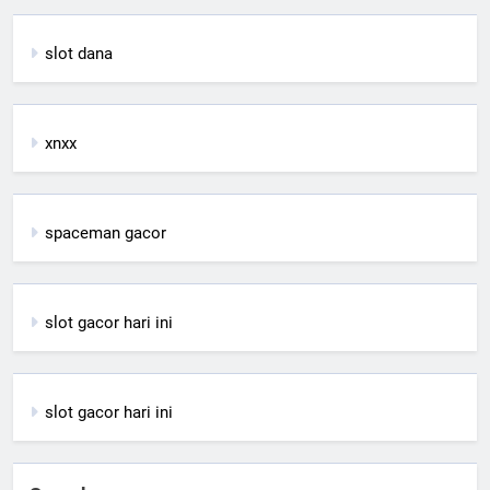
slot dana
xnxx
spaceman gacor
slot gacor hari ini
slot gacor hari ini