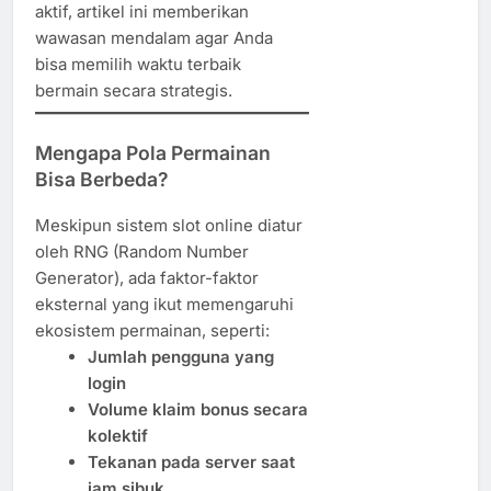
aktif, artikel ini memberikan
wawasan mendalam agar Anda
bisa memilih waktu terbaik
bermain secara strategis.
Mengapa Pola Permainan
Bisa Berbeda?
Meskipun sistem slot online diatur
oleh RNG (Random Number
Generator), ada faktor-faktor
eksternal yang ikut memengaruhi
ekosistem permainan, seperti:
Jumlah pengguna yang
login
Volume klaim bonus secara
kolektif
Tekanan pada server saat
jam sibuk