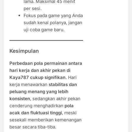
lama. Maksimal 45 menit
per sesi.
Fokus pada game yang Anda
sudah kenal polanya, jangan
uji coba game baru.
Kesimpulan
Perbedaan pola permainan antara
hari kerja dan akhir pekan di
Kaya787 cukup signifikan.
Hari
kerja menawarkan
stabilitas dan
peluang menang yang lebih
konsisten
, sedangkan akhir pekan
cenderung menghadirkan
pola
acak dan fluktuasi tinggi
, meski
sesekali memberikan kemenangan
besar secara tiba-tiba.