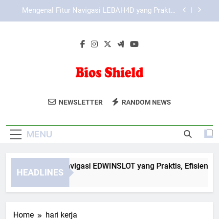
Skip
Panduan Mengakses EDWINSLOT melalui
to
Browser Desktop dan Mobile
content
Panduan Mengakses LEBAH4D melalui Browser
Desktop dan Mobile
Mengenal Fitur Navigasi EDWINSLOT yang
Praktis, Efisien, dan Mudah Dipahami
Mengenal Fitur Navigasi LEBAH4D yang Praktis
dan Efisien untuk Pengguna
Bios Shield
Lindungi Data Anda Dengan Layanan
Panduan Mengakses EDWINSLOT melalui
NEWSLETTER
RANDOM NEWS
Browser Desktop dan Mobile
Keamanan Digital Dari Bios Shield.
Panduan Mengakses LEBAH4D melalui Browser
Solusi Aman Untuk Era Digital.
Desktop dan Mobile
MENU
ngenal Fitur Navigasi EDWINSLOT yang Praktis, Efisien, dan
HEADLINES
Week Ago
Home
hari kerja