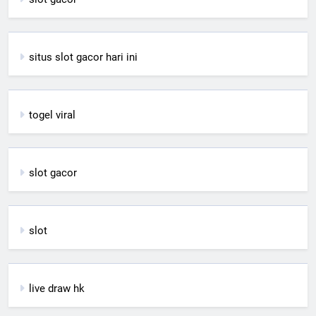
situs slot gacor hari ini
togel viral
slot gacor
slot
live draw hk