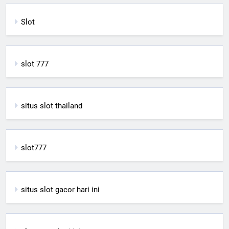
Slot
slot 777
situs slot thailand
slot777
situs slot gacor hari ini