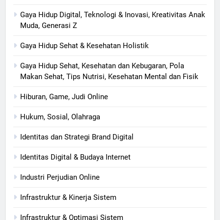
Gaya Hidup Digital, Teknologi & Inovasi, Kreativitas Anak
Muda, Generasi Z
Gaya Hidup Sehat & Kesehatan Holistik
Gaya Hidup Sehat, Kesehatan dan Kebugaran, Pola
Makan Sehat, Tips Nutrisi, Kesehatan Mental dan Fisik
Hiburan, Game, Judi Online
Hukum, Sosial, Olahraga
Identitas dan Strategi Brand Digital
Identitas Digital & Budaya Internet
Industri Perjudian Online
Infrastruktur & Kinerja Sistem
Infrastruktur & Optimasi Sistem