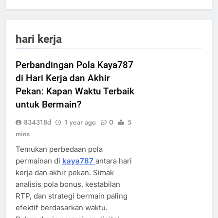
hari kerja
Perbandingan Pola Kaya787
di Hari Kerja dan Akhir
Pekan: Kapan Waktu Terbaik
untuk Bermain?
834318d
1 year ago
0
5
mins
Temukan perbedaan pola
permainan di
kaya787
antara hari
kerja dan akhir pekan. Simak
analisis pola bonus, kestabilan
RTP, dan strategi bermain paling
efektif berdasarkan waktu.