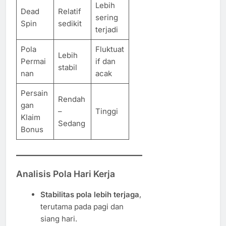
Lebih
Dead
Relatif
sering
Spin
sedikit
terjadi
Pola
Fluktuat
Lebih
Permai
if dan
stabil
nan
acak
Persain
Rendah
gan
–
Tinggi
Klaim
Sedang
Bonus
Analisis Pola Hari Kerja
Stabilitas pola lebih terjaga
,
terutama pada pagi dan
siang hari.