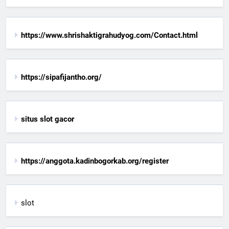
https://www.shrishaktigrahudyog.com/Contact.html
https://sipafijantho.org/
situs slot gacor
https://anggota.kadinbogorkab.org/register
slot