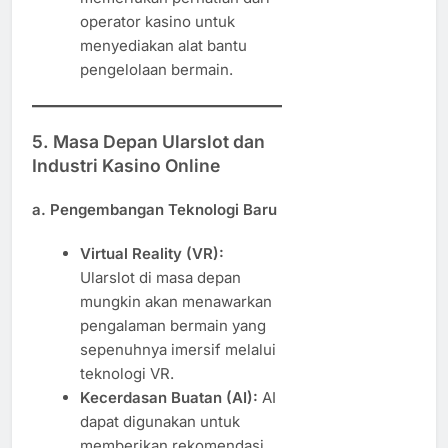
operator kasino untuk
menyediakan alat bantu
pengelolaan bermain.
5. Masa Depan Ularslot dan
Industri Kasino Online
a. Pengembangan Teknologi Baru
Virtual Reality (VR):
Ularslot di masa depan
mungkin akan menawarkan
pengalaman bermain yang
sepenuhnya imersif melalui
teknologi VR.
Kecerdasan Buatan (AI):
AI
dapat digunakan untuk
memberikan rekomendasi