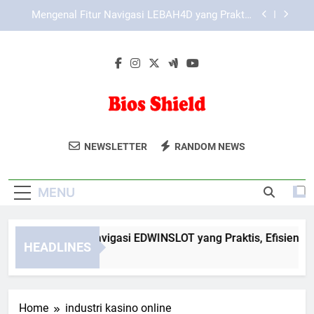
Skip
Panduan Mengakses EDWINSLOT melalui
to
Browser Desktop dan Mobile
content
Panduan Mengakses LEBAH4D melalui Browser
Desktop dan Mobile
Mengenal Fitur Navigasi EDWINSLOT yang
Praktis, Efisien, dan Mudah Dipahami
Mengenal Fitur Navigasi LEBAH4D yang Praktis
dan Efisien untuk Pengguna
Bios Shield
Lindungi Data Anda Dengan Layanan
Panduan Mengakses EDWINSLOT melalui
NEWSLETTER
RANDOM NEWS
Browser Desktop dan Mobile
Keamanan Digital Dari Bios Shield.
Panduan Mengakses LEBAH4D melalui Browser
Solusi Aman Untuk Era Digital.
Desktop dan Mobile
MENU
ngenal Fitur Navigasi EDWINSLOT yang Praktis, Efisien, dan
HEADLINES
Week Ago
Home
industri kasino online