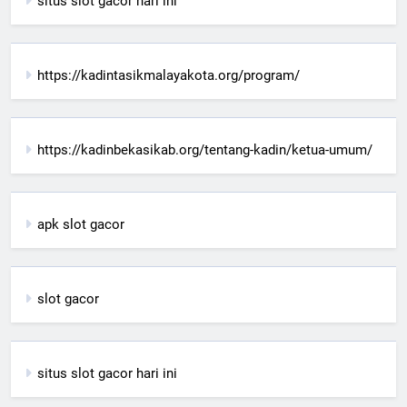
situs slot gacor hari ini
https://kadintasikmalayakota.org/program/
https://kadinbekasikab.org/tentang-kadin/ketua-umum/
apk slot gacor
slot gacor
situs slot gacor hari ini