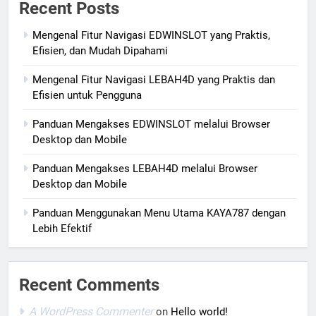
Recent Posts
Mengenal Fitur Navigasi EDWINSLOT yang Praktis,
Efisien, dan Mudah Dipahami
Mengenal Fitur Navigasi LEBAH4D yang Praktis dan
Efisien untuk Pengguna
Panduan Mengakses EDWINSLOT melalui Browser
Desktop dan Mobile
Panduan Mengakses LEBAH4D melalui Browser
Desktop dan Mobile
Panduan Menggunakan Menu Utama KAYA787 dengan
Lebih Efektif
Recent Comments
A WordPress Commenter
on
Hello world!