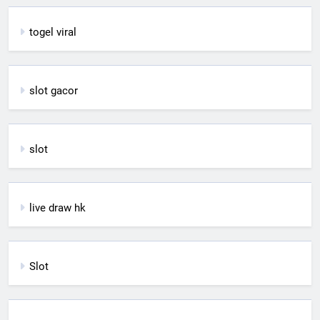
togel viral
slot gacor
slot
live draw hk
Slot