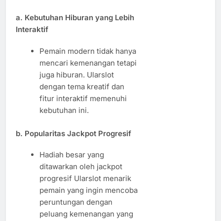
a. Kebutuhan Hiburan yang Lebih
Interaktif
Pemain modern tidak hanya
mencari kemenangan tetapi
juga hiburan. Ularslot
dengan tema kreatif dan
fitur interaktif memenuhi
kebutuhan ini.
b. Popularitas Jackpot Progresif
Hadiah besar yang
ditawarkan oleh jackpot
progresif Ularslot menarik
pemain yang ingin mencoba
peruntungan dengan
peluang kemenangan yang