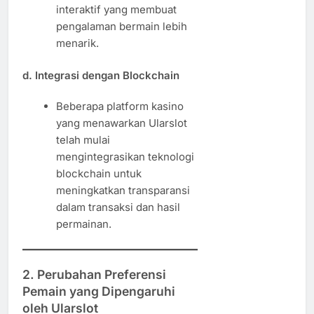
interaktif yang membuat
pengalaman bermain lebih
menarik.
d. Integrasi dengan Blockchain
Beberapa platform kasino
yang menawarkan Ularslot
telah mulai
mengintegrasikan teknologi
blockchain untuk
meningkatkan transparansi
dalam transaksi dan hasil
permainan.
2. Perubahan Preferensi
Pemain yang Dipengaruhi
oleh Ularslot