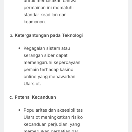
untuk memastikan bahwa
permainan ini mematuhi
standar keadilan dan
keamanan.
b. Ketergantungan pada Teknologi
Kegagalan sistem atau
serangan siber dapat
memengaruhi kepercayaan
pemain terhadap kasino
online yang menawarkan
Ularslot.
c. Potensi Kecanduan
Popularitas dan aksesibilitas
Ularslot meningkatkan risiko
kecanduan perjudian, yang
memerlukan perhatian dari