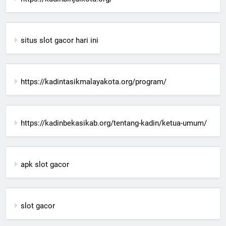
situs slot gacor hari ini
https://kadintasikmalayakota.org/program/
https://kadinbekasikab.org/tentang-kadin/ketua-umum/
apk slot gacor
slot gacor