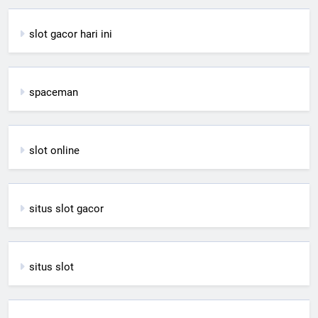
slot gacor hari ini
spaceman
slot online
situs slot gacor
situs slot