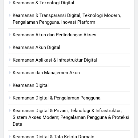
Keamanan & Teknologi Digital
Keamanan & Transparansi Digital, Teknologi Modern,
Pengalaman Pengguna, Inovasi Platform
Keamanan Akun dan Perlindungan Akses
Keamanan Akun Digital
Keamanan Aplikasi & Infrastruktur Digital
Keamanan dan Manajemen Akun
Keamanan Digital
Keamanan Digital & Pengalaman Pengguna
Keamanan Digital & Privasi; Teknologi & Infrastruktur;
Sistem Akses Modern; Pengalaman Pengguna & Proteksi
Data
Keamanan Digital & Tata Kelola Domain