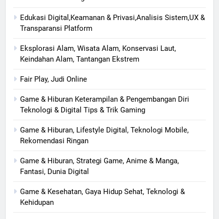
Edukasi Digital,Keamanan & Privasi,Analisis Sistem,UX &
Transparansi Platform
Eksplorasi Alam, Wisata Alam, Konservasi Laut,
Keindahan Alam, Tantangan Ekstrem
Fair Play, Judi Online
Game & Hiburan Keterampilan & Pengembangan Diri
Teknologi & Digital Tips & Trik Gaming
Game & Hiburan, Lifestyle Digital, Teknologi Mobile,
Rekomendasi Ringan
Game & Hiburan, Strategi Game, Anime & Manga,
Fantasi, Dunia Digital
Game & Kesehatan, Gaya Hidup Sehat, Teknologi &
Kehidupan