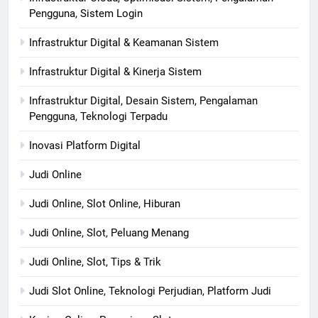
Pengguna, Sistem Login
Infrastruktur Digital & Keamanan Sistem
Infrastruktur Digital & Kinerja Sistem
Infrastruktur Digital, Desain Sistem, Pengalaman
Pengguna, Teknologi Terpadu
Inovasi Platform Digital
Judi Online
Judi Online, Slot Online, Hiburan
Judi Online, Slot, Peluang Menang
Judi Online, Slot, Tips & Trik
Judi Slot Online, Teknologi Perjudian, Platform Judi