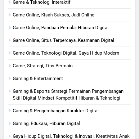
Game & Teknologi Interaktif
Game Online, Kisah Sukses, Judi Online
Game Online, Panduan Pemula, Hiburan Digital
Game Online, Situs Terpercaya, Keamanan Digital
Game Online, Teknologi Digital, Gaya Hidup Modern
Game, Strategi, Tips Bermain
Gaming & Entertainment
Gaming & Esports Strategi Permainan Pengembangan
Skill Digital Mindset Kompetitif Hiburan & Teknologi
Gaming & Pengembangan Karakter Digital
Gaming, Edukasi, Hiburan Digital
Gaya Hidup Digital, Teknologi & Inovasi, Kreativitas Anak