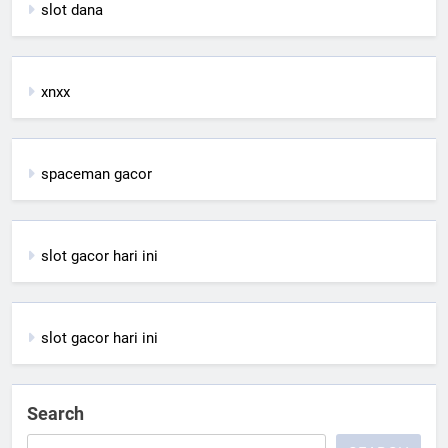
slot dana
xnxx
spaceman gacor
slot gacor hari ini
slot gacor hari ini
Search