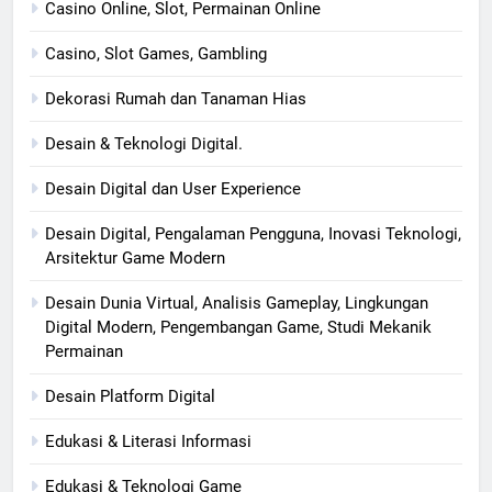
Casino Online, Slot, Permainan Online
Casino, Slot Games, Gambling
Dekorasi Rumah dan Tanaman Hias
Desain & Teknologi Digital.
Desain Digital dan User Experience
Desain Digital, Pengalaman Pengguna, Inovasi Teknologi,
Arsitektur Game Modern
Desain Dunia Virtual, Analisis Gameplay, Lingkungan
Digital Modern, Pengembangan Game, Studi Mekanik
Permainan
Desain Platform Digital
Edukasi & Literasi Informasi
Edukasi & Teknologi Game