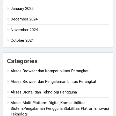
January 2025
December 2024
November 2024
October 2024
Categories
Akses Browser dan Kompatibilitas Perangkat
Akses Browser dan Pengalaman Lintas Perangkat
Akses Digital dan Teknologi Pengguna
Akses Multi-Platform Digital,Kompatibilitas
Sistem,Pengalaman Pengguna,Stabilitas Platform,Inovasi
Teknologi