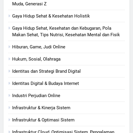
Muda, Generasi Z
Gaya Hidup Sehat & Kesehatan Holistik
Gaya Hidup Sehat, Kesehatan dan Kebugaran, Pola
Makan Sehat, Tips Nutrisi, Kesehatan Mental dan Fisik
Hiburan, Game, Judi Online
Hukum, Sosial, Olahraga
Identitas dan Strategi Brand Digital
Identitas Digital & Budaya Internet
Industri Perjudian Online
Infrastruktur & Kinerja Sistem
Infrastruktur & Optimasi Sistem
Infrastruktur Cloud, Optimisasi Sistem, Pengalaman