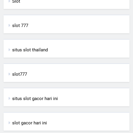
Slot
slot 777
situs slot thailand
slot777
situs slot gacor hari ini
slot gacor hari ini