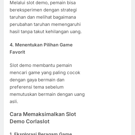
Melalui slot demo, pemain bisa
bereksperimen dengan strategi
taruhan dan melihat bagaimana
perubahan taruhan memengaruhi
hasil tanpa takut kehilangan uang.
4. Menentukan Pilihan Game
Favorit
Slot demo membantu pemain
mencari game yang paling cocok
dengan gaya bermain dan
preferensi tema sebelum
memutuskan bermain dengan uang
asli.
Cara Memaksimalkan Slot
Demo Corlaslot
1. Eksplorasi Beragam Game