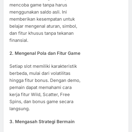
mencoba game tanpa harus
menggunakan saldo asli. Ini
memberikan kesempatan untuk
belajar mengenal aturan, simbol,
dan fitur khusus tanpa tekanan
finansial.
2. Mengenal Pola dan Fitur Game
Setiap slot memiliki karakteristik
berbeda, mulai dari volatilitas
hingga fitur bonus. Dengan demo,
pemain dapat memahami cara
kerja fitur Wild, Scatter, Free
Spins, dan bonus game secara
langsung.
3. Mengasah Strategi Bermain