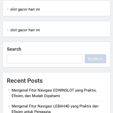
slot gacor hari ini
slot gacor hari ini
Search
SEARCH
Recent Posts
Mengenal Fitur Navigasi EDWINSLOT yang Praktis,
Efisien, dan Mudah Dipahami
Mengenal Fitur Navigasi LEBAH4D yang Praktis dan
Efisien untuk Pengguna