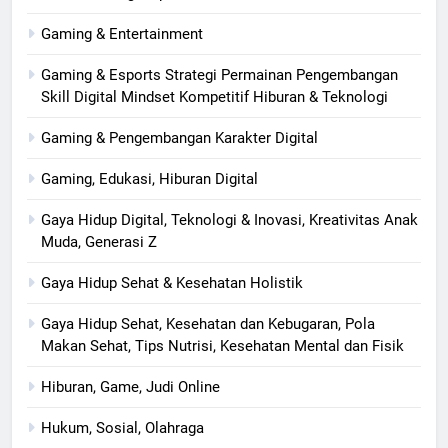
Gaming & Entertainment
Gaming & Esports Strategi Permainan Pengembangan
Skill Digital Mindset Kompetitif Hiburan & Teknologi
Gaming & Pengembangan Karakter Digital
Gaming, Edukasi, Hiburan Digital
Gaya Hidup Digital, Teknologi & Inovasi, Kreativitas Anak
Muda, Generasi Z
Gaya Hidup Sehat & Kesehatan Holistik
Gaya Hidup Sehat, Kesehatan dan Kebugaran, Pola
Makan Sehat, Tips Nutrisi, Kesehatan Mental dan Fisik
Hiburan, Game, Judi Online
Hukum, Sosial, Olahraga