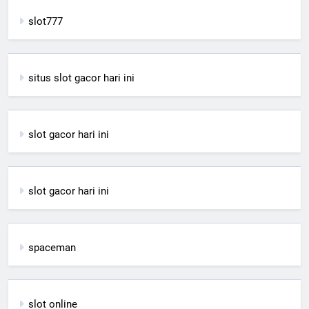
slot777
situs slot gacor hari ini
slot gacor hari ini
slot gacor hari ini
spaceman
slot online