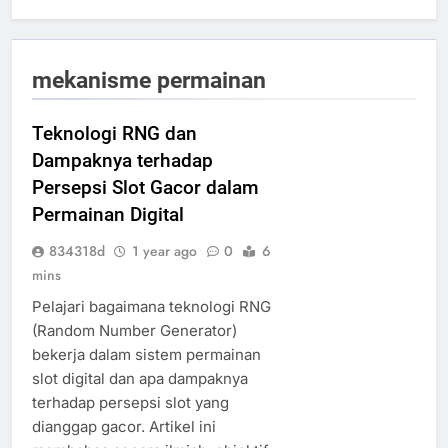
mekanisme permainan
Teknologi RNG dan
Dampaknya terhadap
Persepsi Slot Gacor dalam
Permainan Digital
834318d
1 year ago
0
6
mins
Pelajari bagaimana teknologi RNG
(Random Number Generator)
bekerja dalam sistem permainan
slot digital dan apa dampaknya
terhadap persepsi slot yang
dianggap gacor. Artikel ini