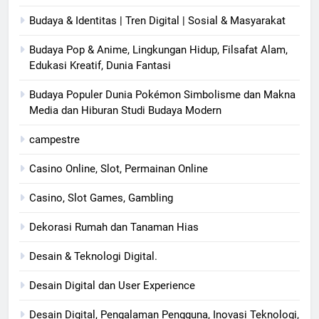
Budaya & Identitas | Tren Digital | Sosial & Masyarakat
Budaya Pop & Anime, Lingkungan Hidup, Filsafat Alam,
Edukasi Kreatif, Dunia Fantasi
Budaya Populer Dunia Pokémon Simbolisme dan Makna
Media dan Hiburan Studi Budaya Modern
campestre
Casino Online, Slot, Permainan Online
Casino, Slot Games, Gambling
Dekorasi Rumah dan Tanaman Hias
Desain & Teknologi Digital.
Desain Digital dan User Experience
Desain Digital, Pengalaman Pengguna, Inovasi Teknologi,