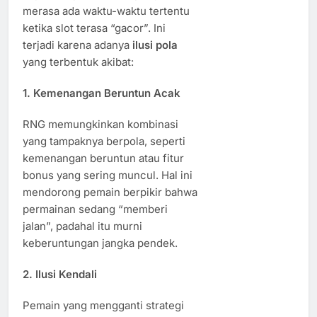
merasa ada waktu-waktu tertentu
ketika slot terasa “gacor”. Ini
terjadi karena adanya
ilusi pola
yang terbentuk akibat:
1.
Kemenangan Beruntun Acak
RNG memungkinkan kombinasi
yang tampaknya berpola, seperti
kemenangan beruntun atau fitur
bonus yang sering muncul. Hal ini
mendorong pemain berpikir bahwa
permainan sedang “memberi
jalan”, padahal itu murni
keberuntungan jangka pendek.
2.
Ilusi Kendali
Pemain yang mengganti strategi