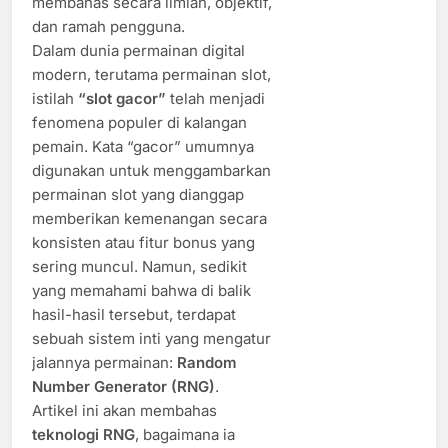
membahas secara ilmiah, objektif,
dan ramah pengguna.
Dalam dunia permainan digital
modern, terutama permainan slot,
istilah
“slot gacor”
telah menjadi
fenomena populer di kalangan
pemain. Kata “gacor” umumnya
digunakan untuk menggambarkan
permainan slot yang dianggap
memberikan kemenangan secara
konsisten atau fitur bonus yang
sering muncul. Namun, sedikit
yang memahami bahwa di balik
hasil-hasil tersebut, terdapat
sebuah sistem inti yang mengatur
jalannya permainan:
Random
Number Generator (RNG)
.
Artikel ini akan membahas
teknologi RNG
, bagaimana ia