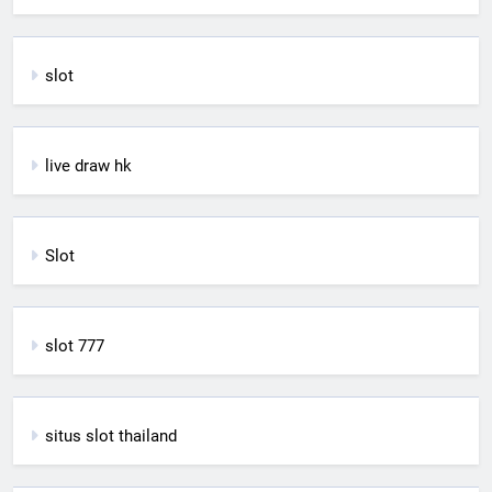
slot
live draw hk
Slot
slot 777
situs slot thailand