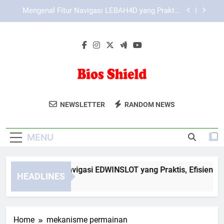
Skip
Panduan Mengakses EDWINSLOT melalui
to
Browser Desktop dan Mobile
content
Panduan Mengakses LEBAH4D melalui Browser
Desktop dan Mobile
Mengenal Fitur Navigasi EDWINSLOT yang
Praktis, Efisien, dan Mudah Dipahami
Mengenal Fitur Navigasi LEBAH4D yang Praktis
dan Efisien untuk Pengguna
Bios Shield
Lindungi Data Anda Dengan Layanan
Panduan Mengakses EDWINSLOT melalui
NEWSLETTER
RANDOM NEWS
Browser Desktop dan Mobile
Keamanan Digital Dari Bios Shield.
Panduan Mengakses LEBAH4D melalui Browser
Solusi Aman Untuk Era Digital.
Desktop dan Mobile
MENU
ngenal Fitur Navigasi EDWINSLOT yang Praktis, Efisien, dan
HEADLINES
Weeks Ago
Home
mekanisme permainan