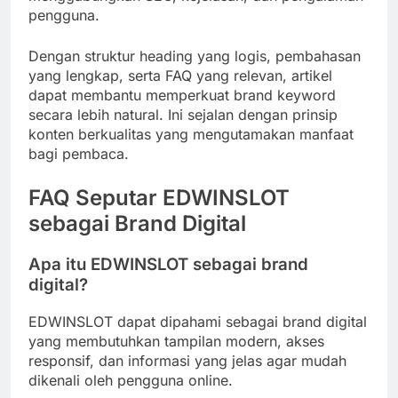
pengguna.
Dengan struktur heading yang logis, pembahasan
yang lengkap, serta FAQ yang relevan, artikel
dapat membantu memperkuat brand keyword
secara lebih natural. Ini sejalan dengan prinsip
konten berkualitas yang mengutamakan manfaat
bagi pembaca.
FAQ Seputar EDWINSLOT
sebagai Brand Digital
Apa itu EDWINSLOT sebagai brand
digital?
EDWINSLOT dapat dipahami sebagai brand digital
yang membutuhkan tampilan modern, akses
responsif, dan informasi yang jelas agar mudah
dikenali oleh pengguna online.