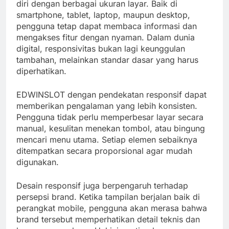
diri dengan berbagai ukuran layar. Baik di
smartphone, tablet, laptop, maupun desktop,
pengguna tetap dapat membaca informasi dan
mengakses fitur dengan nyaman. Dalam dunia
digital, responsivitas bukan lagi keunggulan
tambahan, melainkan standar dasar yang harus
diperhatikan.
EDWINSLOT dengan pendekatan responsif dapat
memberikan pengalaman yang lebih konsisten.
Pengguna tidak perlu memperbesar layar secara
manual, kesulitan menekan tombol, atau bingung
mencari menu utama. Setiap elemen sebaiknya
ditempatkan secara proporsional agar mudah
digunakan.
Desain responsif juga berpengaruh terhadap
persepsi brand. Ketika tampilan berjalan baik di
perangkat mobile, pengguna akan merasa bahwa
brand tersebut memperhatikan detail teknis dan