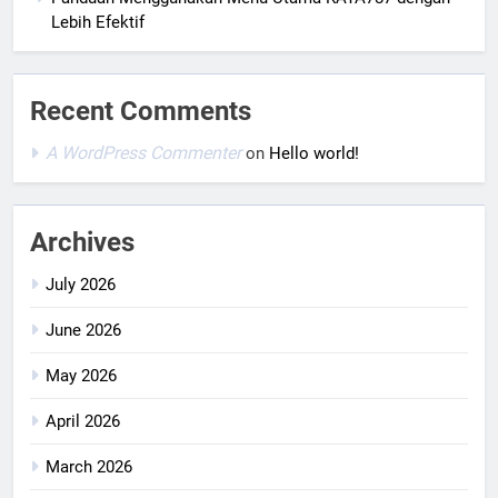
Lebih Efektif
Recent Comments
A WordPress Commenter
on
Hello world!
Archives
July 2026
June 2026
May 2026
April 2026
March 2026