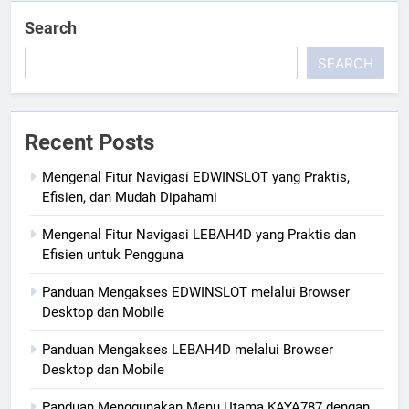
Search
SEARCH
Recent Posts
Mengenal Fitur Navigasi EDWINSLOT yang Praktis,
Efisien, dan Mudah Dipahami
Mengenal Fitur Navigasi LEBAH4D yang Praktis dan
Efisien untuk Pengguna
Panduan Mengakses EDWINSLOT melalui Browser
Desktop dan Mobile
Panduan Mengakses LEBAH4D melalui Browser
Desktop dan Mobile
Panduan Menggunakan Menu Utama KAYA787 dengan