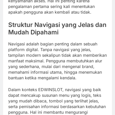
kenyamanan akses. Hal ini penting karena
pengalaman pertama sering kali menentukan
apakah pengguna akan kembali atau tidak.
Struktur Navigasi yang Jelas dan
Mudah Dipahami
Navigasi adalah bagian penting dalam sebuah
platform digital. Tanpa navigasi yang jelas,
tampilan modern sekalipun tidak akan memberikan
manfaat maksimal. Pengguna membutuhkan alur
yang sederhana, mulai dari mengenal brand,
memahami informasi utama, hingga menemukan
bantuan ketika mengalami kendala.
Dalam konteks EDWINSLOT, navigasi yang baik
dapat mencakup susunan menu yang logis, teks
yang mudah dibaca, tombol yang terlihat jelas,
serta pemisahan informasi berdasarkan kebutuhan
pengguna. Hal ini membantu mengurangi