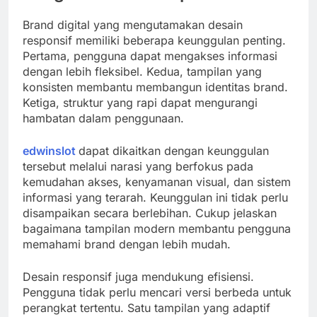
Brand digital yang mengutamakan desain
responsif memiliki beberapa keunggulan penting.
Pertama, pengguna dapat mengakses informasi
dengan lebih fleksibel. Kedua, tampilan yang
konsisten membantu membangun identitas brand.
Ketiga, struktur yang rapi dapat mengurangi
hambatan dalam penggunaan.
edwinslot
dapat dikaitkan dengan keunggulan
tersebut melalui narasi yang berfokus pada
kemudahan akses, kenyamanan visual, dan sistem
informasi yang terarah. Keunggulan ini tidak perlu
disampaikan secara berlebihan. Cukup jelaskan
bagaimana tampilan modern membantu pengguna
memahami brand dengan lebih mudah.
Desain responsif juga mendukung efisiensi.
Pengguna tidak perlu mencari versi berbeda untuk
perangkat tertentu. Satu tampilan yang adaptif