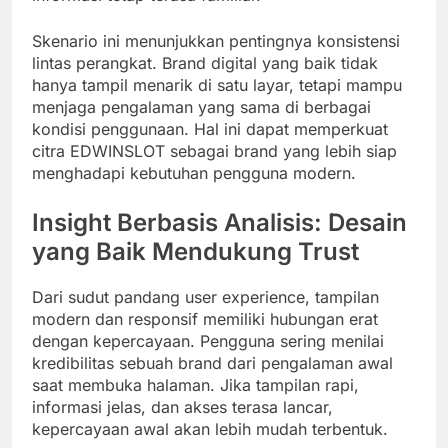
Skenario ini menunjukkan pentingnya konsistensi
lintas perangkat. Brand digital yang baik tidak
hanya tampil menarik di satu layar, tetapi mampu
menjaga pengalaman yang sama di berbagai
kondisi penggunaan. Hal ini dapat memperkuat
citra EDWINSLOT sebagai brand yang lebih siap
menghadapi kebutuhan pengguna modern.
Insight Berbasis Analisis: Desain
yang Baik Mendukung Trust
Dari sudut pandang user experience, tampilan
modern dan responsif memiliki hubungan erat
dengan kepercayaan. Pengguna sering menilai
kredibilitas sebuah brand dari pengalaman awal
saat membuka halaman. Jika tampilan rapi,
informasi jelas, dan akses terasa lancar,
kepercayaan awal akan lebih mudah terbentuk.