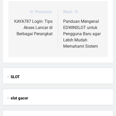
Previous:
Next:
Post
navigation
KAYA787 Login: Tips
Panduan Mengenal
Akses Lancar di
EDWINSLOT untuk
Berbagai Perangkat
Pengguna Baru agar
Lebih Mudah
Memahami Sistem
SLOT
slot gacor