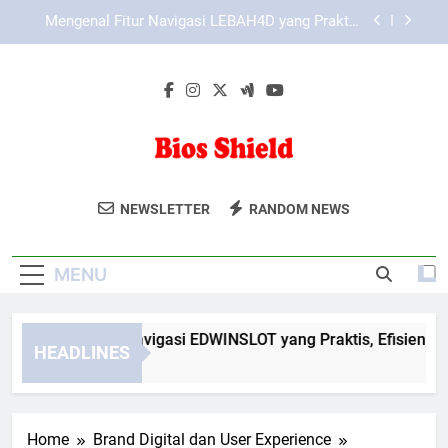
Skip
Panduan Mengakses EDWINSLOT melalui
to
Browser Desktop dan Mobile
content
Panduan Mengakses LEBAH4D melalui Browser
Desktop dan Mobile
Mengenal Fitur Navigasi EDWINSLOT yang
Praktis, Efisien, dan Mudah Dipahami
Mengenal Fitur Navigasi LEBAH4D yang Praktis
dan Efisien untuk Pengguna
Bios Shield
Lindungi Data Anda Dengan Layanan
Panduan Mengakses EDWINSLOT melalui
NEWSLETTER
RANDOM NEWS
Browser Desktop dan Mobile
Keamanan Digital Dari Bios Shield.
Panduan Mengakses LEBAH4D melalui Browser
Solusi Aman Untuk Era Digital.
Desktop dan Mobile
MENU
ngenal Fitur Navigasi EDWINSLOT yang Praktis, Efisien, dan
HEADLINES
eeks Ago
Home
Brand Digital dan User Experience