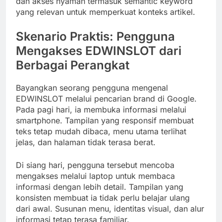
dan akses nyaman termasuk semantic keyword
yang relevan untuk memperkuat konteks artikel.
Skenario Praktis: Pengguna
Mengakses EDWINSLOT dari
Berbagai Perangkat
Bayangkan seorang pengguna mengenal
EDWINSLOT melalui pencarian brand di Google.
Pada pagi hari, ia membuka informasi melalui
smartphone. Tampilan yang responsif membuat
teks tetap mudah dibaca, menu utama terlihat
jelas, dan halaman tidak terasa berat.
Di siang hari, pengguna tersebut mencoba
mengakses melalui laptop untuk membaca
informasi dengan lebih detail. Tampilan yang
konsisten membuat ia tidak perlu belajar ulang
dari awal. Susunan menu, identitas visual, dan alur
informasi tetap terasa familiar.