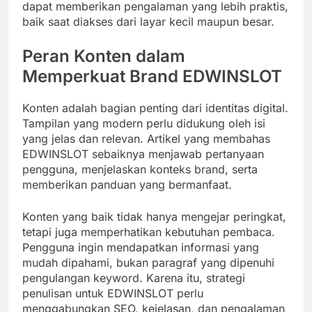
dapat memberikan pengalaman yang lebih praktis,
baik saat diakses dari layar kecil maupun besar.
Peran Konten dalam
Memperkuat Brand EDWINSLOT
Konten adalah bagian penting dari identitas digital.
Tampilan yang modern perlu didukung oleh isi
yang jelas dan relevan. Artikel yang membahas
EDWINSLOT sebaiknya menjawab pertanyaan
pengguna, menjelaskan konteks brand, serta
memberikan panduan yang bermanfaat.
Konten yang baik tidak hanya mengejar peringkat,
tetapi juga memperhatikan kebutuhan pembaca.
Pengguna ingin mendapatkan informasi yang
mudah dipahami, bukan paragraf yang dipenuhi
pengulangan keyword. Karena itu, strategi
penulisan untuk EDWINSLOT perlu
menggabungkan SEO, kejelasan, dan pengalaman