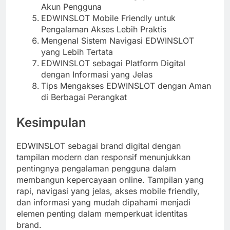
Akun Pengguna
EDWINSLOT Mobile Friendly untuk
Pengalaman Akses Lebih Praktis
Mengenal Sistem Navigasi EDWINSLOT
yang Lebih Tertata
EDWINSLOT sebagai Platform Digital
dengan Informasi yang Jelas
Tips Mengakses EDWINSLOT dengan Aman
di Berbagai Perangkat
Kesimpulan
EDWINSLOT sebagai brand digital dengan
tampilan modern dan responsif menunjukkan
pentingnya pengalaman pengguna dalam
membangun kepercayaan online. Tampilan yang
rapi, navigasi yang jelas, akses mobile friendly,
dan informasi yang mudah dipahami menjadi
elemen penting dalam memperkuat identitas
brand.