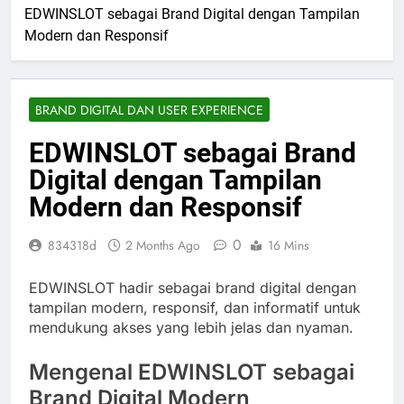
EDWINSLOT sebagai Brand Digital dengan Tampilan
Modern dan Responsif
BRAND DIGITAL DAN USER EXPERIENCE
EDWINSLOT sebagai Brand
Digital dengan Tampilan
Modern dan Responsif
0
834318d
2 Months Ago
16 Mins
EDWINSLOT hadir sebagai brand digital dengan
tampilan modern, responsif, dan informatif untuk
mendukung akses yang lebih jelas dan nyaman.
Mengenal EDWINSLOT sebagai
Brand Digital Modern