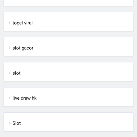
togel viral
slot gacor
slot
live draw hk
Slot