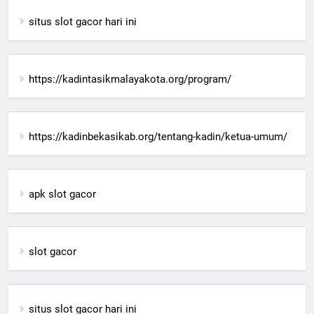
situs slot gacor hari ini
https://kadintasikmalayakota.org/program/
https://kadinbekasikab.org/tentang-kadin/ketua-umum/
apk slot gacor
slot gacor
situs slot gacor hari ini