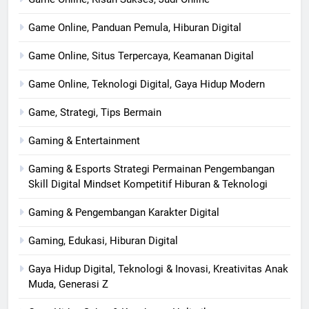
Game Online, Panduan Pemula, Hiburan Digital
Game Online, Situs Terpercaya, Keamanan Digital
Game Online, Teknologi Digital, Gaya Hidup Modern
Game, Strategi, Tips Bermain
Gaming & Entertainment
Gaming & Esports Strategi Permainan Pengembangan
Skill Digital Mindset Kompetitif Hiburan & Teknologi
Gaming & Pengembangan Karakter Digital
Gaming, Edukasi, Hiburan Digital
Gaya Hidup Digital, Teknologi & Inovasi, Kreativitas Anak
Muda, Generasi Z