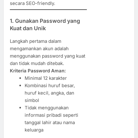
secara SEO-friendly.
1. Gunakan Password yang
Kuat dan Unik
Langkah pertama dalam
mengamankan akun adalah
menggunakan password yang kuat
dan tidak mudah ditebak.
Kriteria Password Aman:
Minimal 12 karakter
Kombinasi huruf besar,
huruf kecil, angka, dan
simbol
Tidak menggunakan
informasi pribadi seperti
tanggal lahir atau nama
keluarga