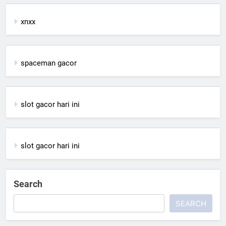
xnxx
spaceman gacor
slot gacor hari ini
slot gacor hari ini
Search
SEARCH