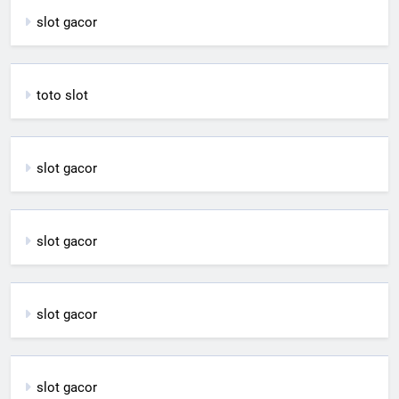
slot gacor
toto slot
slot gacor
slot gacor
slot gacor
slot gacor