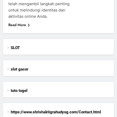
telah mengambil langkah penting
untuk melindungi identitas dan
aktivitas online Anda.
Read More
SLOT
slot gacor
toto togel
https://www.shrishaktigrahudyog.com/Contact.html