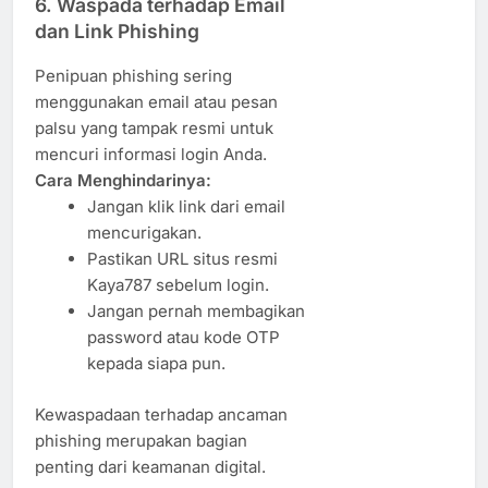
6. Waspada terhadap Email
dan Link Phishing
Penipuan phishing sering
menggunakan email atau pesan
palsu yang tampak resmi untuk
mencuri informasi login Anda.
Cara Menghindarinya:
Jangan klik link dari email
mencurigakan.
Pastikan URL situs resmi
Kaya787 sebelum login.
Jangan pernah membagikan
password atau kode OTP
kepada siapa pun.
Kewaspadaan terhadap ancaman
phishing merupakan bagian
penting dari keamanan digital.