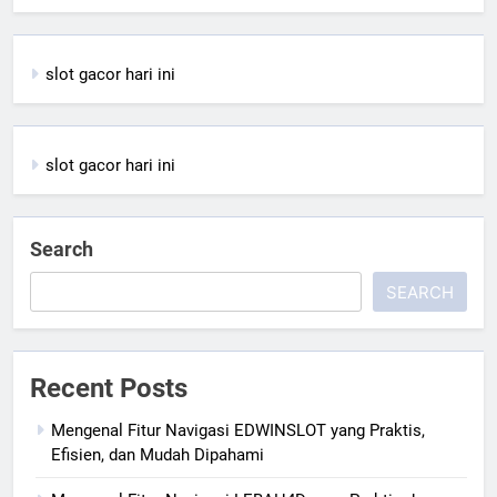
slot gacor hari ini
slot gacor hari ini
Search
SEARCH
Recent Posts
Mengenal Fitur Navigasi EDWINSLOT yang Praktis,
Efisien, dan Mudah Dipahami