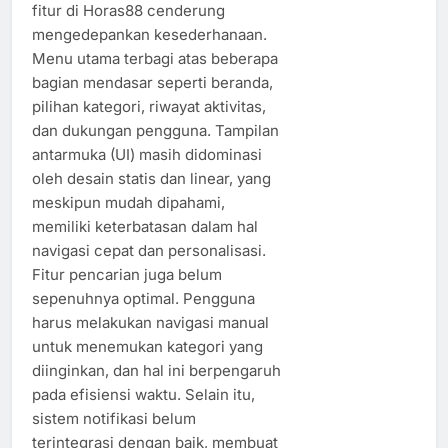
fitur di Horas88 cenderung
mengedepankan kesederhanaan.
Menu utama terbagi atas beberapa
bagian mendasar seperti beranda,
pilihan kategori, riwayat aktivitas,
dan dukungan pengguna. Tampilan
antarmuka (UI) masih didominasi
oleh desain statis dan linear, yang
meskipun mudah dipahami,
memiliki keterbatasan dalam hal
navigasi cepat dan personalisasi.
Fitur pencarian juga belum
sepenuhnya optimal. Pengguna
harus melakukan navigasi manual
untuk menemukan kategori yang
diinginkan, dan hal ini berpengaruh
pada efisiensi waktu. Selain itu,
sistem notifikasi belum
terintegrasi dengan baik, membuat