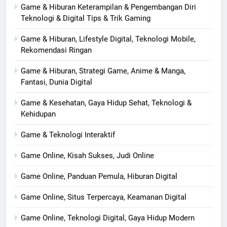
Game & Hiburan Keterampilan & Pengembangan Diri
Teknologi & Digital Tips & Trik Gaming
Game & Hiburan, Lifestyle Digital, Teknologi Mobile,
Rekomendasi Ringan
Game & Hiburan, Strategi Game, Anime & Manga,
Fantasi, Dunia Digital
Game & Kesehatan, Gaya Hidup Sehat, Teknologi &
Kehidupan
Game & Teknologi Interaktif
Game Online, Kisah Sukses, Judi Online
Game Online, Panduan Pemula, Hiburan Digital
Game Online, Situs Terpercaya, Keamanan Digital
Game Online, Teknologi Digital, Gaya Hidup Modern