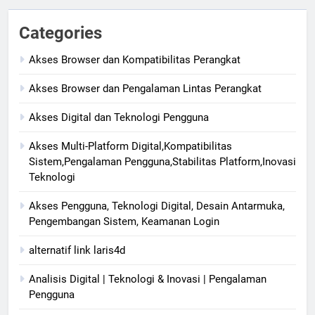
Categories
Akses Browser dan Kompatibilitas Perangkat
Akses Browser dan Pengalaman Lintas Perangkat
Akses Digital dan Teknologi Pengguna
Akses Multi-Platform Digital,Kompatibilitas
Sistem,Pengalaman Pengguna,Stabilitas Platform,Inovasi
Teknologi
Akses Pengguna, Teknologi Digital, Desain Antarmuka,
Pengembangan Sistem, Keamanan Login
alternatif link laris4d
Analisis Digital | Teknologi & Inovasi | Pengalaman
Pengguna