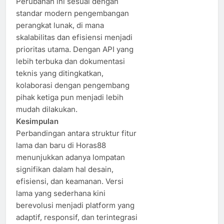
Perubahan ini sesuai dengan
standar modern pengembangan
perangkat lunak, di mana
skalabilitas dan efisiensi menjadi
prioritas utama. Dengan API yang
lebih terbuka dan dokumentasi
teknis yang ditingkatkan,
kolaborasi dengan pengembang
pihak ketiga pun menjadi lebih
mudah dilakukan.
Kesimpulan
Perbandingan antara struktur fitur
lama dan baru di Horas88
menunjukkan adanya lompatan
signifikan dalam hal desain,
efisiensi, dan keamanan. Versi
lama yang sederhana kini
berevolusi menjadi platform yang
adaptif, responsif, dan terintegrasi